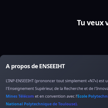
Tu veux v
A propos de ENSEEIHT
L’INP-ENSEEIHT (prononcer tout simplement «N7») est 
l'Enseignement Supérieur, de la Recherche et de l'Innova
Mines Télécom
et en convention avec l’
Ecole Polytechn
National Polytechnique de Toulouse).