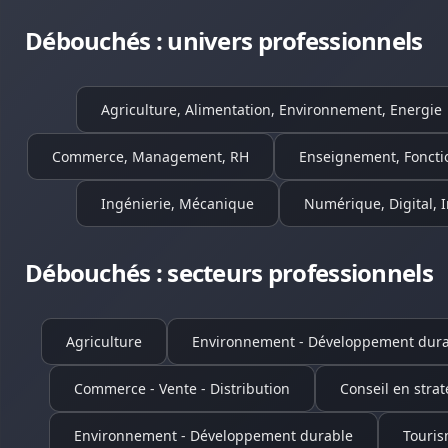
Débouchés : univers professionnels
Agriculture, Alimentation, Environnement, Energie
Commerce, Management, RH
Enseignement, Foncti
Ingénierie, Mécanique
Numérique, Digital, 
Débouchés : secteurs professionnels
Agriculture
Environnement - Développement dura
Commerce - Vente - Distribution
Conseil en strat
Environnement - Développement durable
Touri