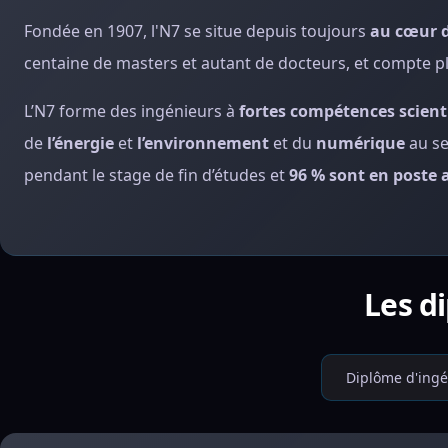
Fondée en 1907, l'N7 se situe depuis toujours
au cœur 
centaine de masters et autant de docteurs, et compte p
L’N7 forme des ingénieurs à
fortes compétences scient
de
l’énergie
et
l’environnement
et du
numérique
au se
pendant le stage de fin d’études et
96 % sont en poste 
Les d
Diplôme d'ingé