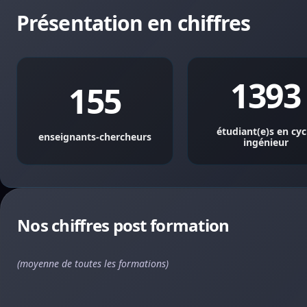
Présentation en chiffres
1393
155
étudiant(e)s en cyc
enseignants-chercheurs
ingénieur
Nos chiffres post formation
(moyenne de toutes les formations)