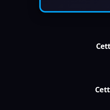
Cett
Cett