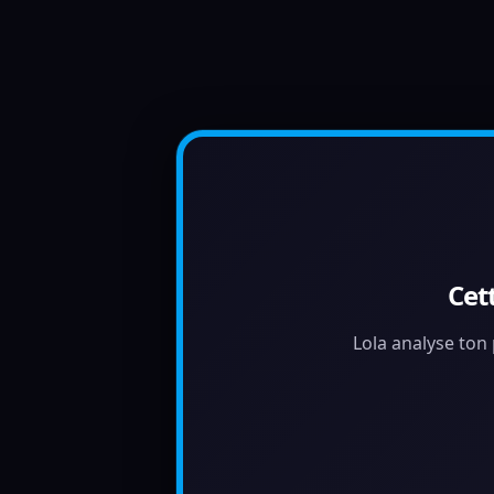
Cet
Lola analyse ton 