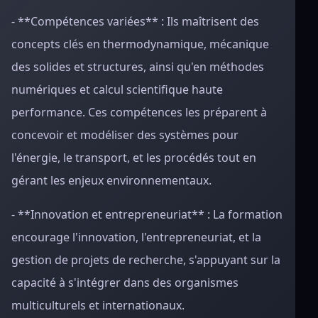
- **Compétences variées** : Ils maîtrisent des
concepts clés en thermodynamique, mécanique
des solides et structures, ainsi qu'en méthodes
numériques et calcul scientifique haute
performance. Ces compétences les préparent à
concevoir et modéliser des systèmes pour
l'énergie, le transport, et les procédés tout en
gérant les enjeux environnementaux.
- **Innovation et entrepreneuriat** : La formation
encourage l'innovation, l'entrepreneuriat, et la
gestion de projets de recherche, s'appuyant sur la
capacité à s'intégrer dans des organismes
multiculturels et internationaux.