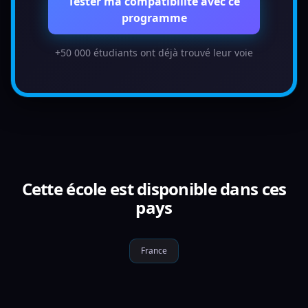
Tester ma compatibilité avec ce
programme
+50 000 étudiants ont déjà trouvé leur voie
Cette école est disponible dans ces
pays
France