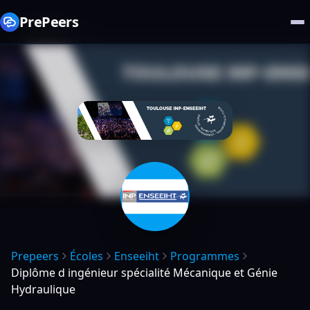
PrePeers
Prepeers
Écoles
Enseeiht
Programmes
Diplôme d ingénieur spécialité Mécanique et Génie
Hydraulique