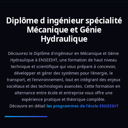
Diplôme d ingénieur spécialité
Mécanique et Génie
Hydraulique
Découvrez le Diplôme d'ingénieur en Mécanique et Génie 
Hydraulique à ENSEEIHT, une formation de haut niveau 
technique et scientifique qui vous prépare à concevoir, 
développer et gérer des systèmes pour l'énergie, le 
transport, et l'environnement, tout en intégrant des enjeux 
sociétaux et des technologies avancées. Cette formation en 
alternance entre école et entreprise vous offre une 
expérience pratique et théorique complète. 
Découvre en détail 
les programmes de l'école ENSEEIHT