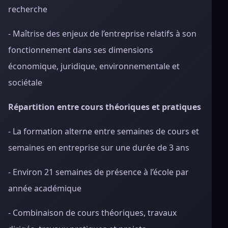
recherche
- Maîtrise des enjeux de l’entreprise relatifs à son
fonctionnement dans ses dimensions
économique, juridique, environnementale et
sociétale
Répartition entre cours théoriques et pratiques
- La formation alterne entre semaines de cours et
semaines en entreprise sur une durée de 3 ans
- Environ 21 semaines de présence à l’école par
année académique
- Combinaison de cours théoriques, travaux