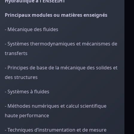
Hydraulique à l'ENSEEIHT
Principaux modules ou matières enseignés
- Mécanique des fluides
- Systèmes thermodynamiques et mécanismes de
transferts
- Principes de base de la mécanique des solides et
des structures
- Systèmes à fluides
- Méthodes numériques et calcul scientifique
haute performance
- Techniques d’instrumentation et de mesure