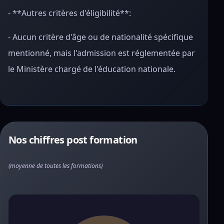
- **Autres critères d'éligibilité**:
- Aucun critère d'âge ou de nationalité spécifique
mentionné, mais l'admission est réglementée par
le Ministère chargé de l'éducation nationale.
Nos chiffres post formation
(moyenne de toutes les formations)