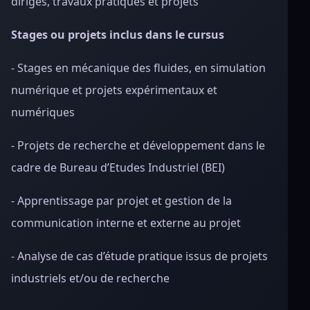
dirigés, travaux pratiques et projets
Stages ou projets inclus dans le cursus
- Stages en mécanique des fluides, en simulation
numérique et projets expérimentaux et
numériques
- Projets de recherche et développement dans le
cadre de Bureau d’Etudes Industriel (BEI)
- Apprentissage par projet et gestion de la
communication interne et externe au projet
- Analyse de cas d’étude pratique issus de projets
industriels et/ou de recherche