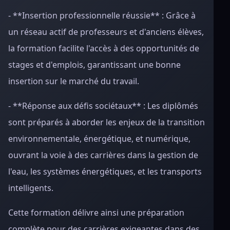
- **Insertion professionnelle réussie** : Grâce à
un réseau actif de professeurs et d'anciens élèves,
la formation facilite l'accès à des opportunités de
stages et d'emplois, garantissant une bonne
insertion sur le marché du travail.
- **Réponse aux défis sociétaux** : Les diplômés
sont préparés à aborder les enjeux de la transition
environnementale, énergétique, et numérique,
ouvrant la voie à des carrières dans la gestion de
l'eau, les systèmes énergétiques, et les transports
intelligents.
Cette formation délivre ainsi une préparation
complète pour des carrières exigeantes dans des