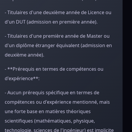
- Titulaires d'une deuxième année de Licence ou
d'un DUT (admission en première année).
- Titulaires d'une première année de Master ou
d'un diplôme étranger équivalent (admission en
deuxième année).
- **Prérequis en termes de compétences ou
d'expérience**:
- Aucun prérequis spécifique en termes de
compétences ou d'expérience mentionné, mais
une forte base en matières théoriques
scientifiques (mathématiques, physique,
technologie, sciences de l'ingénieur) est implicite