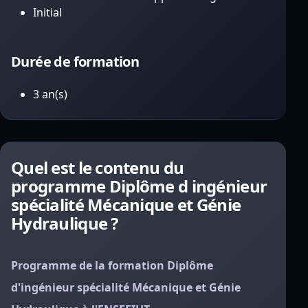
Initial
Durée de formation
3 an(s)
Quel est le contenu du
programme Diplôme d ingénieur
spécialité Mécanique et Génie
Hydraulique ?
Programme de la formation Diplôme
d'ingénieur spécialité Mécanique et Génie