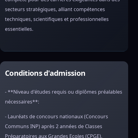
secteurs stratégiques, alliant compétences
techniques, scientifiques et professionnelles
essentielles.
Conditions d'admission
- **Niveau d'études requis ou diplômes préalables
nécessaires**:
- Lauréats de concours nationaux (Concours
Communs INP) après 2 années de Classes
Préparatoires aux Grandes Ecoles (CPGE).