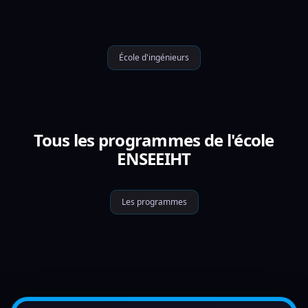
École d'ingénieurs
Tous les programmes de l'école
ENSEEIHT
Les programmes