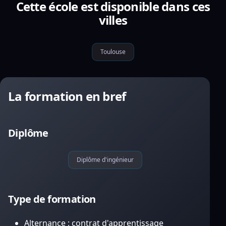
Cette école est disponible dans ces
villes
Toulouse
La formation en bref
Diplôme
Diplôme d'ingénieur
Type de formation
Alternance : contrat d'apprentissage