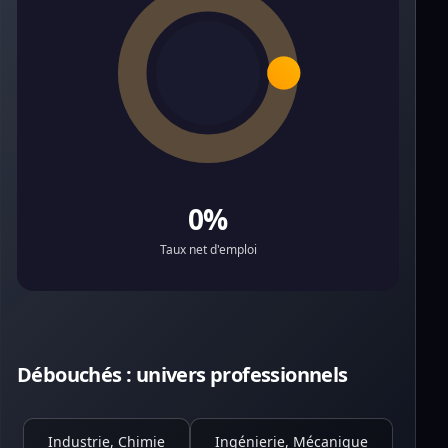
0%
Taux net d'emploi
Débouchés : univers professionnels
Industrie, Chimie
Ingénierie, Mécanique