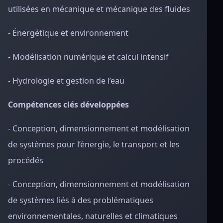
utilisées en mécanique et mécanique des fluides
- Énergétique et environnement
- Modélisation numérique et calcul intensif
- Hydrologie et gestion de l’eau
Compétences clés développées
- Conception, dimensionnement et modélisation
de systèmes pour l’énergie, le transport et les
procédés
- Conception, dimensionnement et modélisation
de systèmes liés à des problématiques
environnementales, naturelles et climatiques