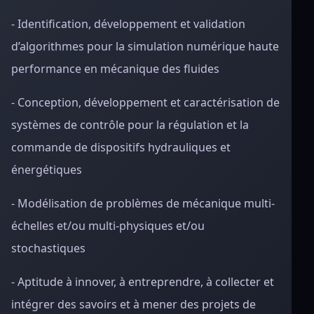
- Identification, développement et validation
d’algorithmes pour la simulation numérique haute
performance en mécanique des fluides
- Conception, développement et caractérisation de
systèmes de contrôle pour la régulation et la
commande de dispositifs hydrauliques et
énergétiques
- Modélisation de problèmes de mécanique multi-
échelles et/ou multi-physiques et/ou
stochastiques
- Aptitude à innover, à entreprendre, à collecter et
intégrer des savoirs et à mener des projets de