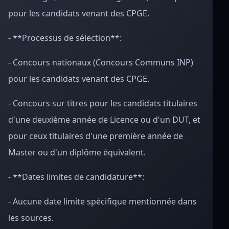
pour les candidats venant des CPGE.
- **Processus de sélection**:
- Concours nationaux (Concours Communs INP)
pour les candidats venant des CPGE.
- Concours sur titres pour les candidats titulaires
d'une deuxième année de Licence ou d'un DUT, et
pour ceux titulaires d'une première année de
Master ou d'un diplôme équivalent.
- **Dates limites de candidature**:
- Aucune date limite spécifique mentionnée dans
les sources.