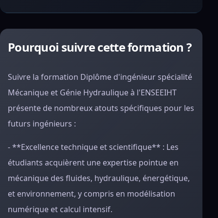
Pourquoi suivre cette formation ?
Suivre la formation Diplôme d'ingénieur spécialité
Mécanique et Génie Hydraulique à l'ENSEEIHT
présente de nombreux atouts spécifiques pour les
futurs ingénieurs :
- **Excellence technique et scientifique** : Les
étudiants acquièrent une expertise pointue en
mécanique des fluides, hydraulique, énergétique,
et environnement, y compris en modélisation
numérique et calcul intensif.