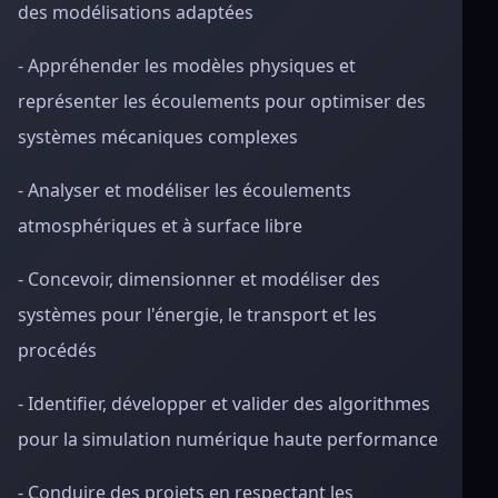
des modélisations adaptées
- Appréhender les modèles physiques et
représenter les écoulements pour optimiser des
systèmes mécaniques complexes
- Analyser et modéliser les écoulements
atmosphériques et à surface libre
- Concevoir, dimensionner et modéliser des
systèmes pour l'énergie, le transport et les
procédés
- Identifier, développer et valider des algorithmes
pour la simulation numérique haute performance
- Conduire des projets en respectant les