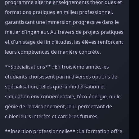
programme alterne enseignements théoriques et
formations pratiques en milieu professionnel,
garantissant une immersion progressive dans le
métier d'ingénieur. Au travers de projets pratiques
et d'un stage de fin d'études, les élèves renforcent
leurs compétences de manière concrète.
**Spécialisations** : En troisième année, les
étudiants choisissent parmi diverses options de
spécialisation, telles que la modélisation et
simulation environnementale, l'éco-énergie, ou le
génie de l'environnement, leur permettant de
cibler leurs intérêts et carrières futures.
**Insertion professionnelle** : La formation offre