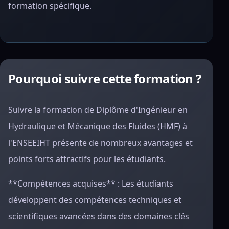
formation spécifique.
Pourquoi suivre cette formation ?
Suivre la formation de Diplôme d'Ingénieur en
Hydraulique et Mécanique des Fluides (HMF) à
l'ENSEEIHT présente de nombreux avantages et
points forts attractifs pour les étudiants.
**Compétences acquises** : Les étudiants
développent des compétences techniques et
scientifiques avancées dans des domaines clés