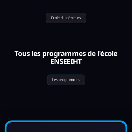
École d'ingénieurs
Tous les programmes de l'école
ENSEEIHT
Les programmes