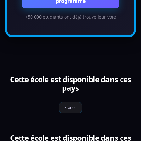
programme
+50 000 étudiants ont déjà trouvé leur voie
Cette école est disponible dans ces
pays
France
Cette école est disponible dans ces