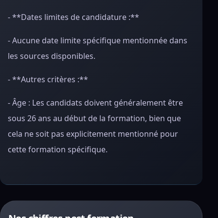
- **Dates limites de candidature :**
- Aucune date limite spécifique mentionnée dans
les sources disponibles.
- **Autres critères :**
- Âge : Les candidats doivent généralement être
sous 26 ans au début de la formation, bien que
cela ne soit pas explicitement mentionné pour
cette formation spécifique.