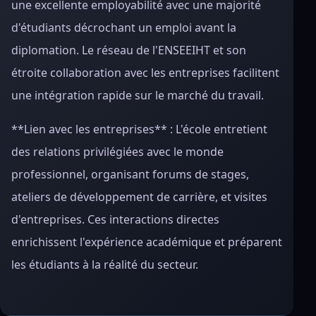
une excellente employabilité avec une majorité
d'étudiants décrochant un emploi avant la
diplomation. Le réseau de l'ENSEEIHT et son
étroite collaboration avec les entreprises facilitent
une intégration rapide sur le marché du travail.
**Lien avec les entreprises** : L'école entretient
des relations privilégiées avec le monde
professionnel, organisant forums de stages,
ateliers de développement de carrière, et visites
d'entreprises. Ces interactions directes
enrichissent l'expérience académique et préparent
les étudiants à la réalité du secteur.