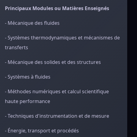
Principaux Modules ou Matières Enseignés
- Mécanique des fluides
- Systèmes thermodynamiques et mécanismes de
transferts
- Mécanique des solides et des structures
- Systèmes à fluides
- Méthodes numériques et calcul scientifique
haute performance
- Techniques d'instrumentation et de mesure
- Énergie, transport et procédés