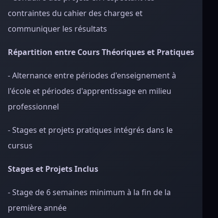
contraintes du cahier des charges et
communiquer les résultats
Répartition entre Cours Théoriques et Pratiques
- Alternance entre périodes d'enseignement à
l'école et périodes d'apprentissage en milieu
professionnel
- Stages et projets pratiques intégrés dans le
cursus
Stages et Projets Inclus
- Stage de 6 semaines minimum à la fin de la
première année