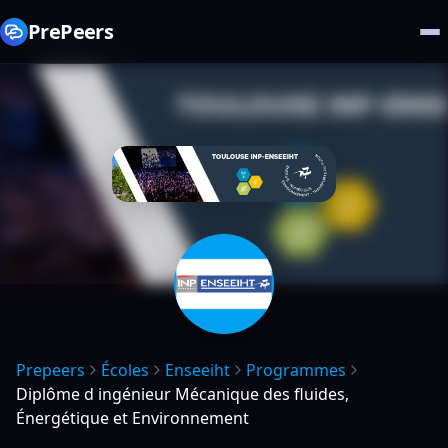
PrePeers
Prepeers
Écoles
Enseeiht
Programmes
Diplôme d ingénieur Mécanique des fluides,
Énergétique et Environnement