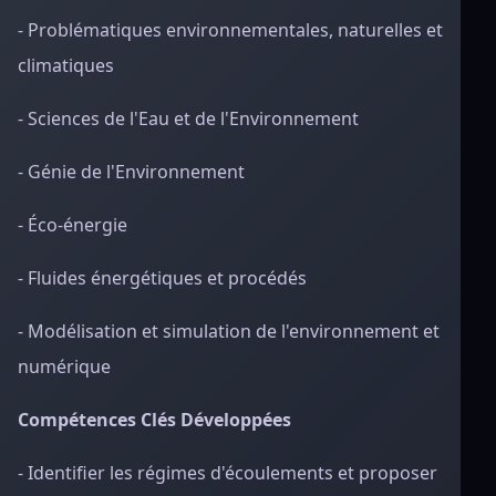
- Problématiques environnementales, naturelles et
climatiques
- Sciences de l'Eau et de l'Environnement
- Génie de l'Environnement
- Éco-énergie
- Fluides énergétiques et procédés
- Modélisation et simulation de l'environnement et
numérique
Compétences Clés Développées
- Identifier les régimes d'écoulements et proposer