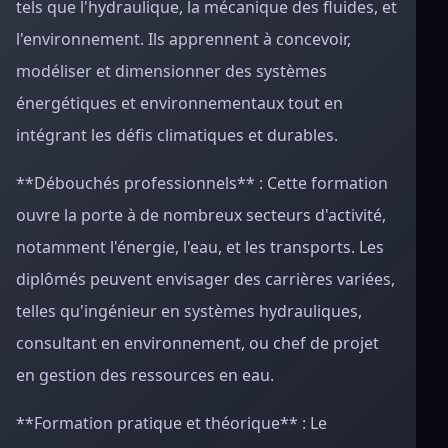
tels que l'hydraulique, la mécanique des fluides, et
l'environnement. Ils apprennent à concevoir,
modéliser et dimensionner des systèmes
énergétiques et environnementaux tout en
intégrant les défis climatiques et durables.
**Débouchés professionnels** : Cette formation
ouvre la porte à de nombreux secteurs d'activité,
notamment l'énergie, l'eau, et les transports. Les
diplômés peuvent envisager des carrières variées,
telles qu'ingénieur en systèmes hydrauliques,
consultant en environnement, ou chef de projet
en gestion des ressources en eau.
**Formation pratique et théorique** : Le