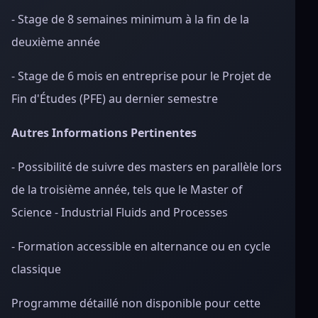
- Stage de 8 semaines minimum à la fin de la
deuxième année
- Stage de 6 mois en entreprise pour le Projet de
Fin d'Études (PFE) au dernier semestre
Autres Informations Pertinentes
- Possibilité de suivre des masters en parallèle lors
de la troisième année, tels que le Master of
Science - Industrial Fluids and Processes
- Formation accessible en alternance ou en cycle
classique
Programme détaillé non disponible pour cette