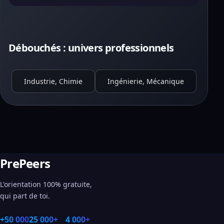
Débouchés : univers professionnels
Industrie, Chimie
Ingénierie, Mécanique
PrePeers
L'orientation 100% gratuite,
qui part de toi.
+50 000
25 000+
4 000+