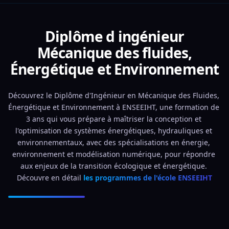
Diplôme d ingénieur
Mécanique des fluides,
Énergétique et Environnement
Découvrez le Diplôme d'Ingénieur en Mécanique des Fluides, 
Énergétique et Environnement à ENSEEIHT, une formation de 
3 ans qui vous prépare à maîtriser la conception et 
l'optimisation de systèmes énergétiques, hydrauliques et 
environnementaux, avec des spécialisations en énergie, 
environnement et modélisation numérique, pour répondre 
aux enjeux de la transition écologique et énergétique. 
Découvre en détail 
les programmes de l'école ENSEEIHT