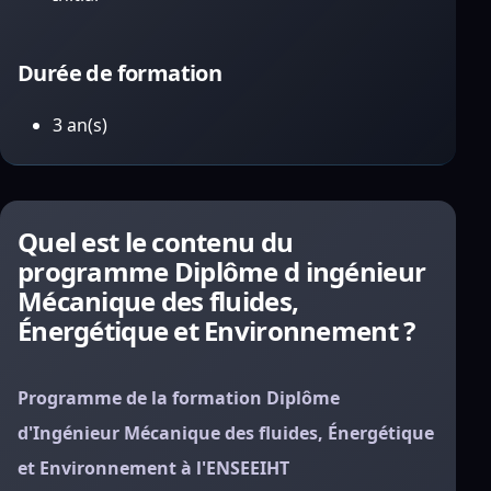
Durée de formation
3 an(s)
Quel est le contenu du
programme Diplôme d ingénieur
Mécanique des fluides,
Énergétique et Environnement ?
Programme de la formation Diplôme
d'Ingénieur Mécanique des fluides, Énergétique
et Environnement à l'ENSEEIHT