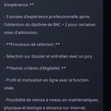
d'expérience :**
- 3 années d'expérience professionnelle après
l'obtention du diplôme de BAC + 2 pour certaines
voies d'admission.
- **Processus de sélection :**
- Sélection sur dossier et entretien avec un jury.
- **Autres critères d'éligibilité :**
- Profil et motivation en ligne avec la fonction
visée.
- Possibilité de remise à niveau en mathématiques,
physique et biologie à distance sur internet.