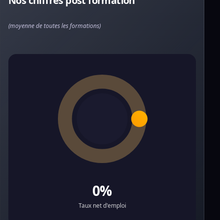
Nos chiffres post formation
(moyenne de toutes les formations)
0%
Taux net d'emploi