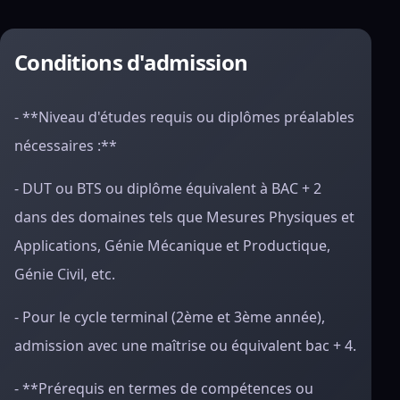
Conditions d'admission
- **Niveau d'études requis ou diplômes préalables
nécessaires :**
- DUT ou BTS ou diplôme équivalent à BAC + 2
dans des domaines tels que Mesures Physiques et
Applications, Génie Mécanique et Productique,
Génie Civil, etc.
- Pour le cycle terminal (2ème et 3ème année),
admission avec une maîtrise ou équivalent bac + 4.
- **Prérequis en termes de compétences ou