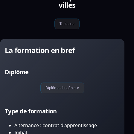
villes
Toulouse
La formation en bref
Diplôme
Diplôme d'ingénieur
Type de formation
Alternance : contrat d'apprentissage
Initial