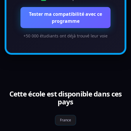
Tester ma compatibilité avec ce
programme
+50 000 étudiants ont déjà trouvé leur voie
Cette école est disponible dans ces
pays
France