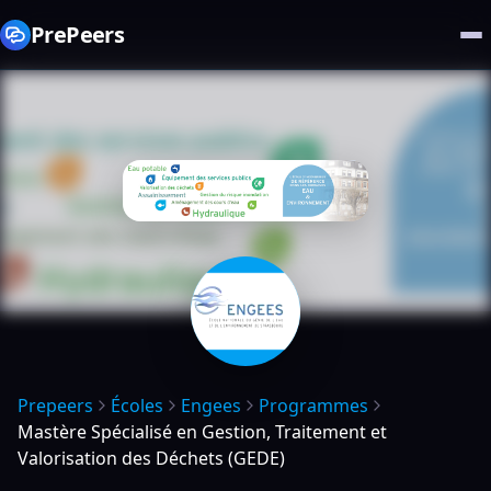
PrePeers
Prepeers
Écoles
Engees
Programmes
Mastère Spécialisé en Gestion, Traitement et
Valorisation des Déchets (GEDE)