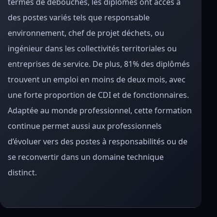
termes de débouchés, les diplômés ont accès à
des postes variés tels que responsable
environnement, chef de projet déchets, ou
ingénieur dans les collectivités territoriales ou
entreprises de service. De plus, 81% des diplômés
trouvent un emploi en moins de deux mois, avec
une forte proportion de CDI et de fonctionnaires.
Adaptée au monde professionnel, cette formation
continue permet aussi aux professionnels
d’évoluer vers des postes à responsabilités ou de
se reconvertir dans un domaine technique
distinct.