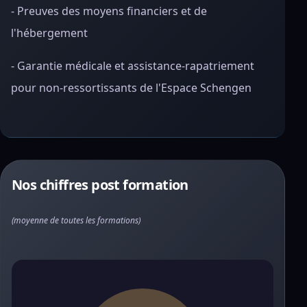
- Preuves des moyens financiers et de
l'hébergement
- Garantie médicale et assistance-rapatriement
pour non-ressortissants de l'Espace Schengen
Nos chiffres post formation
(moyenne de toutes les formations)