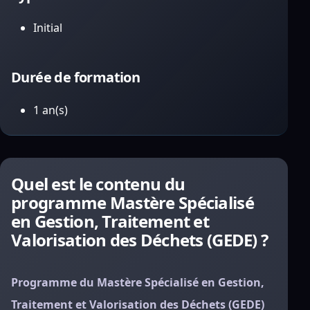
Initial
Durée de formation
1 an(s)
Quel est le contenu du
programme Mastère Spécialisé
en Gestion, Traitement et
Valorisation des Déchets (GEDE) ?
Programme du Mastère Spécialisé en Gestion,
Traitement et Valorisation des Déchets (GEDE)