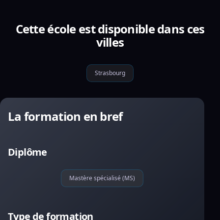
Cette école est disponible dans ces
villes
Strasbourg
La formation en bref
Diplôme
Mastère spécialisé (MS)
Type de formation