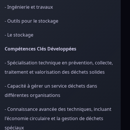
- Ingénierie et travaux
- Outils pour le stockage
- Le stockage
Compétences Clés Développées
- Spécialisation technique en prévention, collecte,
traitement et valorisation des déchets solides
- Capacité à gérer un service déchets dans
différentes organisations
- Connaissance avancée des techniques, incluant
l'économie circulaire et la gestion de déchets
spéciaux