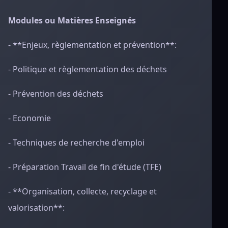
Modules ou Matières Enseignés
- **Enjeux, règlementation et prévention**:
- Politique et règlementation des déchets
- Prévention des déchets
- Economie
- Techniques de recherche d'emploi
- Préparation Travail de fin d'étude (TFE)
- **Organisation, collecte, recyclage et
valorisation**: