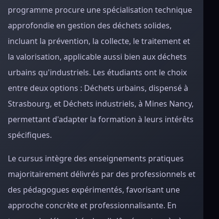
programme procure une spécialisation technique
approfondie en gestion des déchets solides,
incluant la prévention, la collecte, le traitement et
la valorisation, applicable aussi bien aux déchets
urbains qu'industriels. Les étudiants ont le choix
entre deux options : Déchets urbains, dispensé à
Strasbourg, et Déchets industriels, à Mines Nancy,
permettant d'adapter la formation à leurs intérêts
spécifiques.
Le cursus intègre des enseignements pratiques
majoritairement délivrés par des professionnels et
des pédagogues expérimentés, favorisant une
approche concrète et professionnalisante. En