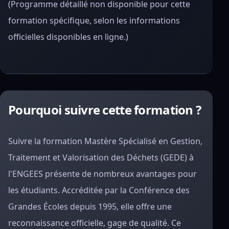
(Programme détaillé non disponible pour cette
formation spécifique, selon les informations
officielles disponibles en ligne.)
Pourquoi suivre cette formation ?
Suivre la formation Mastère Spécialisé en Gestion,
Traitement et Valorisation des Déchets (GEDE) à
l'ENGEES présente de nombreux avantages pour
les étudiants. Accréditée par la Conférence des
Grandes Écoles depuis 1995, elle offre une
reconnaissance officielle, gage de qualité. Ce