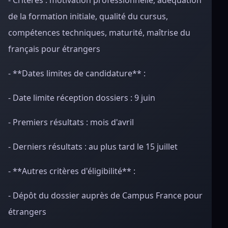
- Critères : motivation professionnelle, adéquation
de la formation initiale, qualité du cursus,
compétences techniques, maturité, maîtrise du
français pour étrangers
- **Dates limites de candidature** :
- Date limite réception dossiers : 9 juin
- Premiers résultats : mois d'avril
- Derniers résultats : au plus tard le 15 juillet
- **Autres critères d'éligibilité** :
- Dépôt du dossier auprès de Campus France pour
étrangers