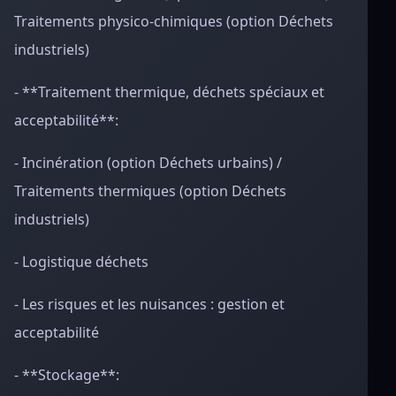
Traitements physico-chimiques (option Déchets
industriels)
- **Traitement thermique, déchets spéciaux et
acceptabilité**:
- Incinération (option Déchets urbains) /
Traitements thermiques (option Déchets
industriels)
- Logistique déchets
- Les risques et les nuisances : gestion et
acceptabilité
- **Stockage**: