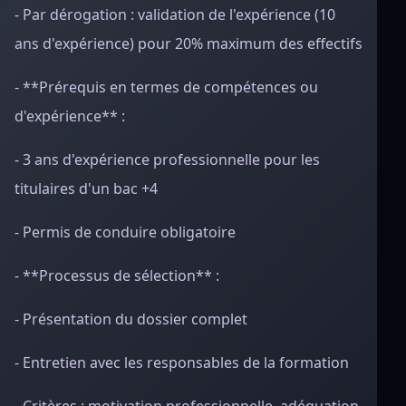
- Par dérogation : validation de l'expérience (10
ans d'expérience) pour 20% maximum des effectifs
- **Prérequis en termes de compétences ou
d'expérience** :
- 3 ans d'expérience professionnelle pour les
titulaires d'un bac +4
- Permis de conduire obligatoire
- **Processus de sélection** :
- Présentation du dossier complet
- Entretien avec les responsables de la formation