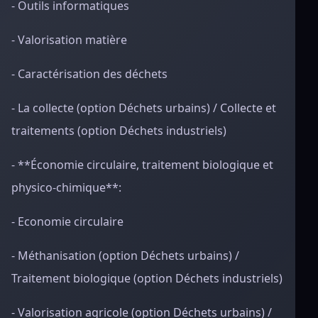
- Outils informatiques
- Valorisation matière
- Caractérisation des déchets
- La collecte (option Déchets urbains) / Collecte et
traitements (option Déchets industriels)
- **Économie circulaire, traitement biologique et
physico-chimique**:
- Economie circulaire
- Méthanisation (option Déchets urbains) /
Traitement biologique (option Déchets industriels)
- Valorisation agricole (option Déchets urbains) /