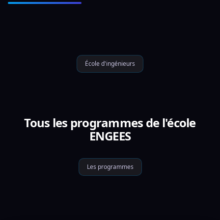
École d'ingénieurs
Tous les programmes de l'école
ENGEES
Les programmes