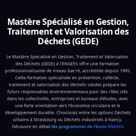
Mastère Spécialisé en Gestion,
Traitement et Valorisation des
Déchets (GEDE)
Le Mastère Spécialisé en Gestion, Traitement et Valorisation 
des Déchets (GEDE) à l'ENGEES offre une formation 
professionnalisante de niveau bac+6, accréditée depuis 1995. 
Cette formation spécialisée en prévention, collecte, 
traitement et valorisation des déchets solides prépare les 
futurs responsables environnementaux pour des rôles clés 
dans les collectivités, entreprises et bureaux d'études, avec 
une forte orientation vers l'économie circulaire et le 
développement durable. Choisissez entre les options Déchets 
urbains à Strasbourg ou Déchets industriels à Nancy. 
Découvre en détail 
les programmes de l'école ENGEES