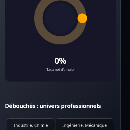
0%
Taux net d'emploi
Débouchés : univers professionnels
Industrie, Chimie
Ingénierie, Mécanique