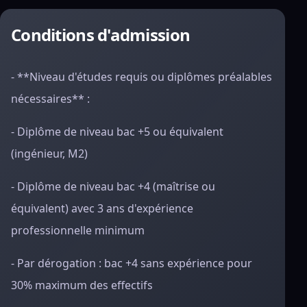
Conditions d'admission
- **Niveau d'études requis ou diplômes préalables
nécessaires** :
- Diplôme de niveau bac +5 ou équivalent
(ingénieur, M2)
- Diplôme de niveau bac +4 (maîtrise ou
équivalent) avec 3 ans d'expérience
professionnelle minimum
- Par dérogation : bac +4 sans expérience pour
30% maximum des effectifs