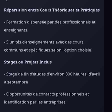
Répartition entre Cours Théoriques et Pratiques
- Formation dispensée par des professionnels et
enseignants
- 5 unités d’enseignements avec des cours
communs et spécifiques selon l'option choisie
Stages ou Projets Inclus
- Stage de fin d’études d'environ 800 heures, d'avril
à septembre
- Opportunités de contacts professionnels et
identification par les entreprises