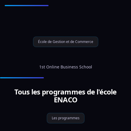
École de Gestion et de Commerce
1st Online Business School
Tous les programmes de l'école
ENACO
Les programmes