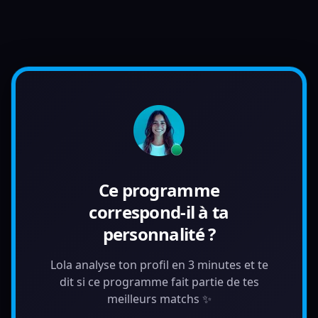
Ce programme
correspond-il à ta
personnalité ?
Lola analyse ton profil en 3 minutes et te
dit si ce programme fait partie de tes
meilleurs matchs ✨