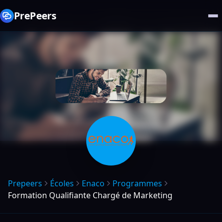
PrePeers
Prepeers
Écoles
Enaco
Programmes
Formation Qualifiante Chargé de Marketing