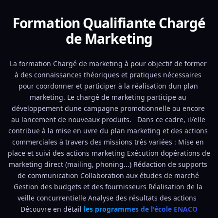
Formation Qualifiante Chargé
de Marketing
La formation Chargé de marketing à pour objectif de former 
à des connaissances théoriques et pratiques nécessaires 
pour coordonner et participer à la réalisation dun plan 
marketing. Le chargé de marketing participe au 
développement dune campagne promotionnelle ou encore 
au lancement de nouveaux produits.   Dans ce cadre, il/elle 
contribue à la mise en uvre du plan marketing et des actions 
commerciales à travers des missions très variées : Mise en 
place et suivi des actions marketing Exécution dopérations de 
marketing direct (mailing, phoning...) Rédaction de supports 
de communication Collaboration aux études de marché 
Gestion des budgets et des fournisseurs Réalisation de la 
veille concurrentielle Analyse des résultats des actions  
Découvre en détail 
les programmes de l'école ENACO