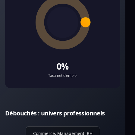
0%
Taux net d'emploi
Débouchés : univers professionnels
Commerce, Management, RH