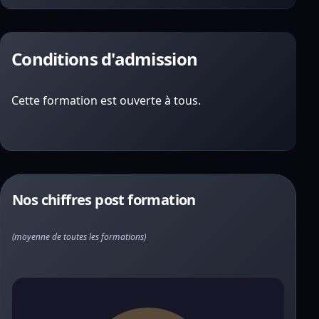
Conditions d'admission
Cette formation est ouverte à tous.
Nos chiffres post formation
(moyenne de toutes les formations)