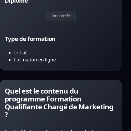
Diplôme
Titre certifié
Type de formation
Initial
Formation en ligne
Quel est le contenu du
programme Formation
Qualifiante Chargé de Marketing
?