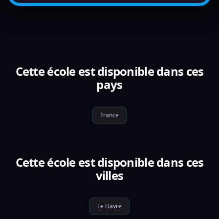
Cette école est disponible dans ces
pays
France
Cette école est disponible dans ces
villes
Le Havre