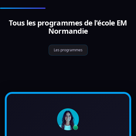
Tous les programmes de l'école EM
Normandie
Les programmes