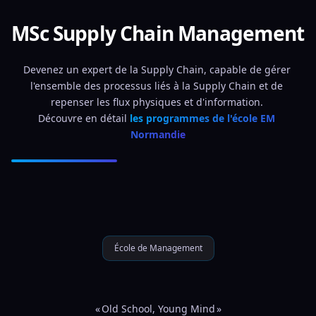
MSc Supply Chain Management
Devenez un expert de la Supply Chain, capable de gérer 
l'ensemble des processus liés à la Supply Chain et de 
repenser les flux physiques et d'information. 
Découvre en détail 
les programmes de l'école EM 
Normandie
École de Management
« Old School, Young Mind »