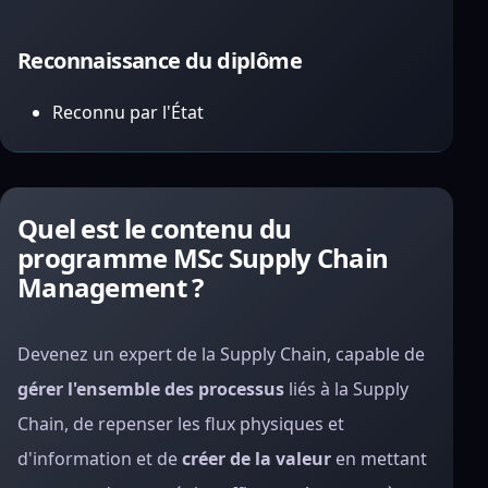
Reconnaissance du diplôme
Reconnu par l'État
Quel est le contenu du
programme MSc Supply Chain
Management ?
Devenez un expert de la Supply Chain, capable de
gérer l'ensemble des processus
liés à la Supply
Chain, de repenser les flux physiques et
d'information et de
créer de la valeur
en mettant