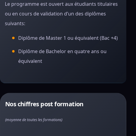
Le programme est ouvert aux étudiants titulaires
ou en cours de validation d’un des diplômes
suivants:
Diplôme de Master 1 ou équivalent (Bac +4)
Diplôme de Bachelor en quatre ans ou
équivalent
Nos chiffres post formation
(moyenne de toutes les formations)