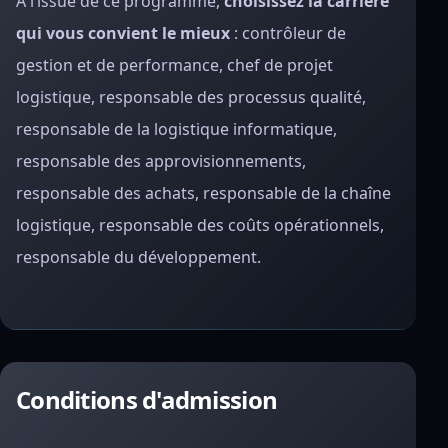
À l’issue de ce programme,
choisissez la carrière
qui vous convient le mieux
: contrôleur de
gestion et de performance, chef de projet
logistique, responsable des processus qualité,
responsable de la logistique informatique,
responsable des approvisionnements,
responsable des achats, responsable de la chaîne
logistique, responsable des coûts opérationnels,
responsable du développement.
Conditions d'admission