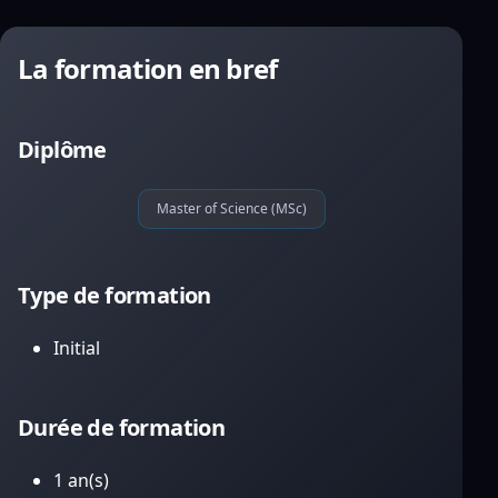
La formation en bref
Diplôme
Master of Science (MSc)
Type de formation
Initial
Durée de formation
1 an(s)