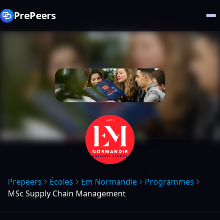
PrePeers
Prepeers
Écoles
Em Normandie
Programmes
MSc Supply Chain Management