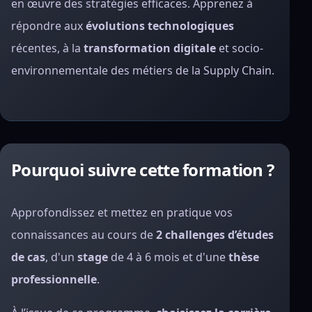
en œuvre des stratégies efficaces. Apprenez à
répondre aux
évolutions technologiques
récentes, à la
transformation digitale
et socio-
environnementale des métiers de la Supply Chain.
Pourquoi suivre cette formation ?
Approfondissez et mettez en pratique vos
connaissances au cours de
2 challenges d’études
de cas
, d'un
stage
de 4 à 6 mois et d'une
thèse
professionnelle
.