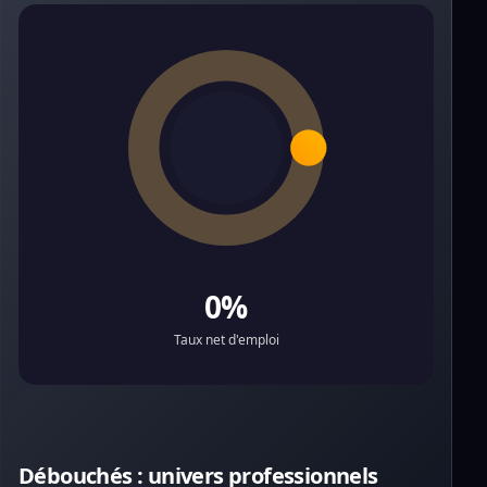
0%
Taux net d'emploi
Débouchés : univers professionnels