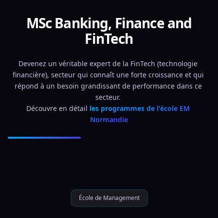
MSc Banking, Finance and
FinTech
Devenez un véritable expert de la FinTech (technologie 
financière), secteur qui connaît une forte croissance et qui 
répond à un besoin grandissant de performance dans ce 
secteur. 
Découvre en détail 
les programmes de l'école EM 
Normandie
École de Management