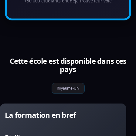
+50 000 étudiants ont déjà trouvé leur voie
Cette école est disponible dans ces
pays
Royaume-Uni
La formation en bref