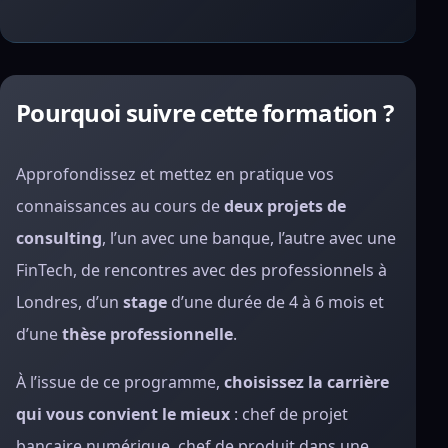
Pourquoi suivre cette formation ?
Approfondissez et mettez en pratique vos
connaissances au cours de
deux projets de
consulting
, l’un avec une banque, l’autre avec une
FinTech, de rencontres avec des professionnels à
Londres, d’un
stage
d’une durée de 4 à 6 mois et
d’une
thèse professionnelle
.
À l’issue de ce programme,
choisissez la carrière
qui vous convient le mieux
: chef de projet
bancaire numérique, chef de produit dans une