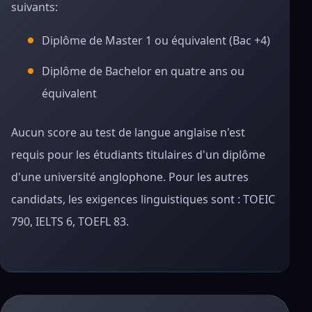
suivants:
Diplôme de Master 1 ou équivalent (Bac +4)
Diplôme de Bachelor en quatre ans ou
équivalent
Aucun score au test de langue anglaise n'est
requis pour les étudiants titulaires d'un diplôme
d'une université anglophone. Pour les autres
candidats, les exigences linguistiques sont : TOEIC
790, IELTS 6, TOEFL 83.