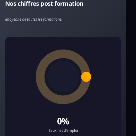
Nos chiffres post formation
(moyenne de toutes les formations)
0%
Taux net d'emploi