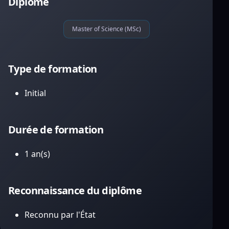
Diplôme
Master of Science (MSc)
Type de formation
Initial
Durée de formation
1 an(s)
Reconnaissance du diplôme
Reconnu par l'État