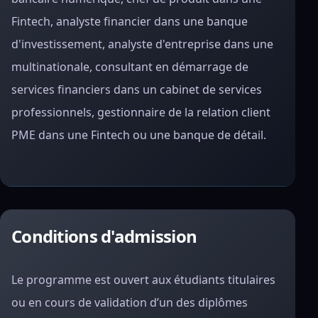
Fintech, analyste financier dans une banque
d'investissement, analyste d'entreprise dans une
multinationale, consultant en démarrage de
services financiers dans un cabinet de services
professionnels, gestionnaire de la relation client
PME dans une Fintech ou une banque de détail.
Conditions d'admission
Le programme est ouvert aux étudiants titulaires
ou en cours de validation d’un des diplômes