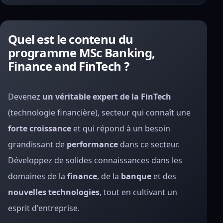
Quel est le contenu du
programme MSc Banking,
Finance and FinTech ?
Devenez
un véritable expert de la FinTech
(technologie financière), secteur qui connaît une
forte croissance
et qui répond à un besoin
grandissant de
performance
dans ce secteur.
Développez de solides connaissances dans les
domaines de la
finance
, de la
banque
et des
nouvelles technologies
, tout en cultivant un
esprit d'entreprise.