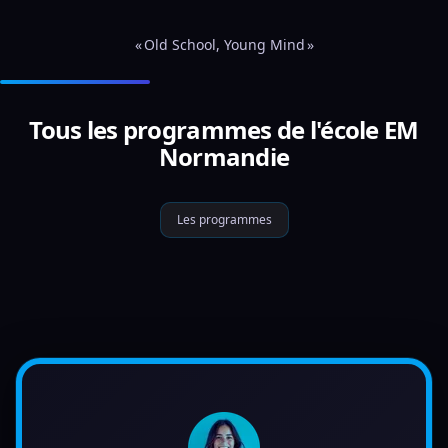
« Old School, Young Mind »
Tous les programmes de l'école EM
Normandie
Les programmes