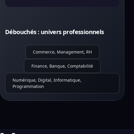
Débouchés : univers professionnels
Commerce, Management, RH
Finance, Banque, Comptabilité
Numérique, Digital, Informatique,
Programmation