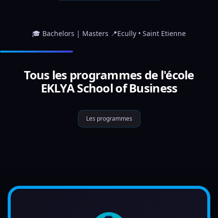
🎓 Bachelors | Masters 📍Ecully • Saint Etienne
Tous les programmes de l'école
EKLYA School of Business
Les programmes