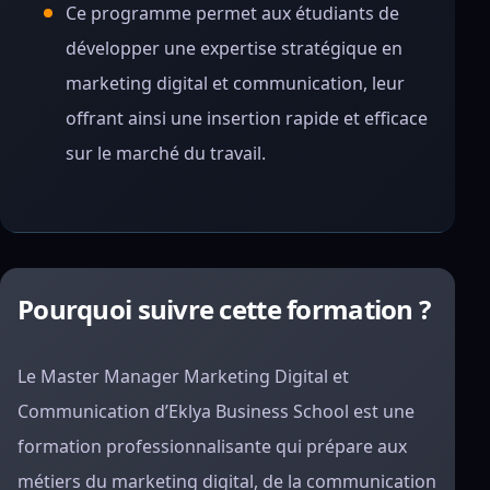
Ce programme permet aux étudiants de
développer une expertise stratégique en
marketing digital et communication, leur
offrant ainsi une insertion rapide et efficace
sur le marché du travail.
Pourquoi suivre cette formation ?
Le Master Manager Marketing Digital et
Communication d’Eklya Business School est une
formation professionnalisante qui prépare aux
métiers du marketing digital, de la communication