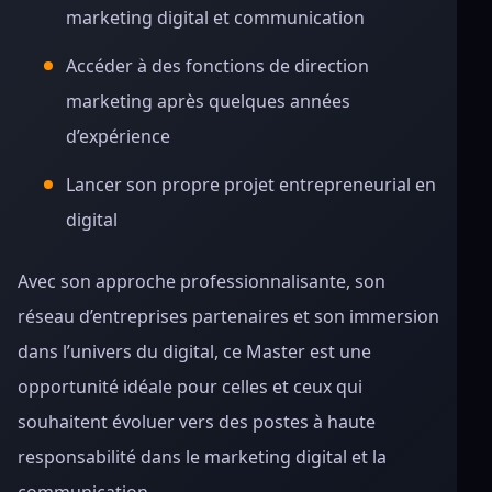
marketing digital et communication
Accéder à des fonctions de direction
marketing après quelques années
d’expérience
Lancer son propre projet entrepreneurial en
digital
Avec son approche professionnalisante, son
réseau d’entreprises partenaires et son immersion
dans l’univers du digital, ce Master est une
opportunité idéale pour celles et ceux qui
souhaitent évoluer vers des postes à haute
responsabilité dans le marketing digital et la