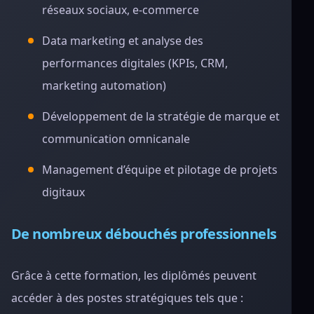
réseaux sociaux, e-commerce
Data marketing et analyse des
performances digitales (KPIs, CRM,
marketing automation)
Développement de la stratégie de marque et
communication omnicanale
Management d’équipe et pilotage de projets
digitaux
De nombreux débouchés professionnels
Grâce à cette formation, les diplômés peuvent
accéder à des postes stratégiques tels que :