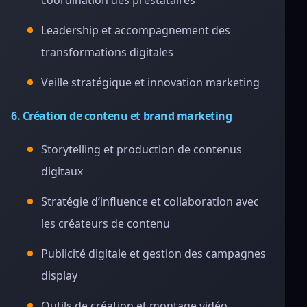
coordination des prestataires
Leadership et accompagnement des
transformations digitales
Veille stratégique et innovation marketing
6. Création de contenu et brand marketing
Storytelling et production de contenus
digitaux
Stratégie d’influence et collaboration avec
les créateurs de contenu
Publicité digitale et gestion des campagnes
display
Outils de création et montage vidéo