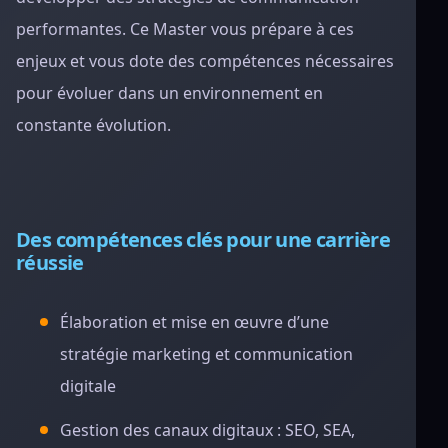
performantes. Ce Master vous prépare à ces
enjeux et vous dote des compétences nécessaires
pour évoluer dans un environnement en
constante évolution.
Des compétences clés pour une carrière
réussie
Élaboration et mise en œuvre d’une
stratégie marketing et communication
digitale
Gestion des canaux digitaux : SEO, SEA,