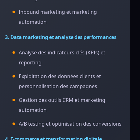
Inbound marketing et marketing
automation
3. Data marketing et analyse des performances
Analyse des indicateurs clés (KPIs) et
reporting
Exploitation des données clients et
personnalisation des campagnes
Gestion des outils CRM et marketing
automation
A/B testing et optimisation des conversions
4. E-commerce et transformation digitale