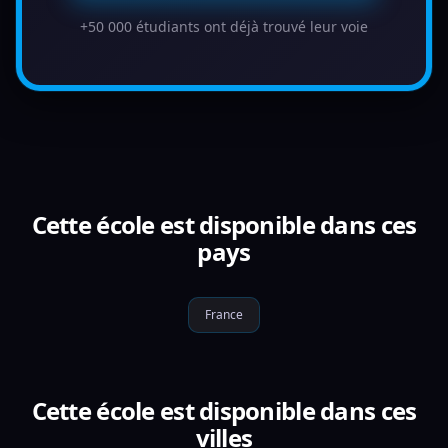
+50 000 étudiants ont déjà trouvé leur voie
Cette école est disponible dans ces
pays
France
Cette école est disponible dans ces
villes