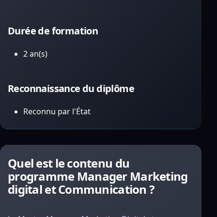
Durée de formation
2 an(s)
Reconnaissance du diplôme
Reconnu par l'État
Quel est le contenu du
programme Manager Marketing
digital et Communication ?