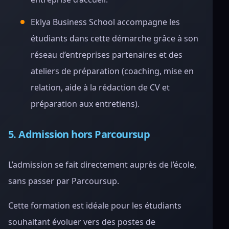
Eklya Business School accompagne les
étudiants dans cette démarche grâce à son
réseau d’entreprises partenaires et des
ateliers de préparation (coaching, mise en
relation, aide à la rédaction de CV et
préparation aux entretiens).
5. Admission hors Parcoursup
L’admission se fait directement auprès de l’école,
sans passer par Parcoursup.
Cette formation est idéale pour les étudiants
souhaitant évoluer vers des postes de