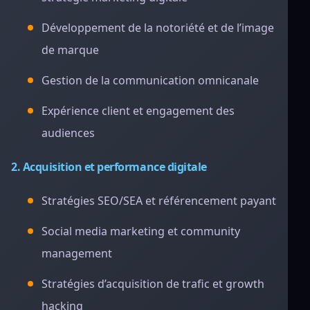
Développement de la notoriété et de l’image
de marque
Gestion de la communication omnicanale
Expérience client et engagement des
audiences
2. Acquisition et performance digitale
Stratégies SEO/SEA et référencement payant
Social media marketing et community
management
Stratégies d’acquisition de trafic et growth
hacking