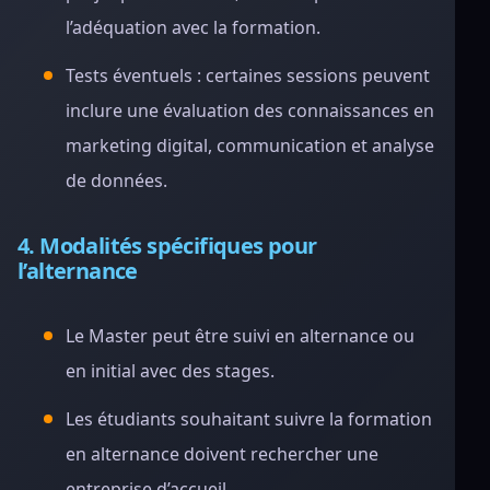
l’adéquation avec la formation.
Tests éventuels : certaines sessions peuvent
inclure une évaluation des connaissances en
marketing digital, communication et analyse
de données.
4. Modalités spécifiques pour
l’alternance
Le Master peut être suivi en alternance ou
en initial avec des stages.
Les étudiants souhaitant suivre la formation
en alternance doivent rechercher une
entreprise d’accueil.