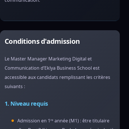
communication.
Conditions d'admission
Le Master Manager Marketing Digital et
Communication d’Eklya Business School est
accessible aux candidats remplissant les critères
suivants :
1. Niveau requis
Admission en 1ʳᵉ année (M1) : être titulaire