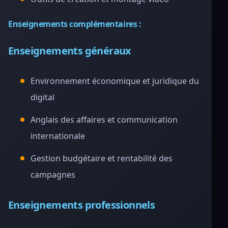
Enseignements complémentaires :
Enseignements généraux
Environnement économique et juridique du
digital
Anglais des affaires et communication
internationale
Gestion budgétaire et rentabilité des
campagnes
Enseignements professionnels