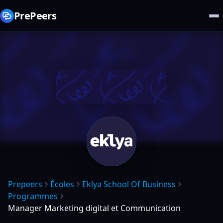
PrePeers
Prepeers
Écoles
Eklya School Of Business
Programmes
Manager Marketing digital et Communication