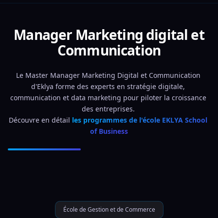
Manager Marketing digital et
Communication
Le Master Manager Marketing Digital et Communication 
d'Eklya forme des experts en stratégie digitale, 
communication et data marketing pour piloter la croissance 
des entreprises. 
Découvre en détail 
les programmes de l'école EKLYA School 
of Business
École de Gestion et de Commerce