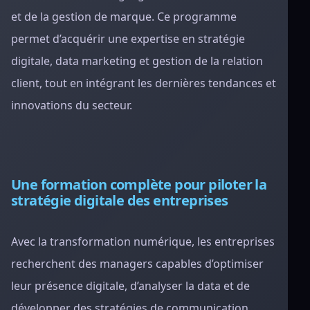
et de la gestion de marque. Ce programme
permet d’acquérir une expertise en stratégie
digitale, data marketing et gestion de la relation
client, tout en intégrant les dernières tendances et
innovations du secteur.
Une formation complète pour piloter la
stratégie digitale des entreprises
Avec la transformation numérique, les entreprises
recherchent des managers capables d’optimiser
leur présence digitale, d’analyser la data et de
développer des stratégies de communication