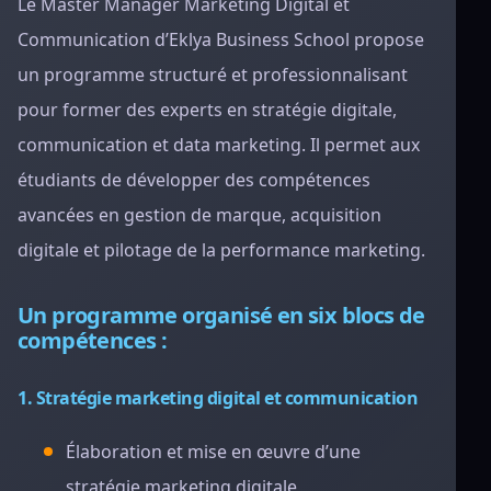
Le Master Manager Marketing Digital et
Communication d’Eklya Business School propose
un programme structuré et professionnalisant
pour former des experts en stratégie digitale,
communication et data marketing. Il permet aux
étudiants de développer des compétences
avancées en gestion de marque, acquisition
digitale et pilotage de la performance marketing.
Un programme organisé en six blocs de
compétences :
1. Stratégie marketing digital et communication
Élaboration et mise en œuvre d’une
stratégie marketing digitale