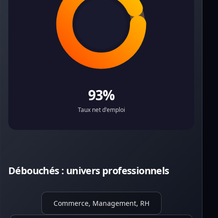
93%
Taux net d'emploi
Débouchés : univers professionnels
Commerce, Management, RH