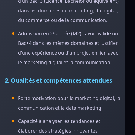
d’un Bac+3 (Licence, Bachelor ou équivalent)
dans les domaines du marketing, du digital,
du commerce ou de la communication.
Admission en 2ᵉ année (M2) : avoir validé un
Bac+4 dans les mêmes domaines et justifier
d’une expérience ou d’un projet en lien avec
le marketing digital et la communication.
2. Qualités et compétences attendues
Forte motivation pour le marketing digital, la
communication et la data marketing
Capacité à analyser les tendances et
élaborer des stratégies innovantes