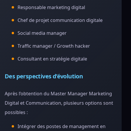
Responsable marketing digital
Chef de projet communication digitale
Social media manager
Traffic manager / Growth hacker
Consultant en stratégie digitale
Des perspectives d’évolution
Après l’obtention du Master Manager Marketing
Digital et Communication, plusieurs options sont
possibles :
Intégrer des postes de management en