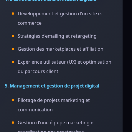
Développement et gestion d’un site e-
commerce
Stratégies d’emailing et retargeting
Gestion des marketplaces et affiliation
Expérience utilisateur (UX) et optimisation
du parcours client
5. Management et gestion de projet digital
Pilotage de projets marketing et
communication
Gestion d’une équipe marketing et