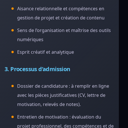
Aisance relationnelle et compétences en
gestion de projet et création de contenu
Sens de l’organisation et maîtrise des outils
numériques
Esprit créatif et analytique
3. Processus d’admission
Dossier de candidature : à remplir en ligne
avec les pièces justificatives (CV, lettre de
motivation, relevés de notes).
Entretien de motivation : évaluation du
projet professionnel, des compétences et de