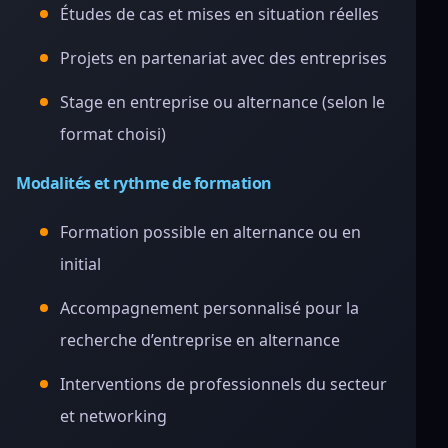
Études de cas et mises en situation réelles
Projets en partenariat avec des entreprises
Stage en entreprise ou alternance (selon le
format choisi)
Modalités et rythme de formation
Formation possible en alternance ou en
initial
Accompagnement personnalisé pour la
recherche d’entreprise en alternance
Interventions de professionnels du secteur
et networking