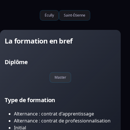
Écully
Saint-Étienne
La formation en bref
Diplôme
Master
Type de formation
Alternance : contrat d'apprentissage
Alternance : contrat de professionnalisation
Initial