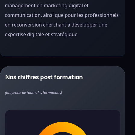
management en marketing digital et
communication, ainsi que pour les professionnels
en reconversion cherchant à développer une
expertise digitale et stratégique.
Nos chiffres post formation
(moyenne de toutes les formations)