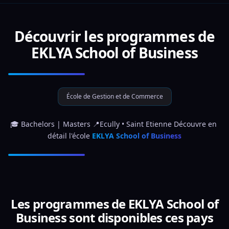
Découvrir les programmes de
EKLYA School of Business
École de Gestion et de Commerce
🎓 Bachelors | Masters 📍Ecully • Saint Etienne Découvre en 
détail l'école 
EKLYA School of Business
Les programmes de EKLYA School of
Business sont disponibles ces pays