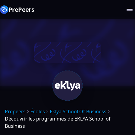
PrePeers
Prepeers
Écoles
Eklya School Of Business
Découvrir les programmes de EKLYA School of
Business