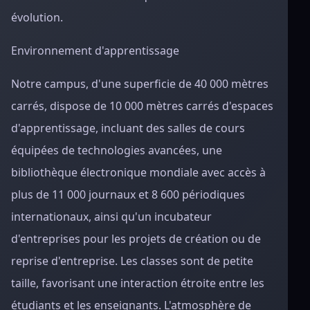
évolution.
Environnement d'apprentissage
Notre campus, d'une superficie de 40 000 mètres
carrés, dispose de 10 000 mètres carrés d'espaces
d'apprentissage, incluant des salles de cours
équipées de technologies avancées, une
bibliothèque électronique mondiale avec accès à
plus de 11 000 journaux et 8 600 périodiques
internationaux, ainsi qu'un incubateur
d'entreprises pour les projets de création ou de
reprise d'entreprise. Les classes sont de petite
taille, favorisant une interaction étroite entre les
étudiants et les enseignants. L'atmosphère de