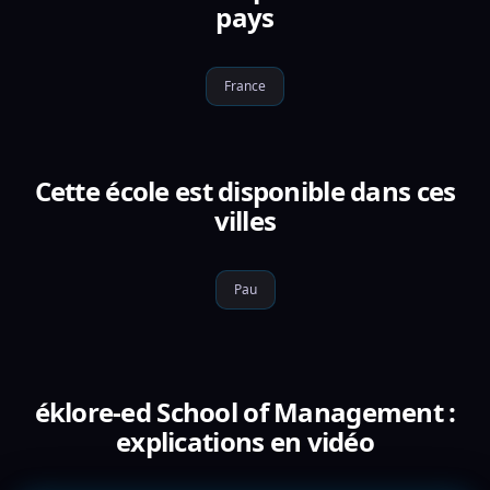
pays
France
Cette école est disponible dans ces
villes
Pau
éklore-ed School of Management :
explications en vidéo