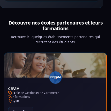
Découvre nos écoles partenaires et leurs
formations
Retrouve ici quelques établissements partenaires qui
recrutent des étudiants.
CEFAM
École de Gestion et de Commerce
2 formations
Lyon