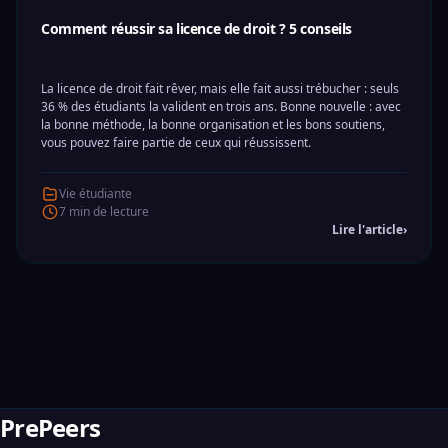
Comment réussir sa licence de droit ? 5 conseils
La licence de droit fait rêver, mais elle fait aussi trébucher : seuls
36 % des étudiants la valident en trois ans. Bonne nouvelle : avec
la bonne méthode, la bonne organisation et les bons soutiens,
vous pouvez faire partie de ceux qui réussissent.
Vie étudiante
7 min de lecture
Lire l'article
›
PrePeers