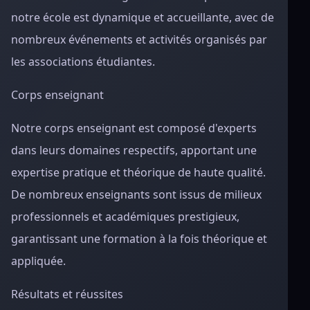
notre école est dynamique et accueillante, avec de
nombreux événements et activités organisés par
les associations étudiantes.
Corps enseignant
Notre corps enseignant est composé d'experts
dans leurs domaines respectifs, apportant une
expertise pratique et théorique de haute qualité.
De nombreux enseignants sont issus de milieux
professionnels et académiques prestigieux,
garantissant une formation à la fois théorique et
appliquée.
Résultats et réussites