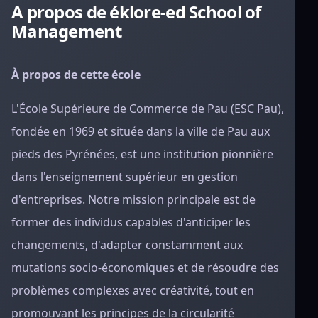
A propos de éklore-ed School of
Management
À propos de cette école
L'École Supérieure de Commerce de Pau (ESC Pau),
fondée en 1969 et située dans la ville de Pau aux
pieds des Pyrénées, est une institution pionnière
dans l'enseignement supérieur en gestion
d'entreprises. Notre mission principale est de
former des individus capables d'anticiper les
changements, d'adapter constamment aux
mutations socio-économiques et de résoudre des
problèmes complexes avec créativité, tout en
promouvant les principes de la circularité