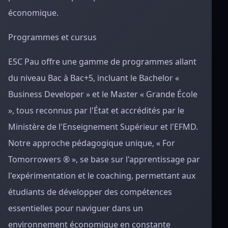
économique.
Programmes et cursus
ESC Pau offre une gamme de programmes allant
du niveau Bac à Bac+5, incluant le Bachelor «
Business Developer » et le Master « Grande École
», tous reconnus par l'État et accrédités par le
Ministère de l'Enseignement Supérieur et l'EFMD.
Notre approche pédagogique unique, « For
Tomorrowers ® », se base sur l'apprentissage par
l'expérimentation et le coaching, permettant aux
étudiants de développer des compétences
essentielles pour naviguer dans un
environnement économique en constante