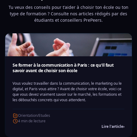
Tu veux des conseils pour t'aider à choisir ton école ou ton
type de formation ? Consulte nos articles rédigés par des
étudiants et conseillers PrePeers.
Se former à la communication à Paris : ce qu'il faut
savoir avant de choisir son école
Vous voulez travailler dans la communication, le marketing ou le
digital, et Paris vous attire ? Avant de choisir votre école, voici ce
que vous devez vraiment savoir sur le marché, les formations et
les débouchés concrets qui vous attendent.
Orientation/Etudes
4 min de lecture
Lire l'article
›