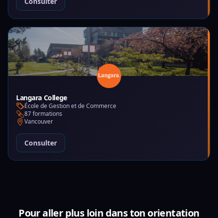
Consulter
Langara College
École de Gestion et de Commerce
87 formations
Vancouver
Consulter
Pour aller plus loin dans ton orientation