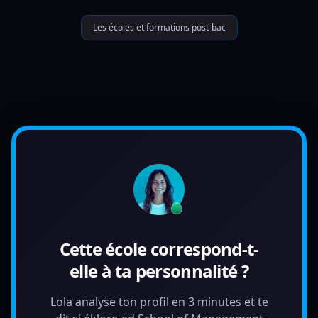
Les écoles et formations post-bac
Cette école correspond-t-
elle à ta personnalité ?
Lola analyse ton profil en 3 minutes et te