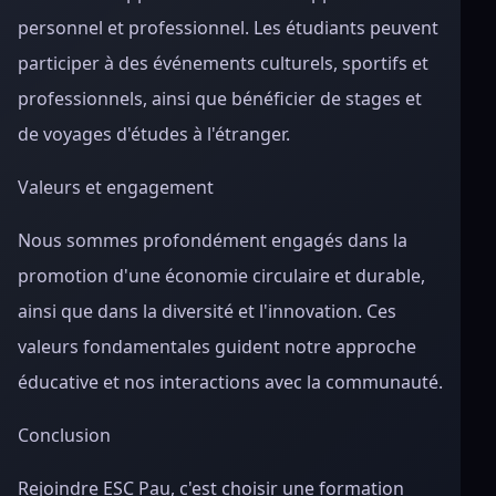
personnel et professionnel. Les étudiants peuvent
participer à des événements culturels, sportifs et
professionnels, ainsi que bénéficier de stages et
de voyages d'études à l'étranger.
Valeurs et engagement
Nous sommes profondément engagés dans la
promotion d'une économie circulaire et durable,
ainsi que dans la diversité et l'innovation. Ces
valeurs fondamentales guident notre approche
éducative et nos interactions avec la communauté.
Conclusion
Rejoindre ESC Pau, c'est choisir une formation