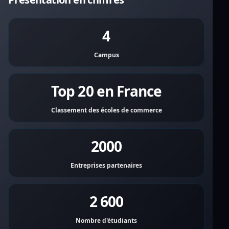
4
Campus
Top 20 en France
Classement des écoles de commerce
2000
Entreprises partenaires
2 600
Nombre d'étudiants