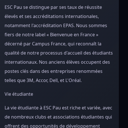
ESC Pau se distingue par ses taux de réussite
élevés et ses accréditations internationales,
notamment l'accréditation EPAS. Nous sommes
fiers de notre label « Bienvenue en France »
décerné par Campus France, qui reconnaît la
qualité de notre processus d'accueil des étudiants
internationaux. Nos anciens élèves occupent des
postes clés dans des entreprises renommées
telles que 3M, Accor, Dell, et L'Oréal.
Vie étudiante
La vie étudiante à ESC Pau est riche et variée, avec
de nombreux clubs et associations étudiantes qui
offrent des opportunités de développement