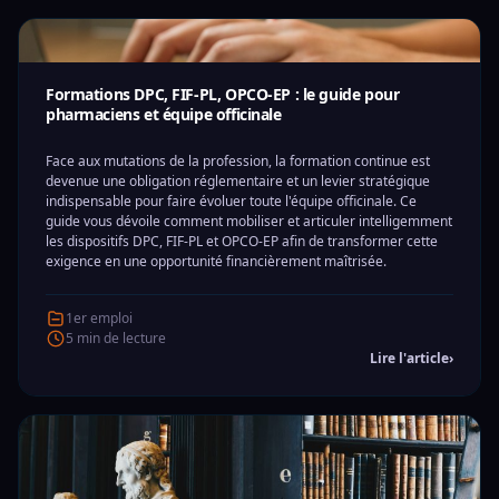
Formations DPC, FIF-PL, OPCO-EP : le guide pour
pharmaciens et équipe officinale
Face aux mutations de la profession, la formation continue est
devenue une obligation réglementaire et un levier stratégique
indispensable pour faire évoluer toute l'équipe officinale. Ce
guide vous dévoile comment mobiliser et articuler intelligemment
les dispositifs DPC, FIF-PL et OPCO-EP afin de transformer cette
exigence en une opportunité financièrement maîtrisée.
1er emploi
5 min de lecture
Lire l'article
›