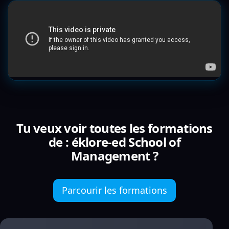
Tu veux voir toutes les formations
de : éklore-ed School of
Management ?
Parcourir les formations