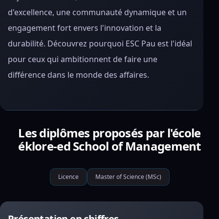
d'excellence, une communauté dynamique et un
engagement fort envers l'innovation et la
durabilité. Découvrez pourquoi ESC Pau est l'idéal
pour ceux qui ambitionnent de faire une
différence dans le monde des affaires.
Les diplômes proposés par l'école
éklore-ed School of Management
Licence
Master of Science (MSc)
Présentation en chiffres