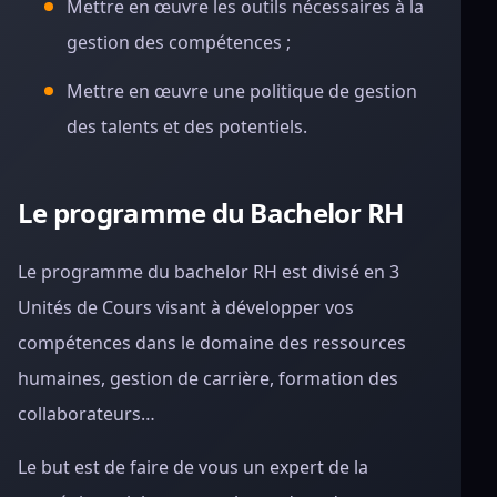
Mettre en œuvre les outils nécessaires à la
gestion des compétences ;
Mettre en œuvre une politique de gestion
des talents et des potentiels.
Le programme du Bachelor RH
Le programme du bachelor RH est divisé en 3
Unités de Cours visant à développer vos
compétences dans le domaine des ressources
humaines, gestion de carrière, formation des
collaborateurs…
Le but est de faire de vous un
expert de la