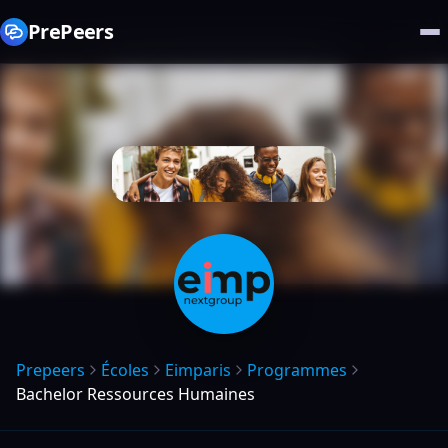
PrePeers
Prepeers
Écoles
Eimparis
Programmes
Bachelor Ressources Humaines