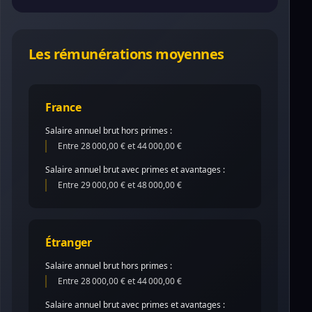
Les rémunérations moyennes
France
Salaire annuel brut hors primes :
Entre 28 000,00 € et 44 000,00 €
Salaire annuel brut avec primes et avantages :
Entre 29 000,00 € et 48 000,00 €
Étranger
Salaire annuel brut hors primes :
Entre 28 000,00 € et 44 000,00 €
Salaire annuel brut avec primes et avantages :