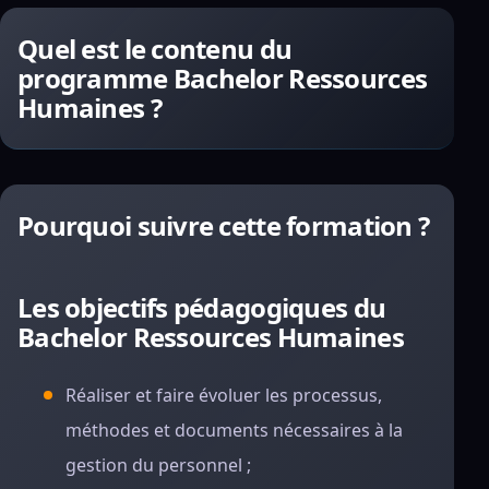
Quel est le contenu du
programme Bachelor Ressources
Humaines ?
Pourquoi suivre cette formation ?
Les objectifs pédagogiques du
Bachelor Ressources Humaines
Réaliser et faire évoluer les processus,
méthodes et documents nécessaires à la
gestion du personnel ;