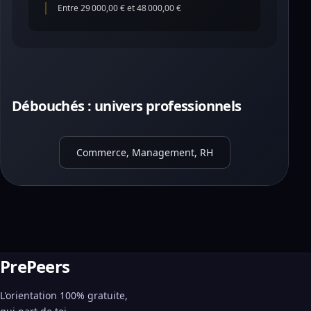
Entre 29 000,00 € et 48 000,00 €
Débouchés : univers professionnels
Commerce, Management, RH
PrePeers
L'orientation 100% gratuite,