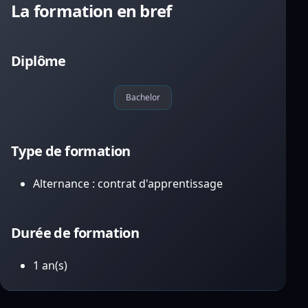
La formation en bref
Diplôme
Bachelor
Type de formation
Alternance : contrat d'apprentissage
Durée de formation
1 an(s)