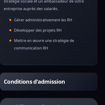
stratégie sociale et un ambassadeur de votre
entreprise
auprès des salariés.
Gérer administrativement les RH
Développer des projets RH
Mettre en œuvre une stratégie de
communication RH
Conditions d'admission