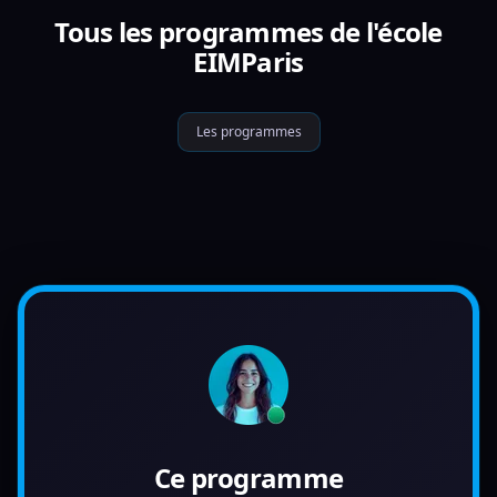
Tous les programmes de l'école
EIMParis
Les programmes
Ce programme