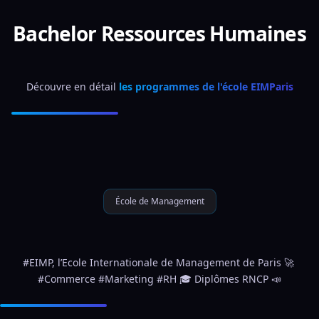
Bachelor Ressources Humaines
Découvre en détail 
les programmes de l'école EIMParis
École de Management
#EIMP, l’Ecole Internationale de Management de Paris 🚀 
#Commerce #Marketing #RH 🎓 Diplômes RNCP 📣