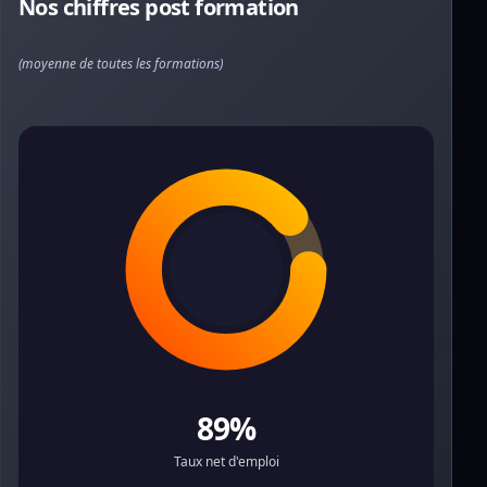
Nos chiffres post formation
(moyenne de toutes les formations)
89%
Taux net d'emploi