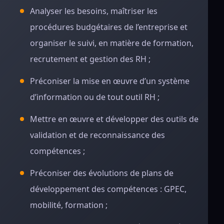
Analyser les besoins, maîtriser les
procédures budgétaires de l’entreprise et
organiser le suivi, en matière de formation,
recrutement et gestion des RH ;
Préconiser la mise en œuvre d’un système
d’information ou de tout outil RH ;
Mettre en œuvre et développer des outils de
validation et de reconnaissance des
compétences ;
Préconiser des évolutions de plans de
développement des compétences : GPEC,
mobilité, formation ;