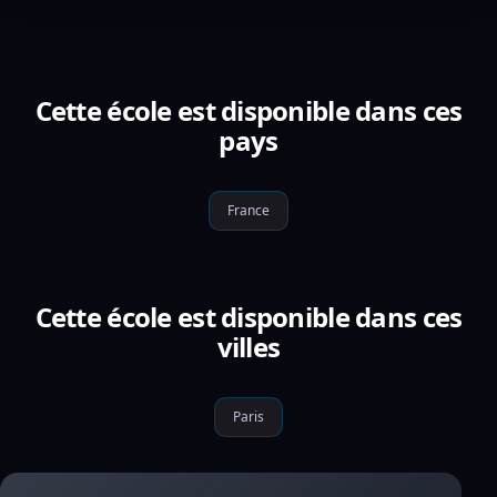
Cette école est disponible dans ces
pays
France
Cette école est disponible dans ces
villes
Paris