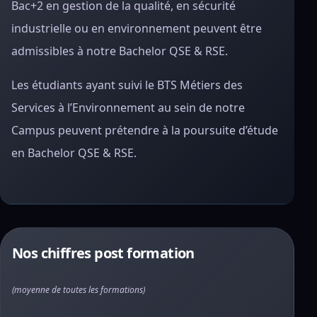
Bac+2 en gestion de la qualité, en sécurité
industrielle ou en environnement peuvent être
admissibles à notre Bachelor QSE & RSE.
Les étudiants ayant suivi le BTS Métiers des
Services à l’Environnement au sein de notre
Campus peuvent prétendre à la poursuite d’étude
en Bachelor QSE & RSE.
Nos chiffres post formation
(moyenne de toutes les formations)