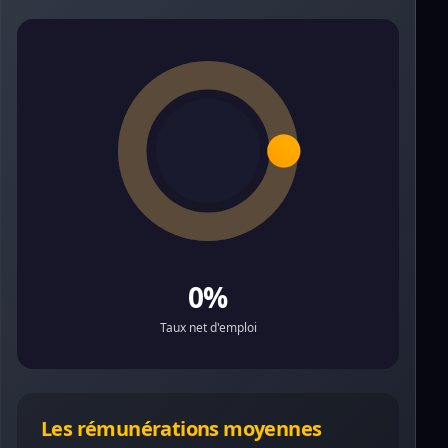
0%
Taux net d'emploi
Les rémunérations moyennes