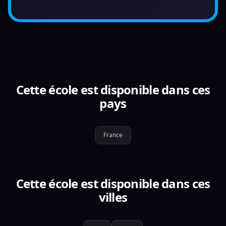
Cette école est disponible dans ces
pays
France
Cette école est disponible dans ces
villes