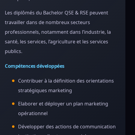
Les diplômés du Bachelor QSE & RSE peuvent
travailler dans de nombreux secteurs
professionnels, notamment dans l’industrie, la
santé, les services, l’agriculture et les services
publics.
Compétences développées
Contribuer à la définition des orientations
stratégiques marketing
Elaborer et déployer un plan marketing
opérationnel
Développer des actions de communication