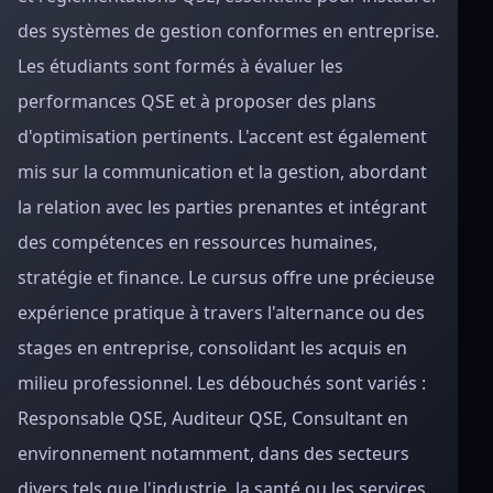
des systèmes de gestion conformes en entreprise.
Les étudiants sont formés à évaluer les
performances QSE et à proposer des plans
d'optimisation pertinents. L'accent est également
mis sur la communication et la gestion, abordant
la relation avec les parties prenantes et intégrant
des compétences en ressources humaines,
stratégie et finance. Le cursus offre une précieuse
expérience pratique à travers l'alternance ou des
stages en entreprise, consolidant les acquis en
milieu professionnel. Les débouchés sont variés :
Responsable QSE, Auditeur QSE, Consultant en
environnement notamment, dans des secteurs
divers tels que l'industrie, la santé ou les services