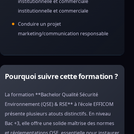
institutionnelle et commerciale
institutionnelle et commerciale
Conduire un projet
marketing/communication responsable
Pourquoi suivre cette formation ?
La formation **Bachelor Qualité Sécurité
Environnement (QSE) & RSE** à l'école EFFICOM
présente plusieurs atouts distinctifs. En niveau
Bac +3, elle offre une solide maîtrise des normes
et réglementations QSE, essentielle pour instaurer