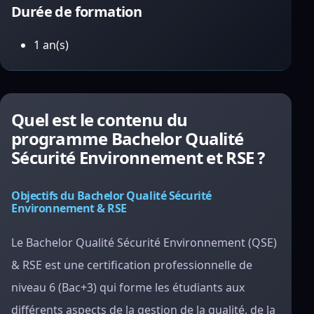
Durée de formation
1 an(s)
Quel est le contenu du
programme Bachelor Qualité
Sécurité Environnement et RSE ?
Objectifs du Bachelor Qualité Sécurité
Environnement & RSE
Le Bachelor Qualité Sécurité Environnement (QSE)
& RSE est une certification professionnelle de
niveau 6 (Bac+3) qui forme les étudiants aux
différents aspects de la gestion de la qualité, de la