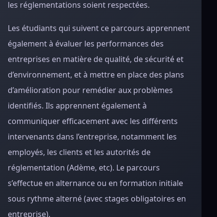
les réglementations soient respectées.
Les étudiants qui suivent ce parcours apprennent
également à évaluer les performances des
entreprises en matière de qualité, de sécurité et
d’environnement, et à mettre en place des plans
d’amélioration pour remédier aux problèmes
identifiés. Ils apprennent également à
communiquer efficacement avec les différents
intervenants dans l’entreprise, notamment les
employés, les clients et les autorités de
réglementation (Adème, etc). Le parcours
s’effectue en alternance ou en formation initiale
sous rythme alterné (avec stages obligatoires en
entreprise).