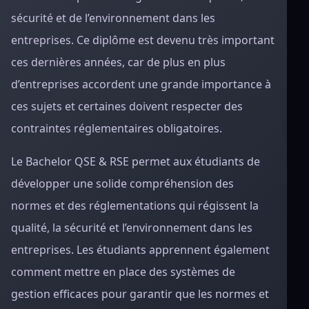
sécurité et de l’environnement dans les
entreprises. Ce diplôme est devenu très important
ces dernières années, car de plus en plus
d’entreprises accordent une grande importance à
ces sujets et certaines doivent respecter des
contraintes réglementaires obligatoires.
Le Bachelor QSE & RSE permet aux étudiants de
développer une solide compréhension des
normes et des réglementations qui régissent la
qualité, la sécurité et l’environnement dans les
entreprises. Les étudiants apprennent également
comment mettre en place des systèmes de
gestion efficaces pour garantir que les normes et