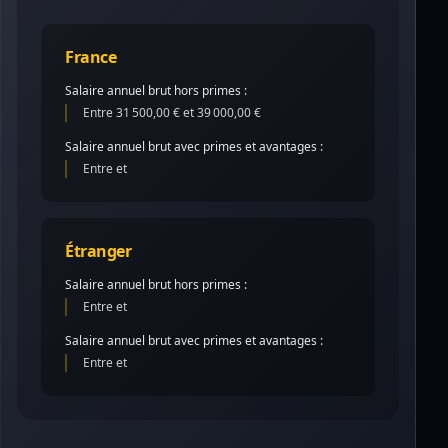
France
Salaire annuel brut hors primes :
Entre 31 500,00 € et 39 000,00 €
Salaire annuel brut avec primes et avantages :
Entre et
Étranger
Salaire annuel brut hors primes :
Entre et
Salaire annuel brut avec primes et avantages :
Entre et