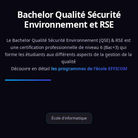
Bachelor Qualité Sécurité
Environnement et RSE
Le Bachelor Qualité Sécurité Environnement (QSE) & RSE est 
une certification professionnelle de niveau 6 (Bac+3) qui 
forme les étudiants aux différents aspects de la gestion de la 
qualité 
Découvre en détail 
les programmes de l'école EFFICOM
École d'informatique