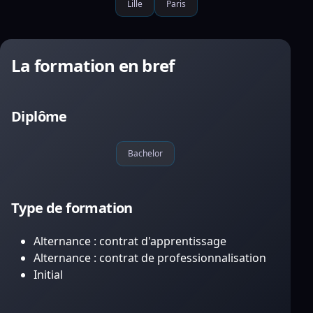
Lille
Paris
La formation en bref
Diplôme
Bachelor
Type de formation
Alternance : contrat d'apprentissage
Alternance : contrat de professionnalisation
Initial