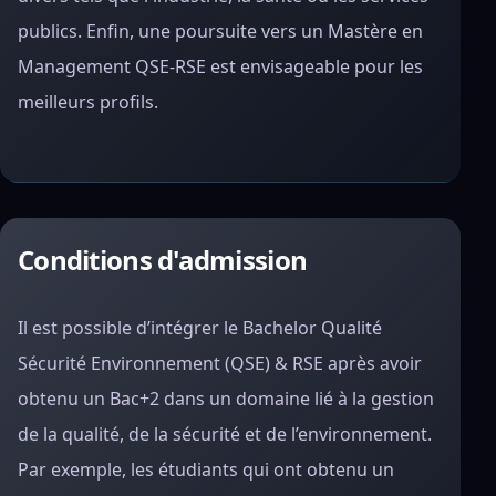
publics. Enfin, une poursuite vers un Mastère en
Management QSE-RSE est envisageable pour les
meilleurs profils.
Conditions d'admission
Il est possible d’intégrer le Bachelor Qualité
Sécurité Environnement (QSE) & RSE après avoir
obtenu un Bac+2 dans un domaine lié à la gestion
de la qualité, de la sécurité et de l’environnement.
Par exemple, les étudiants qui ont obtenu un