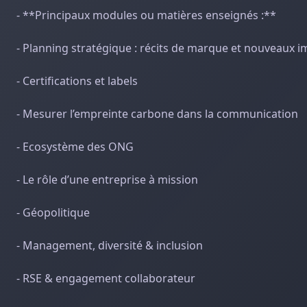
- **Principaux modules ou matières enseignés :**
- Planning stratégique : récits de marque et nouveaux i
- Certifications et labels
- Mesurer l’empreinte carbone dans la communication
- Ecosystème des ONG
- Le rôle d’une entreprise à mission
- Géopolitique
- Management, diversité & inclusion
- RSE & engagement collaborateur