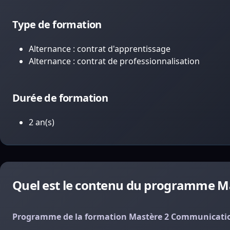
Type de formation
Alternance : contrat d'apprentissage
Alternance : contrat de professionnalisation
Durée de formation
2 an(s)
Quel est le contenu du programme Ma
Programme de la formation Mastère 2 Communication r