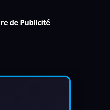
re de Publicité