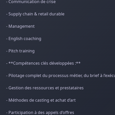
- Communication de crise
- Supply chain & retail durable
- Management
- English coaching
- Pitch training
- **Compétences clés développées :**
- Pilotage complet du processus métier, du brief à l’exéc
- Gestion des ressources et prestataires
- Méthodes de casting et achat d’art
- Participation à des appels d’offres