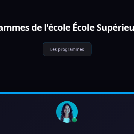
ammes de l'école École Supérieu
Les programmes