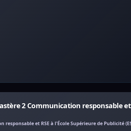
stère 2 Communication responsable et 
esponsable et RSE à l'École Supérieure de Publicité (E