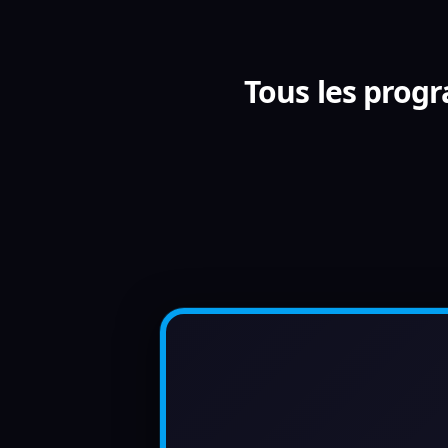
Tous les progr