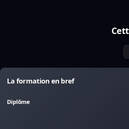
Cett
La formation en bref
Diplôme