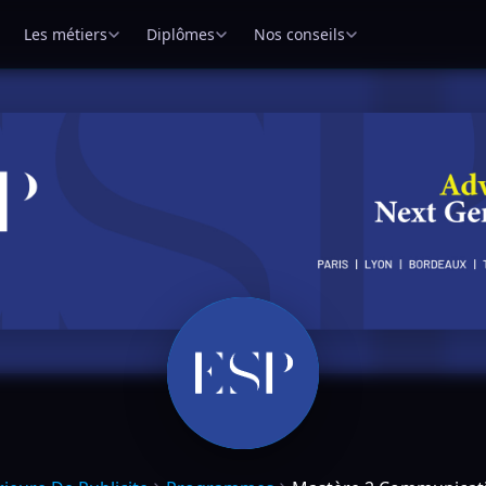
Les métiers
Diplômes
Nos conseils