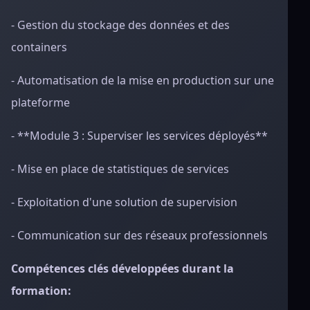
- Gestion du stockage des données et des
containers
- Automatisation de la mise en production sur une
plateforme
- **Module 3 : Superviser les services déployés**
- Mise en place de statistiques de services
- Exploitation d'une solution de supervision
- Communication sur des réseaux professionnels
Compétences clés développées durant la
formation: