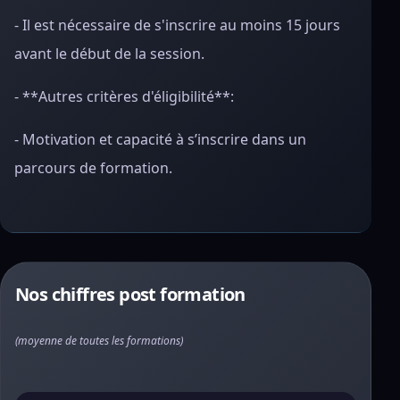
- Il est nécessaire de s'inscrire au moins 15 jours
avant le début de la session.
- **Autres critères d'éligibilité**:
- Motivation et capacité à s’inscrire dans un
parcours de formation.
Nos chiffres post formation
(moyenne de toutes les formations)