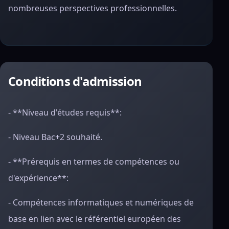
nombreuses perspectives professionnelles.
Conditions d'admission
- **Niveau d'études requis**:
- Niveau Bac+2 souhaité.
- **Prérequis en termes de compétences ou
d'expérience**:
- Compétences informatiques et numériques de
base en lien avec le référentiel européen des