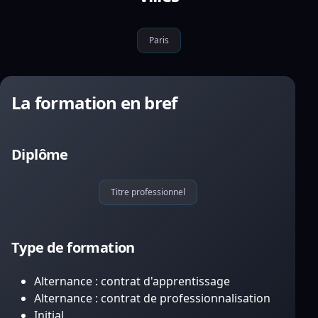
Paris
La formation en bref
Diplôme
Titre professionnel
Type de formation
Alternance : contrat d'apprentissage
Alternance : contrat de professionnalisation
Initial