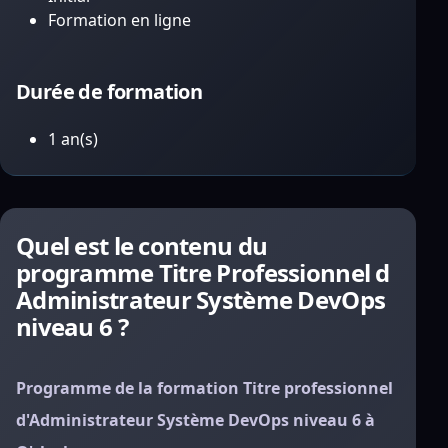
Formation en ligne
Durée de formation
1 an(s)
Quel est le contenu du
programme Titre Professionnel d
Administrateur Système DevOps
niveau 6 ?
Programme de la formation Titre professionnel
d'Administrateur Système DevOps niveau 6 à