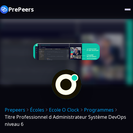
PrePeers
Prepeers
Écoles
Ecole O Clock
Programmes
Titre Professionnel d Administrateur Système DevOps
niveau 6