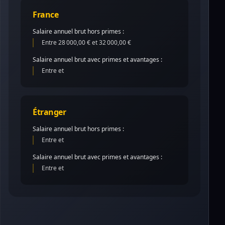
France
Salaire annuel brut hors primes :
Entre 28 000,00 € et 32 000,00 €
Salaire annuel brut avec primes et avantages :
Entre et
Étranger
Salaire annuel brut hors primes :
Entre et
Salaire annuel brut avec primes et avantages :
Entre et