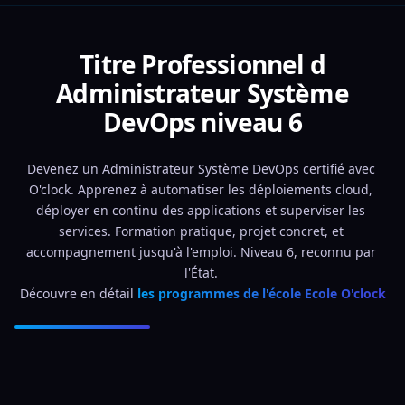
Titre Professionnel d
Administrateur Système
DevOps niveau 6
Devenez un Administrateur Système DevOps certifié avec 
O'clock. Apprenez à automatiser les déploiements cloud, 
déployer en continu des applications et superviser les 
services. Formation pratique, projet concret, et 
accompagnement jusqu'à l'emploi. Niveau 6, reconnu par 
l'État. 
Découvre en détail 
les programmes de l'école Ecole O'clock