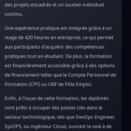
des projets encadrés et un soutien individuel
continu.
Une expérience pratique est intégrée grâce à un
stage de 420 heures en entreprise, ce qui permet
aux participants d'acquérir des compétences
pratiques tout en étudiant. De plus, la formation
est financièrement accessible grâce à des options
de financement telles que le Compte Personnel de
Formation (CPF) ou l'AIF de Pôle Emploi.
Enfin, à l'issue de cette formation, les diplômés
sont prêts à occuper des postes clés dans le
secteur technologique, tels que DevOps Engineer,
SysOPS, ou ingénieur Cloud, ouvrant la voie à de