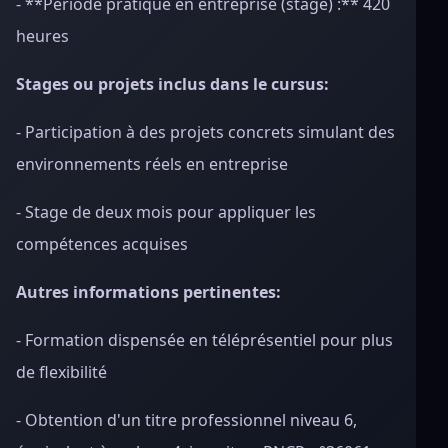
- **Période pratique en entreprise (stage) :** 420
heures
Stages ou projets inclus dans le cursus:
- Participation à des projets concrets simulant des
environnements réels en entreprise
- Stage de deux mois pour appliquer les
compétences acquises
Autres informations pertinentes:
- Formation dispensée en téléprésentiel pour plus
de flexibilité
- Obtention d'un titre professionnel niveau 6,