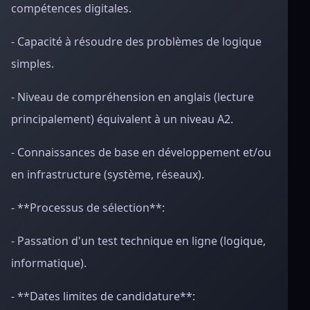
compétences digitales.
- Capacité à résoudre des problèmes de logique
simples.
- Niveau de compréhension en anglais (lecture
principalement) équivalent à un niveau A2.
- Connaissances de base en développement et/ou
en infrastructure (système, réseaux).
- **Processus de sélection**:
- Passation d'un test technique en ligne (logique,
informatique).
- **Dates limites de candidature**: