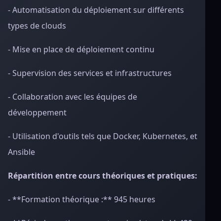
- Automatisation du déploiement sur différents
types de clouds
- Mise en place de déploiement continu
- Supervision des services et infrastructures
- Collaboration avec les équipes de
développement
- Utilisation d'outils tels que Docker, Kubernetes, et
Ansible
Répartition entre cours théoriques et pratiques:
- **Formation théorique :** 945 heures