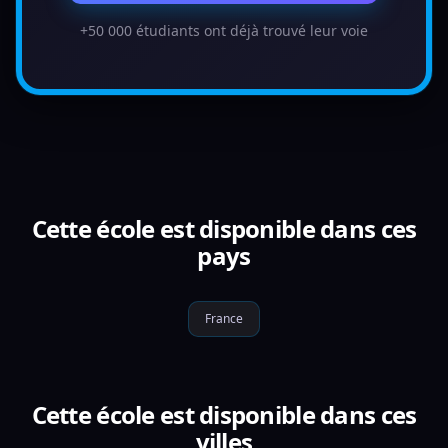
+50 000 étudiants ont déjà trouvé leur voie
Cette école est disponible dans ces
pays
France
Cette école est disponible dans ces
villes