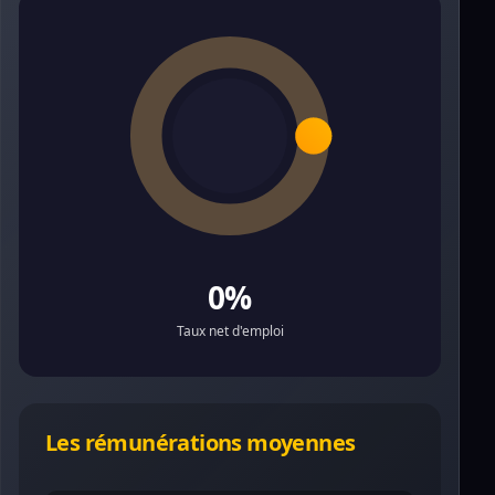
0%
Taux net d'emploi
Les rémunérations moyennes