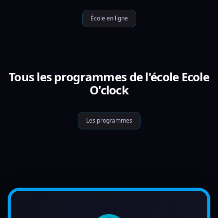
École en ligne
Tous les programmes de l'école Ecole
O'clock
Les programmes