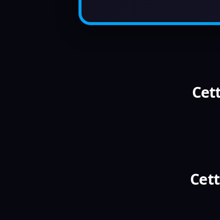
Cett
Cett