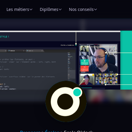
Les métiers
Diplômes
Nos conseils