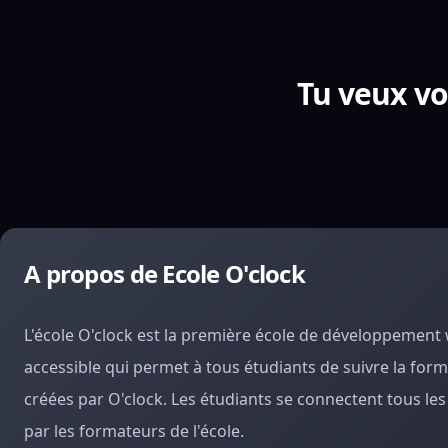
Tu veux voi
A propos de Ecole O'clock
L'école O'clock est la première école de développement 
accessible qui permet à tous étudiants de suivre la forma
créées par O'clock. Les étudiants se connectent tous le
par les formateurs de l'école.