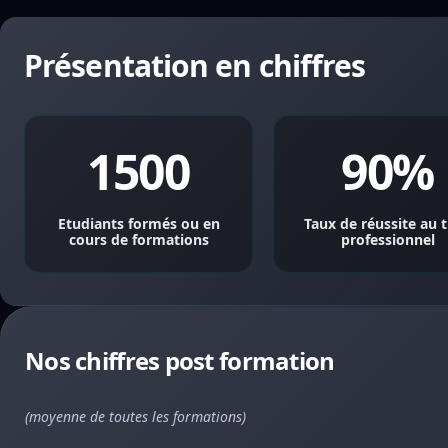
Présentation en chiffres
1500
90%
Etudiants formés ou en
Taux de réussite au t
cours de formations
professionnel
Nos chiffres post formation
(moyenne de toutes les formations)