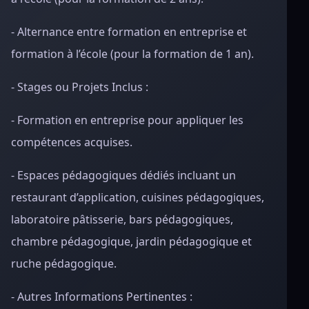
- Alternance entre formation en entreprise et
formation à l’école (pour la formation de 1 an).
- Stages ou Projets Inclus :
- Formation en entreprise pour appliquer les
compétences acquises.
- Espaces pédagogiques dédiés incluant un
restaurant d’application, cuisines pédagogiques,
laboratoire pâtisserie, bars pédagogiques,
chambre pédagogique, jardin pédagogique et
ruche pédagogique.
- Autres Informations Pertinentes :