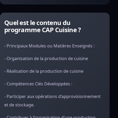
Quel est le contenu du
programme CAP Cuisine ?
- Principaux Modules ou Matières Enseignés :
- Organisation de la production de cuisine
- Réalisation de la production de cuisine
- Compétences Clés Développées :
- Participer aux opérations d’approvisionnement
et de stockage.
- Contribuer à l’organisation d’une production