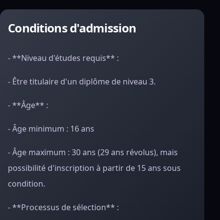
Conditions d'admission
- **Niveau d'études requis** :
- Être titulaire d'un diplôme de niveau 3.
- **Âge** :
- Âge minimum : 16 ans
- Âge maximum : 30 ans (29 ans révolus), mais
possibilité d'inscription à partir de 15 ans sous
condition.
- **Processus de sélection** :