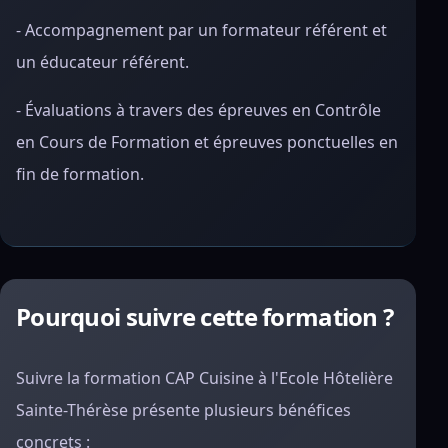
- Accompagnement par un formateur référent et
un éducateur référent.
- Évaluations à travers des épreuves en Contrôle
en Cours de Formation et épreuves ponctuelles en
fin de formation.
Pourquoi suivre cette formation ?
Suivre la formation CAP Cuisine à l'Ecole Hôtelière
Sainte-Thérèse présente plusieurs bénéfices
concrets :