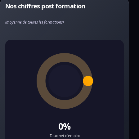
Nos chiffres post formation
(moyenne de toutes les formations)
0%
Taux net d'emploi