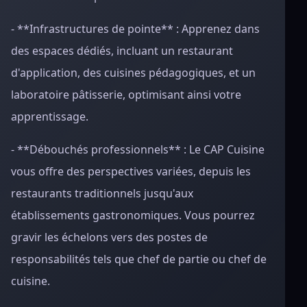
- **Infrastructures de pointe** : Apprenez dans
des espaces dédiés, incluant un restaurant
d'application, des cuisines pédagogiques, et un
laboratoire pâtisserie, optimisant ainsi votre
apprentissage.
- **Débouchés professionnels** : Le CAP Cuisine
vous offre des perspectives variées, depuis les
restaurants traditionnels jusqu'aux
établissements gastronomiques. Vous pourrez
gravir les échelons vers des postes de
responsabilités tels que chef de partie ou chef de
cuisine.