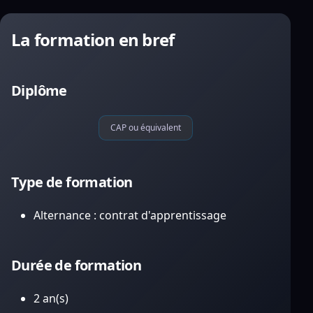
La formation en bref
Diplôme
CAP ou équivalent
Type de formation
Alternance : contrat d'apprentissage
Durée de formation
2 an(s)