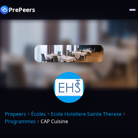
PrePeers
Prepeers
Écoles
Ecole Hoteliere Sainte Therese
Programmes
CAP Cuisine