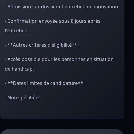
- Admission sur dossier et entretien de motivation.
- Confirmation envoyée sous 8 jours après
l’entretien.
- **Autres critères d'éligibilité** :
- Accès possible pour les personnes en situation
de handicap.
- **Dates limites de candidature** :
- Non spécifiées.