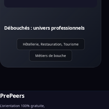
Débouchés : univers professionnels
Hôtellerie, Restauration, Tourisme
Métiers de bouche
PrePeers
L'orientation 100% gratuite,