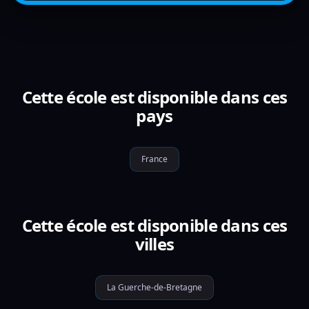
Cette école est disponible dans ces
pays
France
Cette école est disponible dans ces
villes
La Guerche-de-Bretagne