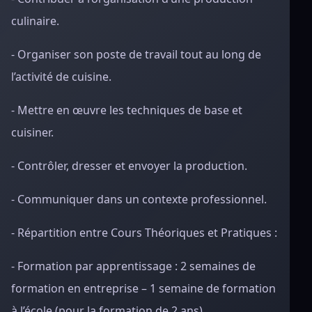
culinaire.
- Organiser son poste de travail tout au long de
l’activité de cuisine.
- Mettre en œuvre les techniques de base et
cuisiner.
- Contrôler, dresser et envoyer la production.
- Communiquer dans un contexte professionnel.
- Répartition entre Cours Théoriques et Pratiques :
- Formation par apprentissage : 2 semaines de
formation en entreprise – 1 semaine de formation
à l’école (pour la formation de 2 ans).