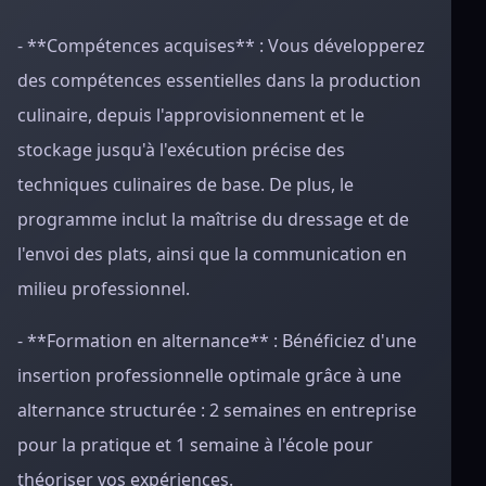
- **Compétences acquises** : Vous développerez
des compétences essentielles dans la production
culinaire, depuis l'approvisionnement et le
stockage jusqu'à l'exécution précise des
techniques culinaires de base. De plus, le
programme inclut la maîtrise du dressage et de
l'envoi des plats, ainsi que la communication en
milieu professionnel.
- **Formation en alternance** : Bénéficiez d'une
insertion professionnelle optimale grâce à une
alternance structurée : 2 semaines en entreprise
pour la pratique et 1 semaine à l'école pour
théoriser vos expériences.