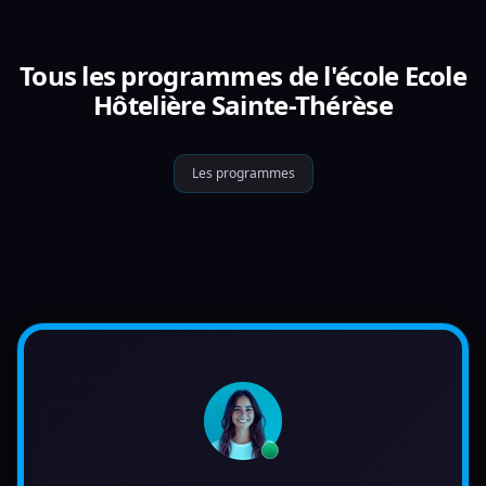
Tous les programmes de l'école Ecole
Hôtelière Sainte-Thérèse
Les programmes