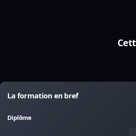
Cett
La formation en bref
Diplôme