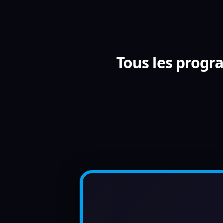
Tous les progr