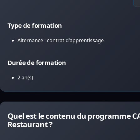
Type de formation
Alternance : contrat d'apprentissage
Durée de formation
2 an(s)
Quel est le contenu du programme CAP
Restaurant ?