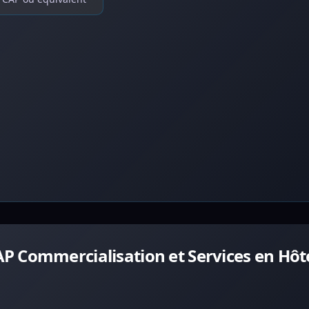
 Commercialisation et Services en Hôte