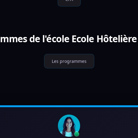
ammes de l'école Ecole Hôtelière
Les programmes