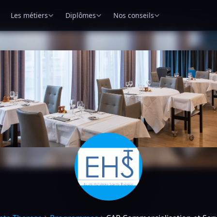
Les métiers
Diplômes
Nos conseils