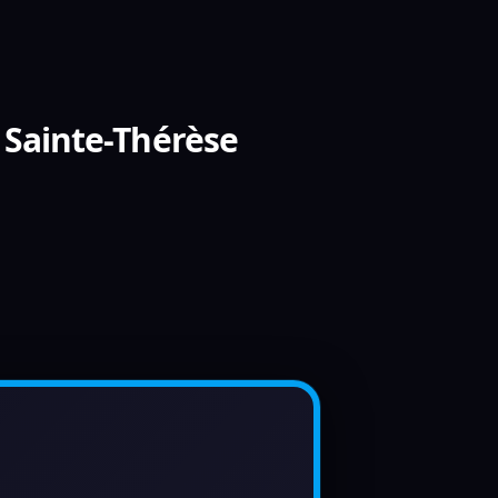
 Sainte-Thérèse