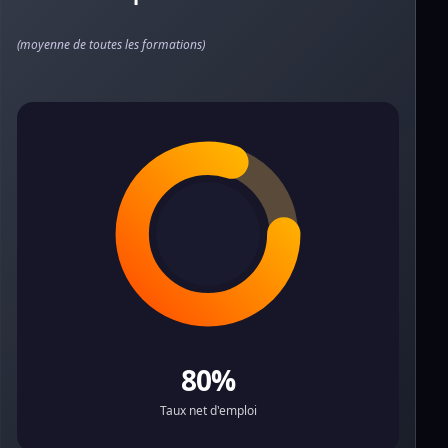
(moyenne de toutes les formations)
80%
Taux net d'emploi