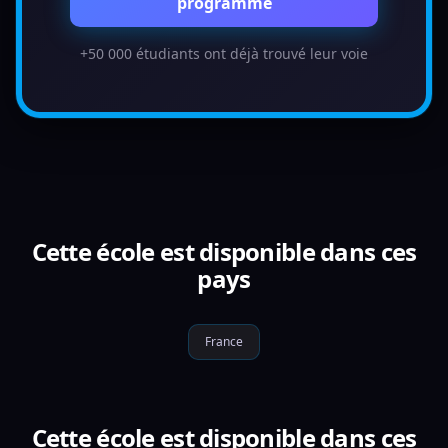
programme
+50 000 étudiants ont déjà trouvé leur voie
Cette école est disponible dans ces
pays
France
Cette école est disponible dans ces