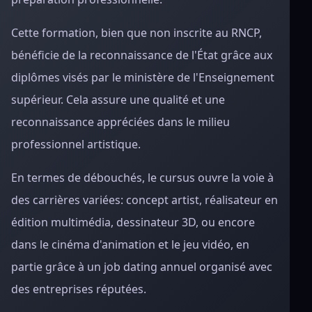
Cette formation, bien que non inscrite au RNCP,
bénéficie de la reconnaissance de l'État grâce aux
diplômes visés par le ministère de l'Enseignement
supérieur. Cela assure une qualité et une
reconnaissance appréciées dans le milieu
professionnel artistique.
En termes de débouchés, le cursus ouvre la voie à
des carrières variées: concept artist, réalisateur en
édition multimédia, dessinateur 3D, ou encore
dans le cinéma d'animation et le jeu vidéo, en
partie grâce à un job dating annuel organisé avec
des entreprises réputées.