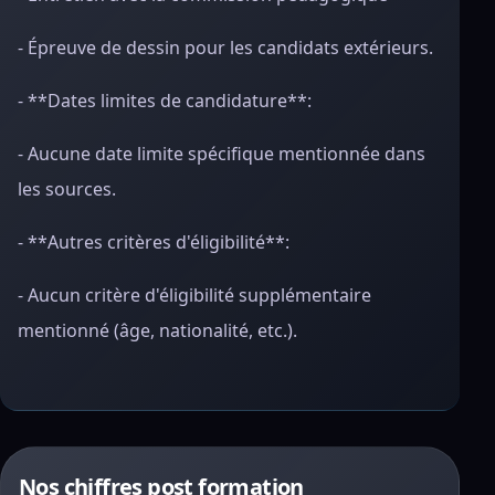
- Épreuve de dessin pour les candidats extérieurs.
- **Dates limites de candidature**:
- Aucune date limite spécifique mentionnée dans
les sources.
- **Autres critères d'éligibilité**:
- Aucun critère d'éligibilité supplémentaire
mentionné (âge, nationalité, etc.).
Nos chiffres post formation