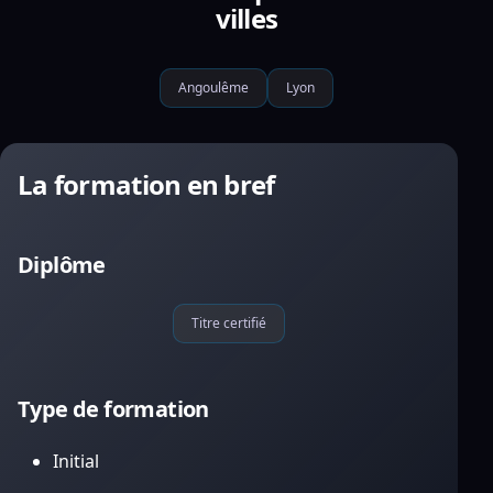
villes
Angoulême
Lyon
La formation en bref
Diplôme
Titre certifié
Type de formation
Initial