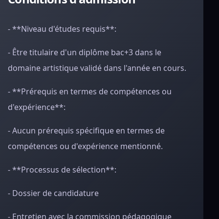
- **Niveau d'études requis**:
- Être titulaire d'un diplôme bac+3 dans le
domaine artistique validé dans l'année en cours.
- **Prérequis en termes de compétences ou
d'expérience**:
- Aucun prérequis spécifique en termes de
compétences ou d'expérience mentionné.
- **Processus de sélection**:
- Dossier de candidature
- Entretien avec la commission pédagogique