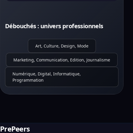
Débouchés : univers professionnels
Art, Culture, Design, Mode
Marketing, Communication, Edition, Journalisme
Numérique, Digital, Informatique,
Programmation
PrePeers