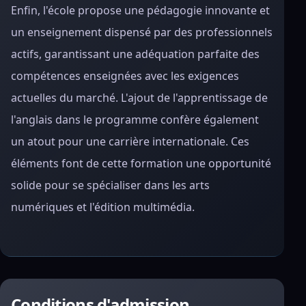
Enfin, l'école propose une pédagogie innovante et
un enseignement dispensé par des professionnels
actifs, garantissant une adéquation parfaite des
compétences enseignées avec les exigences
actuelles du marché. L'ajout de l'apprentissage de
l'anglais dans le programme confère également
un atout pour une carrière internationale. Ces
éléments font de cette formation une opportunité
solide pour se spécialiser dans les arts
numériques et l'édition multimédia.
Conditions d'admission