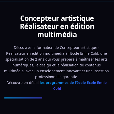
Concepteur artistique
Réalisateur en édition
multimédia
Découvrez la formation de Concepteur artistique - 
Réalisateur en édition multimédia à l'Ecole Emile Cohl, une 
spécialisation de 2 ans qui vous prépare à maîtriser les arts 
numériques, le design et la réalisation de contenus 
multimédia, avec un enseignement innovant et une insertion 
professionnelle garantie. 
Découvre en détail 
les programmes de l'école Ecole Emile 
Cohl