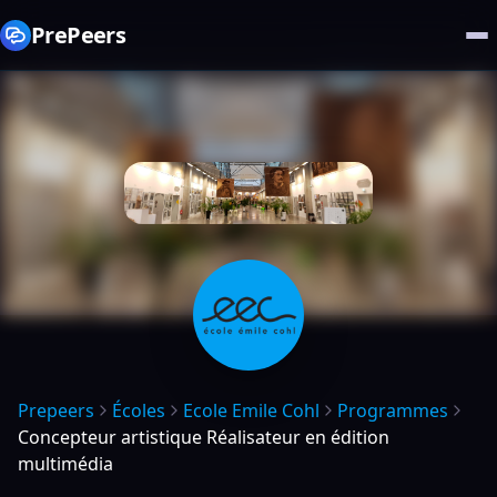
PrePeers
Prepeers
Écoles
Ecole Emile Cohl
Programmes
Concepteur artistique Réalisateur en édition
multimédia