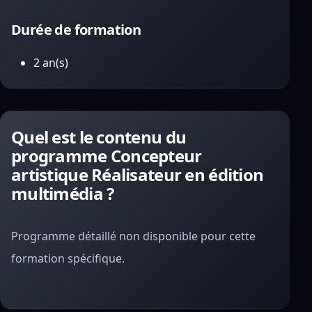
Durée de formation
2 an(s)
Quel est le contenu du
programme Concepteur
artistique Réalisateur en édition
multimédia ?
Programme détaillé non disponible pour cette
formation spécifique.