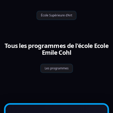
École Supérieure d'Art
Tous les programmes de l'école Ecole
Emile Cohl
Les programmes