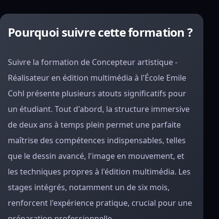
Pourquoi suivre cette formation ?
Suivre la formation de Concepteur artistique -
Réalisateur en édition multimédia à l'École Emile
Cohl présente plusieurs atouts significatifs pour
un étudiant. Tout d'abord, la structure immersive
de deux ans à temps plein permet une parfaite
maîtrise des compétences indispensables, telles
que le dessin avancé, l'image en mouvement, et
les techniques propres à l'édition multimédia. Les
stages intégrés, notamment un de six mois,
renforcent l'expérience pratique, crucial pour une
préparation professionnelle.