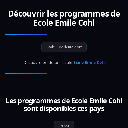
Découvrir les programmes de
Ecole Emile Cohl
École Supérieure d'Art
 Découvre en détail l'école 
Ecole Emile Cohl
Les programmes de Ecole Emile Cohl
sont disponibles ces pays
France