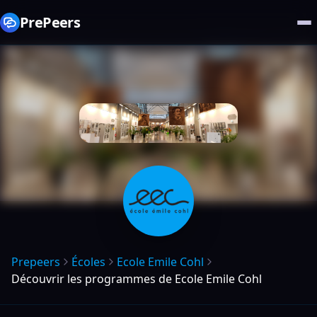
PrePeers
Prepeers
Écoles
Ecole Emile Cohl
Découvrir les programmes de Ecole Emile Cohl