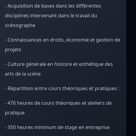
- Acquisition de bases dans les différentes
disciplines intervenant dans le travail du
scénographe
- Connaissances en droits, économie et gestion de
projets
- Culture générale en histoire et esthétique des
arts de la scène
- Répartition entre cours théoriques et pratiques :
- 476 heures de cours théoriques et ateliers de
pratique
- 350 heures minimum de stage en entreprise