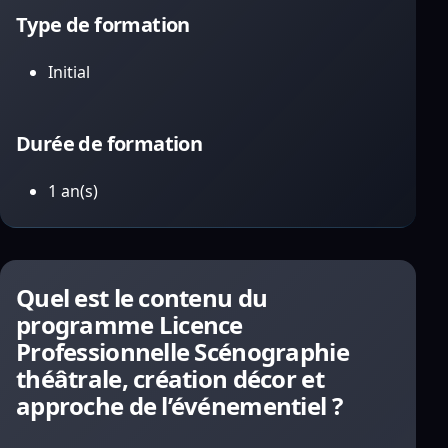
Type de formation
Initial
Durée de formation
1 an(s)
Quel est le contenu du
programme Licence
Professionnelle Scénographie
théâtrale, création décor et
approche de l’événementiel ?