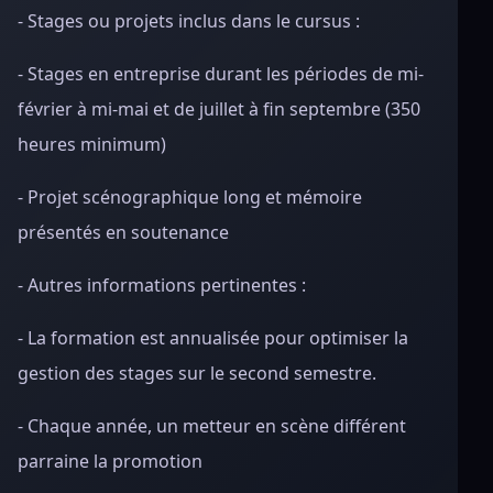
- Stages ou projets inclus dans le cursus :
- Stages en entreprise durant les périodes de mi-
février à mi-mai et de juillet à fin septembre (350
heures minimum)
- Projet scénographique long et mémoire
présentés en soutenance
- Autres informations pertinentes :
- La formation est annualisée pour optimiser la
gestion des stages sur le second semestre.
- Chaque année, un metteur en scène différent
parraine la promotion