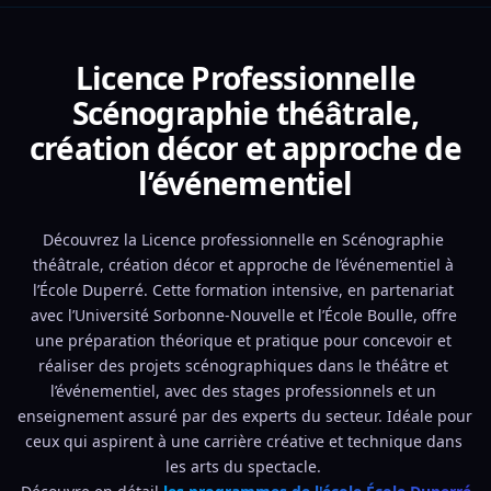
Licence Professionnelle
Scénographie théâtrale,
création décor et approche de
l’événementiel
Découvrez la Licence professionnelle en Scénographie 
théâtrale, création décor et approche de l’événementiel à 
l’École Duperré. Cette formation intensive, en partenariat 
avec l’Université Sorbonne-Nouvelle et l’École Boulle, offre 
une préparation théorique et pratique pour concevoir et 
réaliser des projets scénographiques dans le théâtre et 
l’événementiel, avec des stages professionnels et un 
enseignement assuré par des experts du secteur. Idéale pour 
ceux qui aspirent à une carrière créative et technique dans 
les arts du spectacle. 