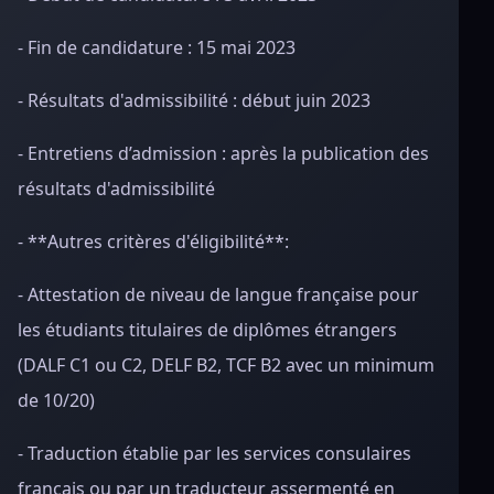
- Fin de candidature : 15 mai 2023
- Résultats d'admissibilité : début juin 2023
- Entretiens d’admission : après la publication des
résultats d'admissibilité
- **Autres critères d'éligibilité**:
- Attestation de niveau de langue française pour
les étudiants titulaires de diplômes étrangers
(DALF C1 ou C2, DELF B2, TCF B2 avec un minimum
de 10/20)
- Traduction établie par les services consulaires
français ou par un traducteur assermenté en