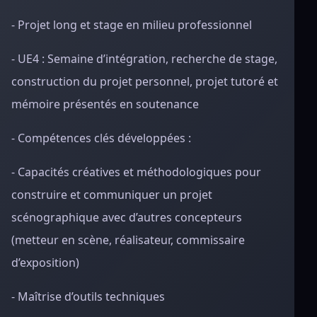
- Projet long et stage en milieu professionnel
- UE4 : Semaine d’intégration, recherche de stage,
construction du projet personnel, projet tutoré et
mémoire présentés en soutenance
- Compétences clés développées :
- Capacités créatives et méthodologiques pour
construire et communiquer un projet
scénographique avec d’autres concepteurs
(metteur en scène, réalisateur, commissaire
d’exposition)
- Maîtrise d’outils techniques