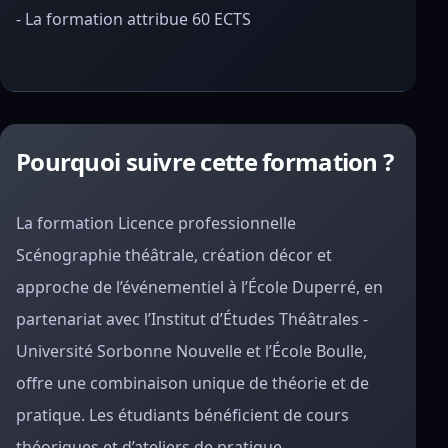
- La formation attribue 60 ECTS
Pourquoi suivre cette formation ?
La formation Licence professionnelle
Scénographie théâtrale, création décor et
approche de l’événementiel à l’École Duperré, en
partenariat avec l’Institut d’Études Théâtrales -
Université Sorbonne Nouvelle et l’École Boulle,
offre une combinaison unique de théorie et de
pratique. Les étudiants bénéficient de cours
théoriques et d’ateliers de pratique