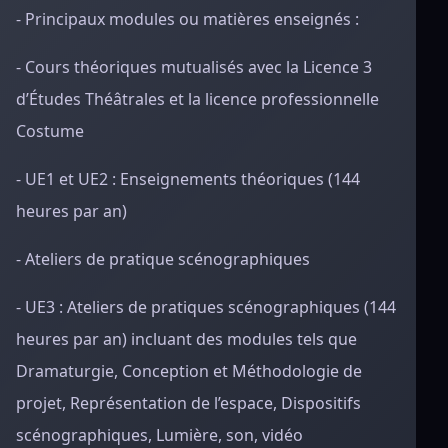
- Principaux modules ou matières enseignés :
- Cours théoriques mutualisés avec la Licence 3
d’Études Théâtrales et la licence professionnelle
Costume
- UE1 et UE2 : Enseignements théoriques (144
heures par an)
- Ateliers de pratique scénographiques
- UE3 : Ateliers de pratiques scénographiques (144
heures par an) incluant des modules tels que
Dramaturgie, Conception et Méthodologie de
projet, Représentation de l’espace, Dispositifs
scénographiques, Lumière, son, vidéo