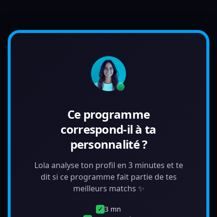
Ce programme
correspond-il à ta
personnalité ?
Lola analyse ton profil en 3 minutes et te
dit si ce programme fait partie de tes
meilleurs matchs ✨
3 mn
✓