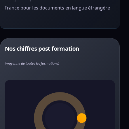
France pour les documents en langue étrangère
Nos chiffres post formation
(moyenne de toutes les formations)