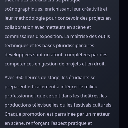
scénographiques, enrichissant leur créativité et
leur méthodologie pour concevoir des projets en
collaboration avec metteurs en scène et
commissaires d'exposition. La maîtrise des outils
techniques et les bases pluridisciplinaires
développées sont un atout, complétées par des
compétences en gestion de projets et en droit.
Avec 350 heures de stage, les étudiants se
préparent efficacement à intégrer le milieu
professionnel, que ce soit dans les théâtres, les
productions télévisuelles ou les festivals culturels.
Chaque promotion est parrainée par un metteur
en scène, renforçant l'aspect pratique et