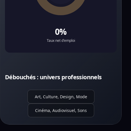
0%
Taux net d'emploi
Débouchés : univers professionnels
Art, Culture, Design, Mode
Cinéma, Audiovisuel, Sons