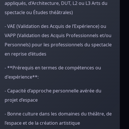
appliqués, d’Architecture, DUT, L2 ou L3 Arts du
spectacle ou Études théâtrales)
- VAE (Validation des Acquis de l’Expérience) ou
VAPP (Validation des Acquis Professionnels et/ou
Personnels) pour les professionnels du spectacle
en reprise d’études
- **Prérequis en termes de compétences ou
d'expérience**:
- Capacité d’approche personnelle avérée du
projet d’espace
- Bonne culture dans les domaines du théâtre, de
l’espace et de la création artistique