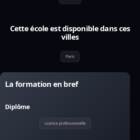
Cette école est disponible dans ces
villes
Paris
La formation en bref
Diplôme
Licence professionnelle