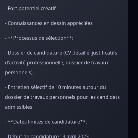
- Fort potentiel créatif
- Connaissances en dessin appréciées
- **Processus de sélection**:
- Dossier de candidature (CV détaillé, justificatifs
d'activité professionnelle, dossier de travaux
personnels)
- Entretien sélectif de 10 minutes autour du
dossier de travaux personnels pour les candidats
admissibles
- **Dates limites de candidature**:
- Début de candidature : 3 avril 2023