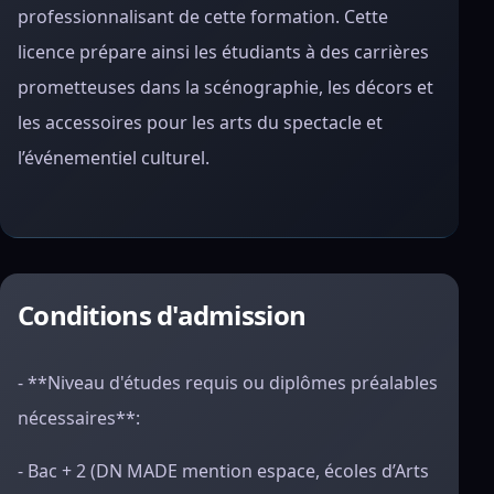
professionnalisant de cette formation. Cette
licence prépare ainsi les étudiants à des carrières
prometteuses dans la scénographie, les décors et
les accessoires pour les arts du spectacle et
l’événementiel culturel.
Conditions d'admission
- **Niveau d'études requis ou diplômes préalables
nécessaires**:
- Bac + 2 (DN MADE mention espace, écoles d’Arts