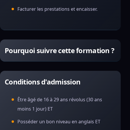
Facturer les prestations et encaisser.
Pourquoi suivre cette formation ?
Conditions d'admission
Être âgé de 16 à 29 ans révolus (30 ans
moins 1 jour) ET
Posséder un bon niveau en anglais ET