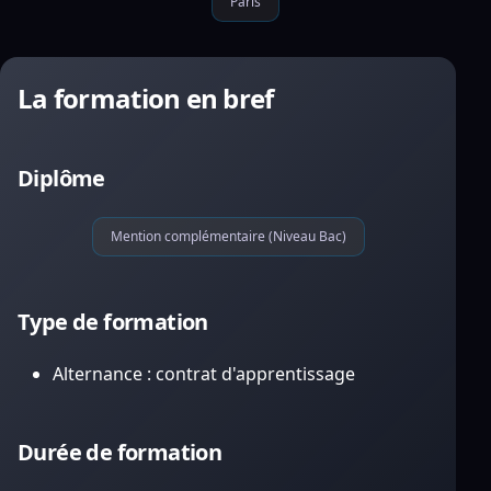
Paris
La formation en bref
Diplôme
Mention complémentaire (Niveau Bac)
Type de formation
Alternance : contrat d'apprentissage
Durée de formation