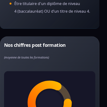
Être titulaire d'un diplôme de niveau
4 (baccalauréat) OU d’un titre de niveau 4.
Nos chiffres post formation
(moyenne de toutes les formations)