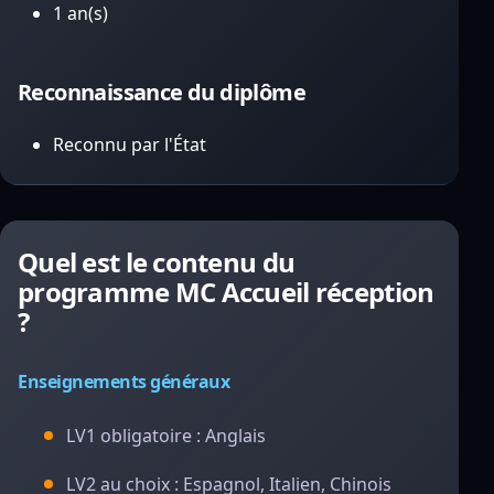
1 an(s)
Reconnaissance du diplôme
Reconnu par l'État
Quel est le contenu du
programme MC Accueil réception
?
Enseignements généraux
LV1 obligatoire : Anglais
LV2 au choix : Espagnol, Italien, Chinois