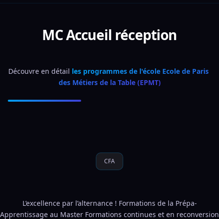
MC Accueil réception
Découvre en détail 
les programmes de l'école Ecole de Paris 
des Métiers de la Table (EPMT)
CFA
L’excellence par l’alternance ! Formations de la Prépa-
Apprentissage au Master Formations continues et en reconversion