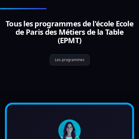
Tous les programmes de l'école Ecole
de Paris des Métiers de la Table
(EPMT)
Les programmes