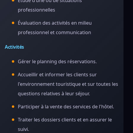
Étude d’une ou de situations
professionnelles
Évaluation des activités en milieu
professionnel et communication
Activités
Gérer le planning des réservations.
Accueillir et informer les clients sur
l'environnement touristique et sur toutes les
questions relatives à leur séjour.
Participer à la vente des services de l'hôtel.
Traiter les dossiers clients et en assurer le
suivi.