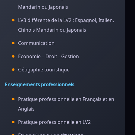
Mandarin ou Japonais
LV3 différente de la LV2 : Espagnol, Italien,
Chinois Mandarin ou Japonais
Communication
Économie – Droit - Gestion
Géogaphie touristique
Enseignements professionnels
Pratique professionnelle en Français et en
Anglais
Pratique professionnelle en LV2