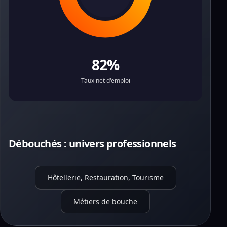
82%
Taux net d'emploi
Débouchés : univers professionnels
Hôtellerie, Restauration, Tourisme
Métiers de bouche