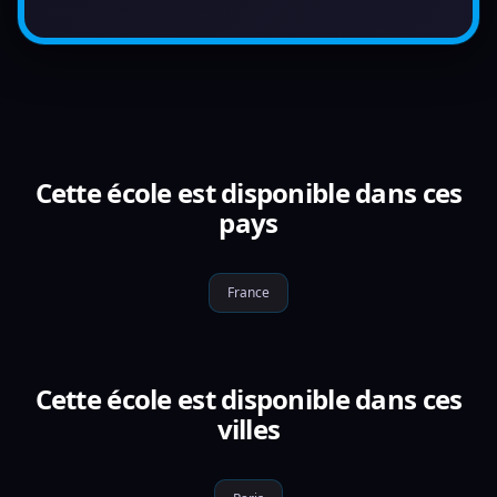
Cette école est disponible dans ces
pays
France
Cette école est disponible dans ces
villes