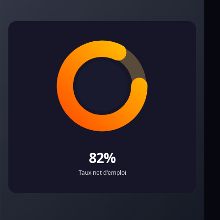
82%
Taux net d'emploi