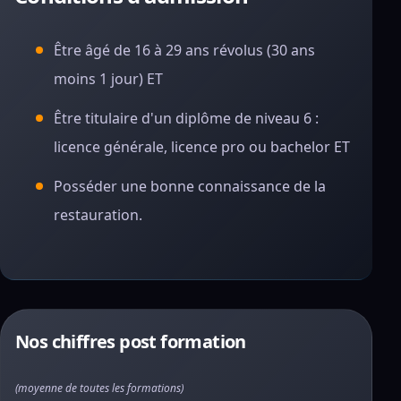
Être âgé de 16 à 29 ans révolus (30 ans
moins 1 jour) ET
Être titulaire d'un diplôme de niveau 6 :
licence générale, licence pro ou bachelor ET
Posséder une bonne connaissance de la
restauration.
Nos chiffres post formation
(moyenne de toutes les formations)