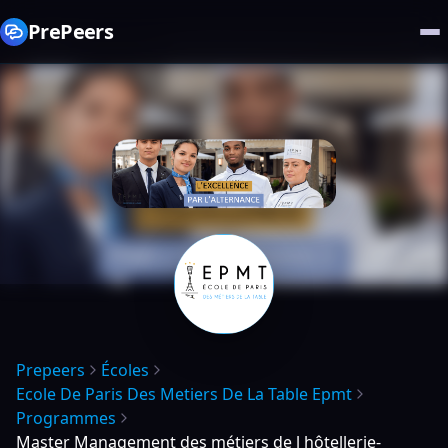
PrePeers
Prepeers
Écoles
Ecole De Paris Des Metiers De La Table Epmt
Programmes
Master Management des métiers de l hôtellerie-