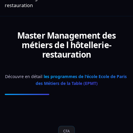
restauration
Master Management des
métiers de l hôtellerie-
restauration
Découvre en détail 
les programmes de l'école Ecole de Paris 
des Métiers de la Table (EPMT)
CFA