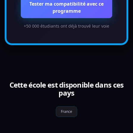
Tester ma compatibilité avec ce
programme
+50 000 étudiants ont déjà trouvé leur voie
Cette école est disponible dans ces
pays
France