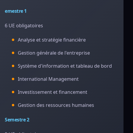
emestre 1
6 UE obligatoires
Analyse et stratégie financière
Gestion générale de l'entreprise
Système d'information et tableau de bord
International Management
Investissement et financement
Gestion des ressources humaines
Semestre 2