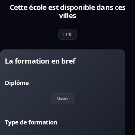
Cette école est disponible dans ces
villes
Paris
La formation en bref
Diplôme
Master
Type de formation