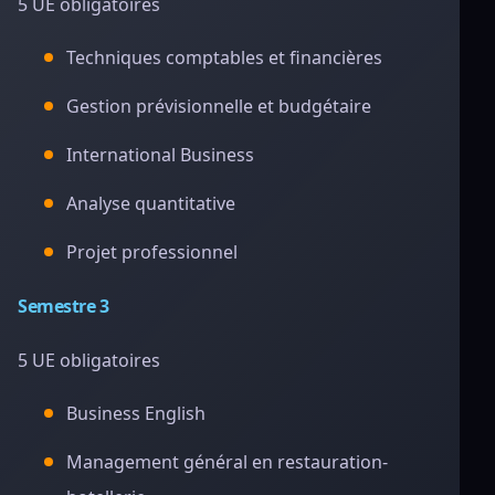
5 UE obligatoires
Techniques comptables et financières
Gestion prévisionnelle et budgétaire
International Business
Analyse quantitative
Projet professionnel
Semestre 3
5 UE obligatoires
Business English
Management général en restauration-