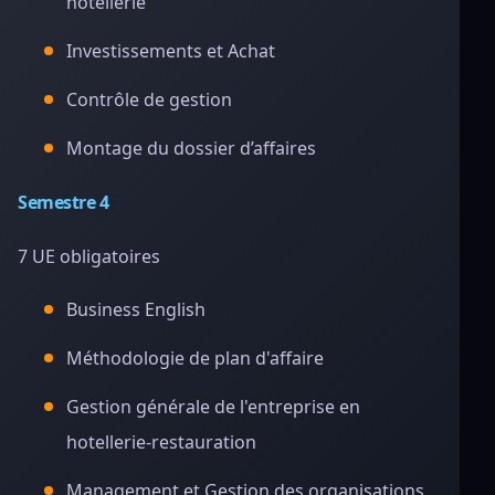
hotellerie
Investissements et Achat
Contrôle de gestion
Montage du dossier d’affaires
Semestre 4
7 UE obligatoires
Business English
Méthodologie de plan d'affaire
Gestion générale de l'entreprise en
hotellerie-restauration
Management et Gestion des organisations