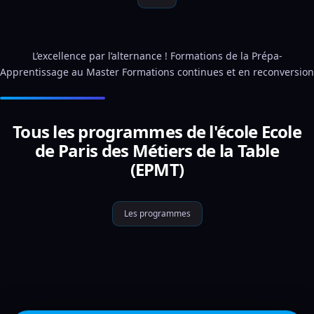
L’excellence par l’alternance ! Formations de la Prépa-
Apprentissage au Master Formations continues et en reconversion
Tous les programmes de l'école Ecole
de Paris des Métiers de la Table
(EPMT)
Les programmes