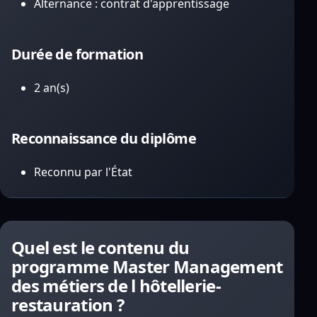
Alternance : contrat d'apprentissage
Durée de formation
2 an(s)
Reconnaissance du diplôme
Reconnu par l'État
Quel est le contenu du
programme Master Management
des métiers de l hôtellerie-
restauration ?