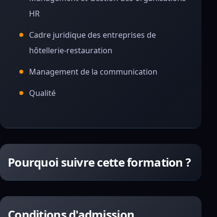
HR
Cadre juridique des entreprises de
hôtellerie-restauration
Management de la communication
Qualité
Pourquoi suivre cette formation ?
Conditions d'admission