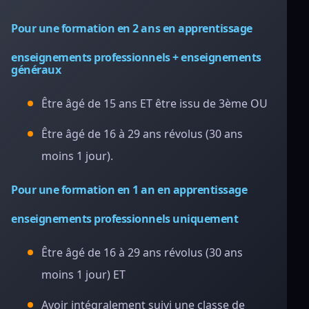
Pour une formation en 2 ans en apprentissage
enseignements professionnels + enseignements
généraux
Être âgé de 15 ans ET être issu de 3ème OU
Être âgé de 16 à 29 ans révolus (30 ans
moins 1 jour).
Pour une formation en 1 an en apprentissage
enseignements professionnels uniquement
Être âgé de 16 à 29 ans révolus (30 ans
moins 1 jour) ET
Avoir intégralement suivi une classe de