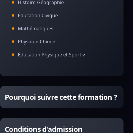
Histoire-Géographie
Éducation Civique
Mathématiques
Physique-Chimie
Éducation Physique et Sportiv
Pourquoi suivre cette formation ?
Conditions d'admission