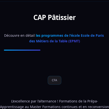
CAP Pâtissier
Découvre en détail 
les programmes de l'école Ecole de Paris 
des Métiers de la Table (EPMT)
CFA
L’excellence par l’alternance ! Formations de la Prépa-
Apprentissage au Master Formations continues et en reconversion