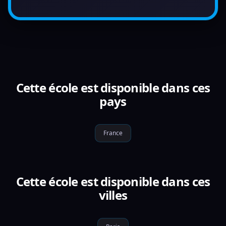
Cette école est disponible dans ces
pays
France
Cette école est disponible dans ces
villes