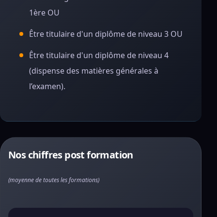
1ère OU
Être titulaire d'un diplôme de niveau 3 OU
Être titulaire d'un diplôme de niveau 4
(dispense des matières générales à
l’examen).
Nos chiffres post formation
(moyenne de toutes les formations)