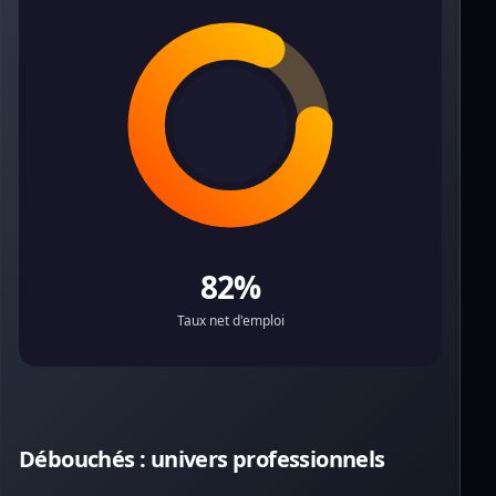
82%
Taux net d'emploi
Débouchés : univers professionnels