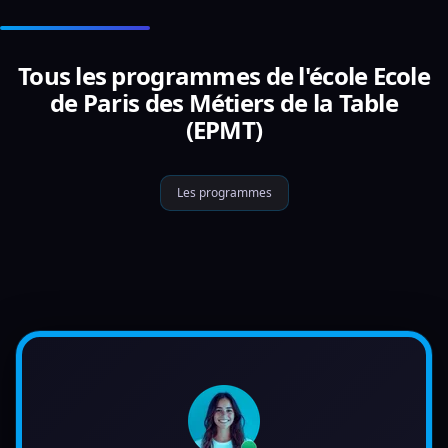
Tous les programmes de l'école Ecole
de Paris des Métiers de la Table
(EPMT)
Les programmes