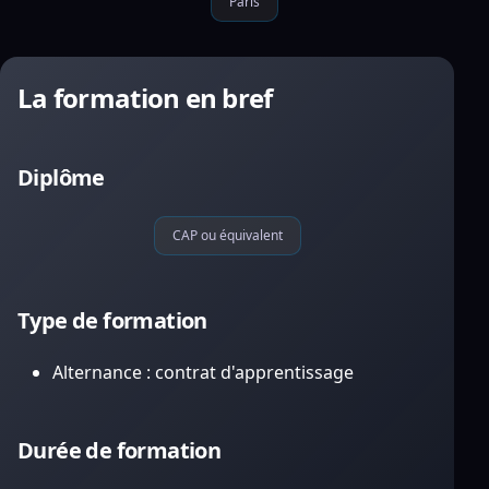
Paris
La formation en bref
Diplôme
CAP ou équivalent
Type de formation
Alternance : contrat d'apprentissage
Durée de formation