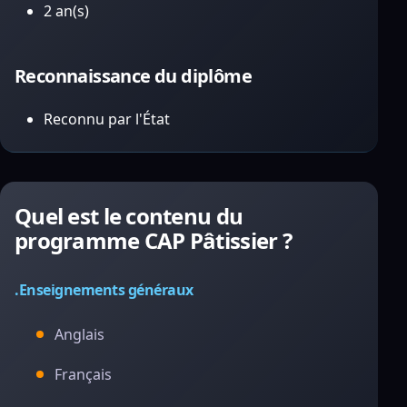
2 an(s)
Reconnaissance du diplôme
Reconnu par l'État
Quel est le contenu du
programme CAP Pâtissier ?
.Enseignements généraux
Anglais
Français