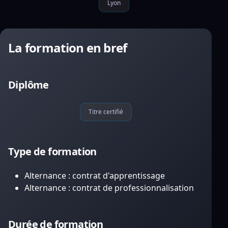
Lyon
La formation en bref
Diplôme
Titre certifié
Type de formation
Alternance : contrat d'apprentissage
Alternance : contrat de professionnalisation
Durée de formation