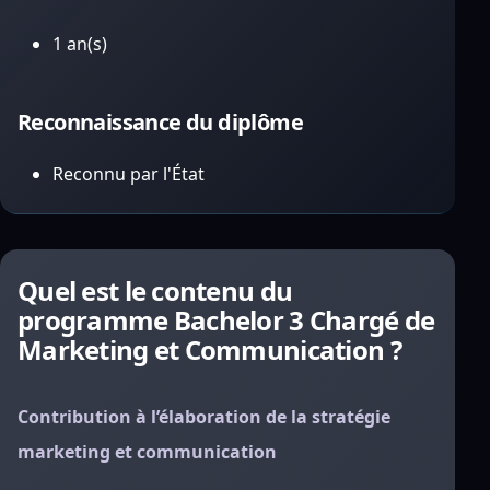
1 an(s)
Reconnaissance du diplôme
Reconnu par l'État
Quel est le contenu du
programme Bachelor 3 Chargé de
Marketing et Communication ?
Contribution à l’élaboration de la stratégie
marketing et communication