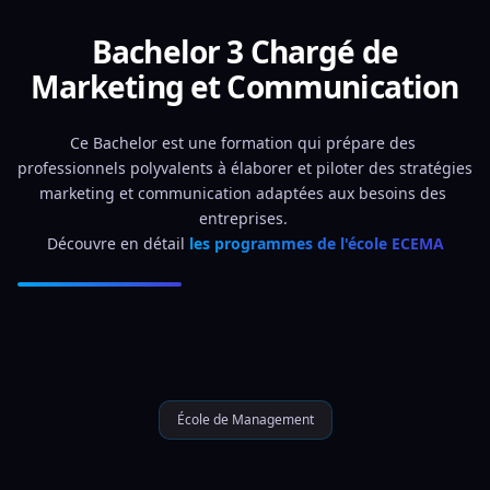
Bachelor 3 Chargé de
Marketing et Communication
Ce Bachelor est une formation qui prépare des 
professionnels polyvalents à élaborer et piloter des stratégies 
marketing et communication adaptées aux besoins des 
entreprises. 
Découvre en détail 
les programmes de l'école ECEMA
École de Management