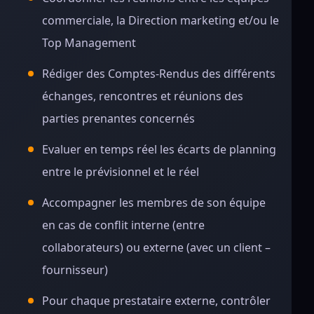
commerciale, la Direction marketing et/ou le
Top Management
Rédiger des Comptes-Rendus des différents
échanges, rencontres et réunions des
parties prenantes concernés
Evaluer en temps réel les écarts de planning
entre le prévisionnel et le réel
Accompagner les membres de son équipe
en cas de conflit interne (entre
collaborateurs) ou externe (avec un client –
fournisseur)
Pour chaque prestataire externe, contrôler