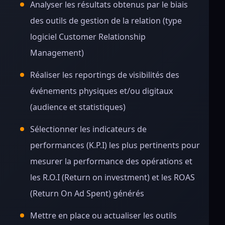
Analyser les résultats obtenus par le biais
des outils de gestion de la relation (type
logiciel Customer Relationship
Management)
Réaliser les reportings de visibilités des
événements physiques et/ou digitaux
(audience et statistiques)
Sélectionner les indicateurs de
performances (K.P.I) les plus pertinents pour
mesurer la performance des opérations et
les R.O.I (Return on investment) et les ROAS
(Return On Ad Spent) générés
Mettre en place ou actualiser les outils