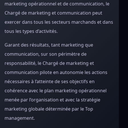
marketing opérationnel et de communication, le
Chargé de marketing et communication peut
exercer dans tous les secteurs marchands et dans
tous les types d’activités.
Garant des résultats, tant marketing que
communication, sur son périmètre de
responsabilité, le Chargé de marketing et
communication pilote en autonomie les actions
nécessaires à l’atteinte de ses objectifs en
cohérence avec le plan marketing opérationnel
menée par l’organisation et avec la stratégie
marketing globale déterminée par le Top
management.