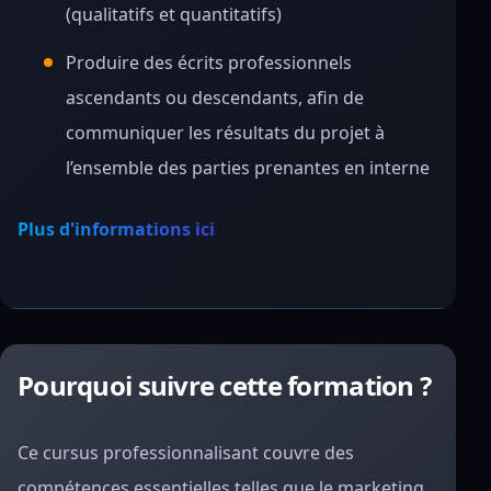
(qualitatifs et quantitatifs)
Produire des écrits professionnels
ascendants ou descendants, afin de
communiquer les résultats du projet à
l’ensemble des parties prenantes en interne
Plus d'informations ici
Pourquoi suivre cette formation ?
Ce cursus professionnalisant couvre des
compétences essentielles telles que le marketing