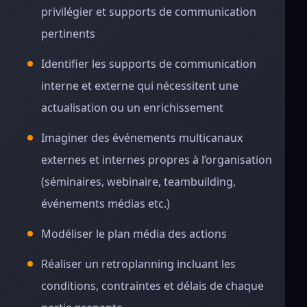
privilégier et supports de communication
pertinents
Identifier les supports de communication
interne et externe qui nécessitent une
actualisation ou un enrichissement
Imaginer des événements multicanaux
externes et internes propres à l’organisation
(séminaires, webinaire, teambuilding,
événements médias etc.)
Modéliser le plan média des actions
Réaliser un retroplanning incluant les
conditions, contraintes et délais de chaque