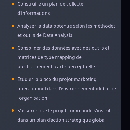
Construire un plan de collecte
d’informations
Analyser la data obtenue selon les méthodes
et outils de Data Analysis
Consolider des données avec des outils et
matrices de type mapping de
positionnement, carte perceptuelle
Étudier la place du projet marketing
opérationnel dans l’environnement global de
l’organisation
S’assurer que le projet commandé s’inscrit
dans un plan d’action stratégique global