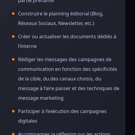
partie prenante
Construire le planning éditorial (Blog,
Réseaux Sociaux, Newsletter, etc.)
Créer ou actualiser les documents dédiés à
l’interne
Rédiger les messages des campagnes de
communication en fonction des spécificités
de la cible, du.des canaux choisis, du
message à faire passer et des techniques de
message marketing
Participer à l’exécution des campagnes
digitales
Accompagner la réflexion sur les actions