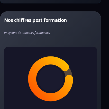
Nos chiffres post formation
(moyenne de toutes les formations)