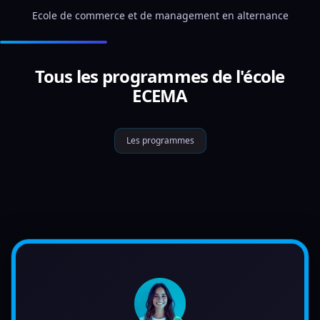
Ecole de commerce et de management en alternance
Tous les programmes de l'école
ECEMA
Les programmes