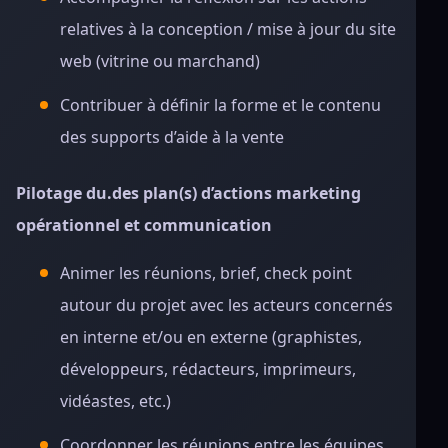
relatives à la conception / mise à jour du site
web (vitrine ou marchand)
Contribuer à définir la forme et le contenu
des supports d’aide à la vente
Pilotage du.des plan(s) d’actions marketing
opérationnel et communication
Animer les réunions, brief, check point
autour du projet avec les acteurs concernés
en interne et/ou en externe (graphistes,
développeurs, rédacteurs, imprimeurs,
vidéastes, etc.)
Coordonner les réunions entre les équipes