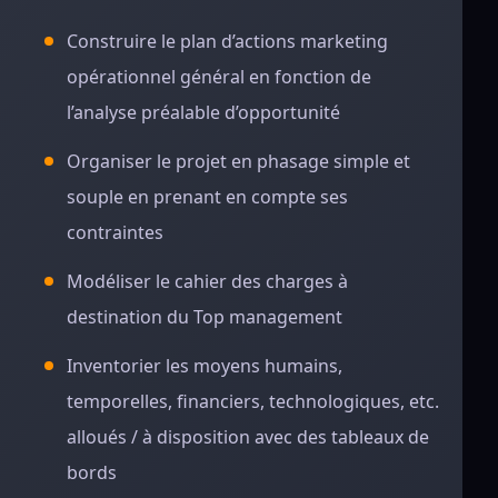
Construire le plan d’actions marketing
opérationnel général en fonction de
l’analyse préalable d’opportunité
Organiser le projet en phasage simple et
souple en prenant en compte ses
contraintes
Modéliser le cahier des charges à
destination du Top management
Inventorier les moyens humains,
temporelles, financiers, technologiques, etc.
alloués / à disposition avec des tableaux de
bords