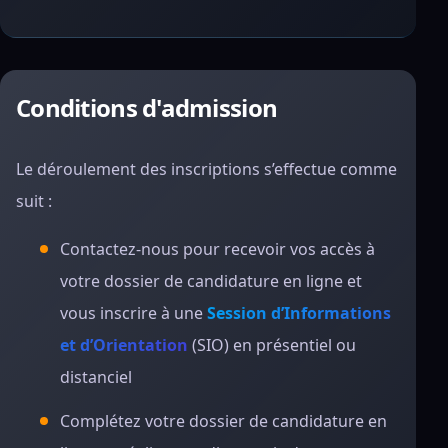
Conditions d'admission
Le déroulement des inscriptions s’effectue comme
suit :
Contactez-nous pour recevoir vos accès à
votre dossier de candidature en ligne et
vous inscrire à une
Session d’Informations
et d’Orientation
(SIO) en présentiel ou
distanciel
Complétez votre dossier de candidature en