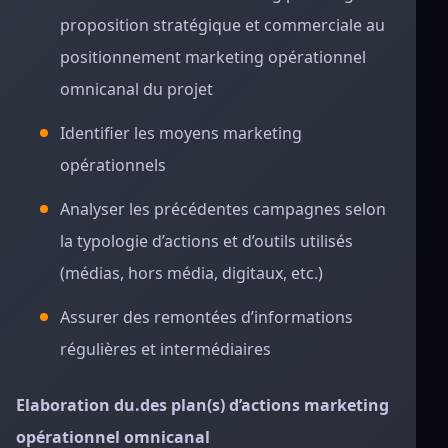
proposition stratégique et commerciale au
positionnement marketing opérationnel
omnicanal du projet
Identifier les moyens marketing
opérationnels
Analyser les précédentes campagnes selon
la typologie d’actions et d’outils utilisés
(médias, hors média, digitaux, etc.)
Assurer des remontées d’informations
régulières et intermédiaires
Elaboration du.des plan(s) d’actions marketing
opérationnel omnicanal