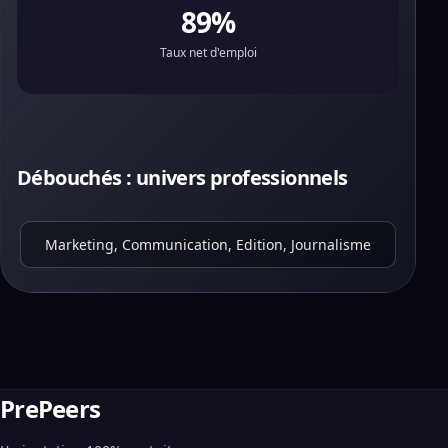
89%
Taux net d'emploi
Débouchés : univers professionnels
Marketing, Communication, Edition, Journalisme
PrePeers