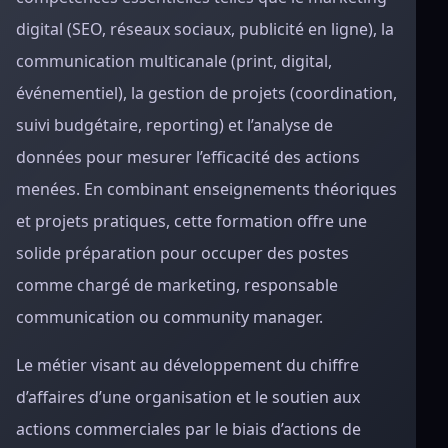
digital (SEO, réseaux sociaux, publicité en ligne), la
communication multicanale (print, digital,
événementiel), la gestion de projets (coordination,
suivi budgétaire, reporting) et l’analyse de
données pour mesurer l’efficacité des actions
menées. En combinant enseignements théoriques
et projets pratiques, cette formation offre une
solide préparation pour occuper des postes
comme chargé de marketing, responsable
communication ou community manager.
Le métier visant au développement du chiffre
d’affaires d’une organisation et le soutien aux
actions commerciales par le biais d’actions de