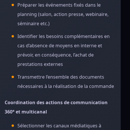
Préparer les événements fixés dans le
planning (salon, action presse, webinaire,
séminaire etc.)
Identifier les besoins complémentaires en
cas d’absence de moyens en interne et
prévoir, en conséquence, l’achat de
prestations externes
Transmettre l’ensemble des documents
nécessaires à la réalisation de la commande
Coordination des actions de communication
360° et multicanal
Sélectionner les canaux médiatiques à