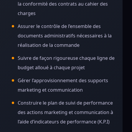
la conformité des contrats au cahier des
charges
Assurer le contrôle de l’ensemble des
documents administratifs nécessaires à la
réalisation de la commande
Suivre de façon rigoureuse chaque ligne de
budget alloué à chaque projet
Gérer l’approvisionnement des supports
marketing et communication
Construire le plan de suivi de performance
des actions marketing et communication à
l’aide d’indicateurs de performance (K.P.I)