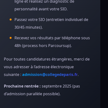
ligne et réalisez un diagnostic de
personnalité avant votre SIO.
Passez votre SIO (entretien individuel de
30/45 minutes).
Recevez vos résultats par téléphone sous
48h (process hors Parcoursup).
Pour toutes candidatures étrangères, merci de
vous adresser à l’adresse électronique
suivante :
admission@collegedeparis.fr
.
Prochaine rentrée :
septembre 2025 (pas
d’admission parallèle possible).