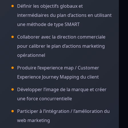
Définir les objectifs globaux et
intermédiaires du plan d’actions en utilisant
une méthode de type SMART
Collaborer avec la direction commerciale
pour calibrer le plan d’actions marketing
opérationnel
Produire l’experience map / Customer
Experience Journey Mapping du client
Développer l’image de la marque et créer
une force concurrentielle
Participer à l’intégration / l’amélioration du
web marketing