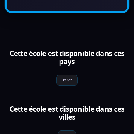
Cette école est disponible dans ces
pays
France
Cette école est disponible dans ces
villes