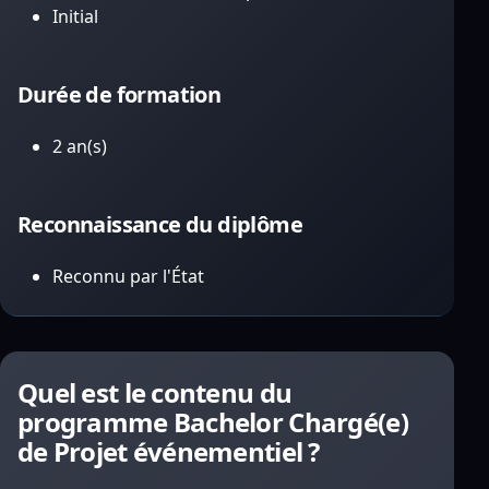
Initial
Durée de formation
2 an(s)
Reconnaissance du diplôme
Reconnu par l'État
Quel est le contenu du
programme Bachelor Chargé(e)
de Projet événementiel ?