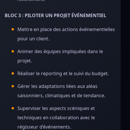
BLOC 3 : PILOTER UN PROJET ÉVÉNEMENTIEL
Mettre en place des actions événementielles
pour un client.
Animer des équipes impliquées dans le
projet.
Réaliser le reporting et le suivi du budget.
Gérer les adaptations liées aux aléas
saisonniers, climatiques et de tendance.
Superviser les aspects scéniques et
techniques en collaboration avec le
régisseur d’événements.