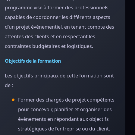
programme vise à former des professionnels
capables de coordonner les différents aspects
d’un projet événementiel, en tenant compte des
attentes des clients et en respectant les
contraintes budgétaires et logistiques.
Objectifs de la formation
Les objectifs principaux de cette formation sont
de :
Former des chargés de projet compétents
pour concevoir, planifier et organiser des
événements en répondant aux objectifs
stratégiques de l’entreprise ou du client.