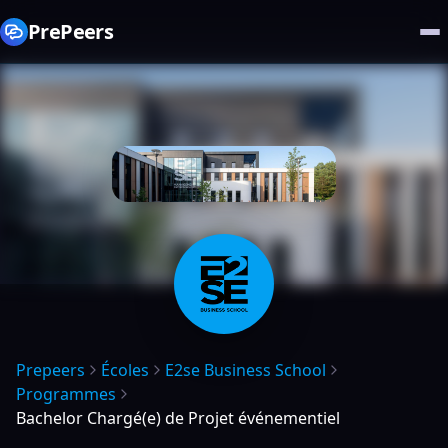
PrePeers
Prepeers
Écoles
E2se Business School
Programmes
Bachelor Chargé(e) de Projet événementiel