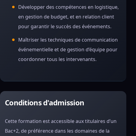
Développer des compétences en logistique,
en gestion de budget, et en relation client
pour garantir le succès des événements.
Maîtriser les techniques de communication
événementielle et de gestion d’équipe pour
coordonner tous les intervenants.
Conditions d'admission
Cette formation est accessible aux titulaires d’un
Bac+2, de préférence dans les domaines de la