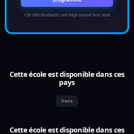
+50 000 étudiants ont déjà trouvé leur voie
Cette école est disponible dans ces
pays
France
Cette école est disponible dans ces