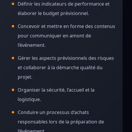
Définir les indicateurs de performance et
élaborer le budget prévisionnel.
Concevoir et mettre en forme des contenus
pour communiquer en amont de
l’événement.
Gérer les aspects prévisionnels des risques
et collaborer à la démarche qualité du
projet.
Organiser la sécurité, l’accueil et la
logistique.
Conduire un processus d’achats
responsables lors de la préparation de
l’événement.