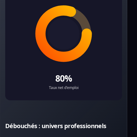
80%
Taux net d'emploi
Débouchés : univers professionnels