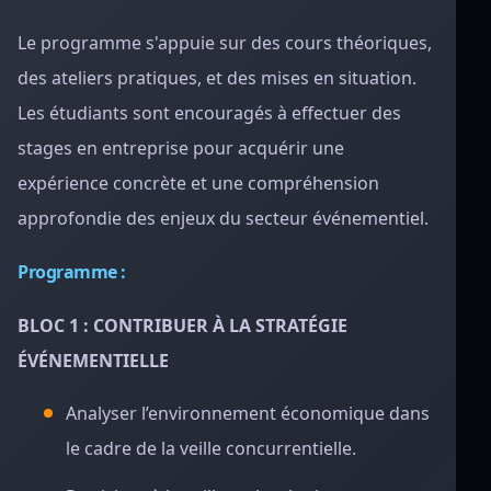
Le programme s'appuie sur des cours théoriques,
des ateliers pratiques, et des mises en situation.
Les étudiants sont encouragés à effectuer des
stages en entreprise pour acquérir une
expérience concrète et une compréhension
approfondie des enjeux du secteur événementiel.
Programme :
BLOC 1 : CONTRIBUER À LA STRATÉGIE
ÉVÉNEMENTIELLE
Analyser l’environnement économique dans
le cadre de la veille concurrentielle.