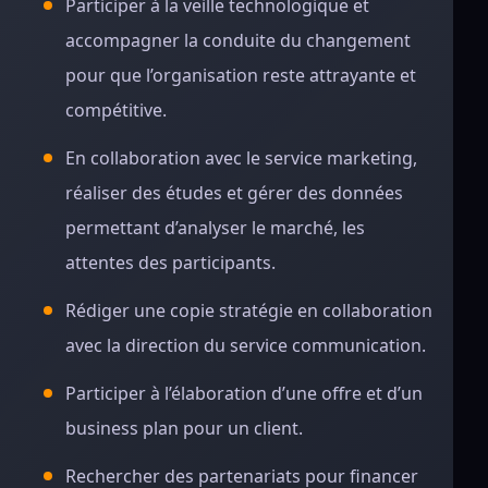
Participer à la veille technologique et
accompagner la conduite du changement
pour que l’organisation reste attrayante et
compétitive.
En collaboration avec le service marketing,
réaliser des études et gérer des données
permettant d’analyser le marché, les
attentes des participants.
Rédiger une copie stratégie en collaboration
avec la direction du service communication.
Participer à l’élaboration d’une offre et d’un
business plan pour un client.
Rechercher des partenariats pour financer