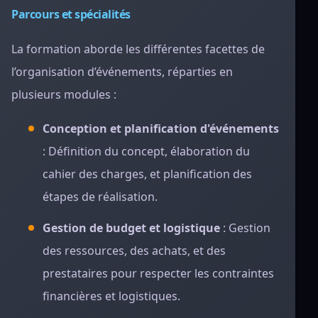
Parcours et spécialités
La formation aborde les différentes facettes de
l’organisation d’événements, réparties en
plusieurs modules :
Conception et planification d'événements
: Définition du concept, élaboration du
cahier des charges, et planification des
étapes de réalisation.
Gestion de budget et logistique
: Gestion
des ressources, des achats, et des
prestataires pour respecter les contraintes
financières et logistiques.