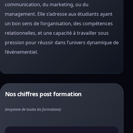
communication, du marketing, ou du
management. Elle s’adresse aux étudiants ayant
un bon sens de l’organisation, des compétences
relationnelles, et une capacité à travailler sous
pression pour réussir dans l’univers dynamique de
l’événementiel.
Nos chiffres post formation
(moyenne de toutes les formations)