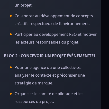
un projet.
Collaborer au développement de concepts
créatifs respectueux de l’environnement.
Participer au développement RSO et motiver
les acteurs responsables du projet.
BLOC 2 : CONCEVOIR UN PROJET ÉVÉNEMENTIEL
Pour une agence ou une collectivité,
analyser le contexte et préconiser une
stratégie de marque.
Organiser le comité de pilotage et les
ressources du projet.