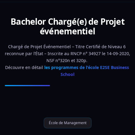
Bachelor Chargé(e) de Projet
événementiel
Chargé de Projet Événementiel – Titre Certifié de Niveau 6 
reconnue par l’État – Inscrite au RNCP n° 34927 le 14-09-2020, 
NSF n°320n et 320p. 
Découvre en détail 
les programmes de l'école E2SE Business 
School
École de Management