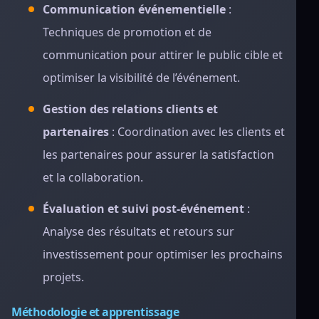
Communication événementielle
:
Techniques de promotion et de
communication pour attirer le public cible et
optimiser la visibilité de l’événement.
Gestion des relations clients et
partenaires
: Coordination avec les clients et
les partenaires pour assurer la satisfaction
et la collaboration.
Évaluation et suivi post-événement
:
Analyse des résultats et retours sur
investissement pour optimiser les prochains
projets.
Méthodologie et apprentissage