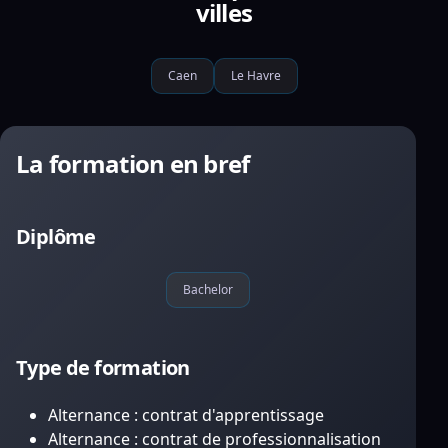
villes
Caen
Le Havre
La formation en bref
Diplôme
Bachelor
Type de formation
Alternance : contrat d'apprentissage
Alternance : contrat de professionnalisation