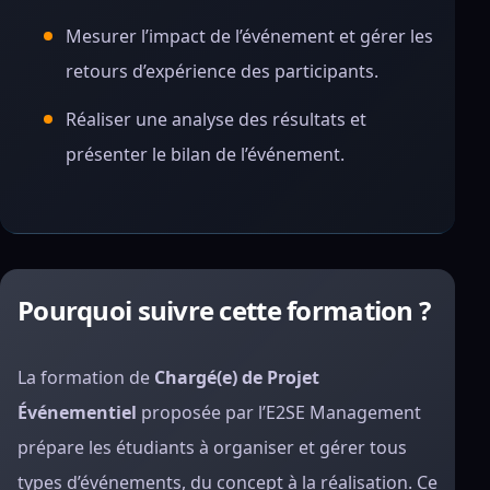
Mesurer l’impact de l’événement et gérer les
retours d’expérience des participants.
Réaliser une analyse des résultats et
présenter le bilan de l’événement.
Pourquoi suivre cette formation ?
La formation de
Chargé(e) de Projet
Événementiel
proposée par l’E2SE Management
prépare les étudiants à organiser et gérer tous
types d’événements, du concept à la réalisation. Ce