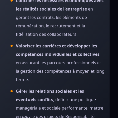
Concilier les nécessités économiques avec
les réalités sociales de l'entreprise
en
gérant les contrats, les éléments de
rémunération, le recrutement et la
fidélisation des collaborateurs.
Valoriser les carrières et développer les
compétences individuelles et collectives
en assurant les parcours professionnels et
la gestion des compétences à moyen et long
terme.
Gérer les relations sociales et les
éventuels conflits
, définir une politique
managériale et sociale performante, mettre
en œuvre des projets de Responsabilité