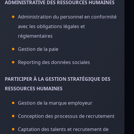
ADMINISTRATIVE DES RESSOURCES HUMAINES
Administration du personnel en conformité
avec les obligations légales et
réglementaires
Gestion de la paie
Reporting des données sociales
PARTICIPER À LA GESTION STRATÉGIQUE DES
RESSOURCES HUMAINES
Gestion de la marque employeur
Conception des processus de recrutement
Captation des talents et recrutement de