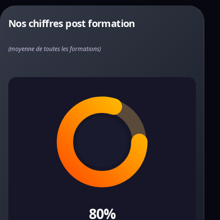
Nos chiffres post formation
(moyenne de toutes les formations)
80%