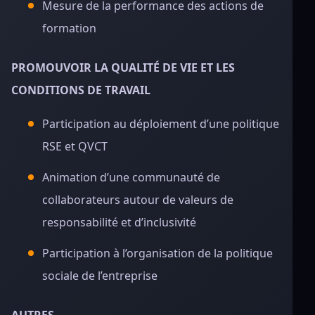
Mesure de la performance des actions de
formation
PROMOUVOIR LA QUALITÉ DE VIE ET LES
CONDITIONS DE TRAVAIL
Participation au déploiement d’une politique
RSE et QVCT
Animation d’une communauté de
collaborateurs autour de valeurs de
responsabilité et d’inclusivité
Participation à l’organisation de la politique
sociale de l’entreprise