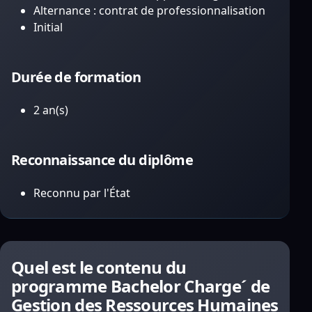
Alternance : contrat de professionnalisation
Initial
Durée de formation
2 an(s)
Reconnaissance du diplôme
Reconnu par l'État
Quel est le contenu du
programme Bachelor Charge´ de
Gestion des Ressources Humaines