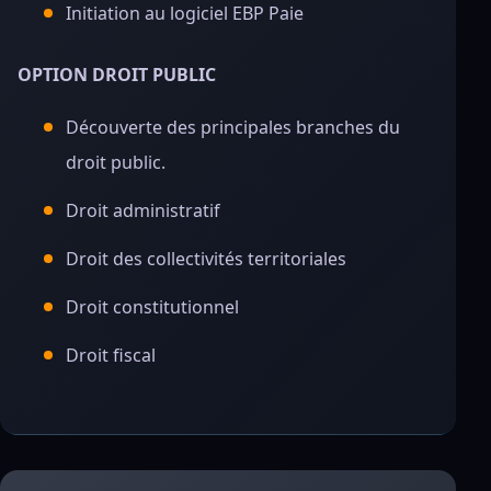
Initiation au logiciel EBP Paie
OPTION DROIT PUBLIC
Découverte des principales branches du
droit public.
Droit administratif
Droit des collectivités territoriales
Droit constitutionnel
Droit fiscal