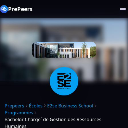
PrePeers
Prepeers
Écoles
E2se Business School
Programmes
Bachelor Charge´ de Gestion des Ressources
Humaines