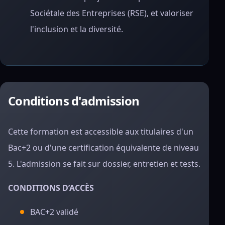
Sociétale des Entreprises (RSE), et valoriser
l'inclusion et la diversité.
Conditions d'admission
Cette formation est accessible aux titulaires d'un
Bac+2 ou d'une certification équivalente de niveau
5. L'admission se fait sur dossier, entretien et tests.
CONDITIONS D’ACCÈS
BAC+2 validé