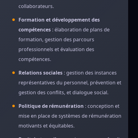
collaborateurs.
Formation et développement des
compétences
: élaboration de plans de
formation, gestion des parcours
professionnels et évaluation des
compétences.
Relations sociales
: gestion des instances
représentatives du personnel, prévention et
gestion des conflits, et dialogue social.
Politique de rémunération
: conception et
mise en place de systèmes de rémunération
motivants et équitables.