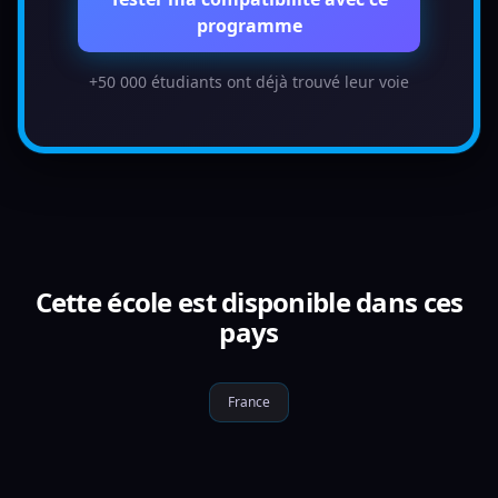
programme
+50 000 étudiants ont déjà trouvé leur voie
Cette école est disponible dans ces
pays
France