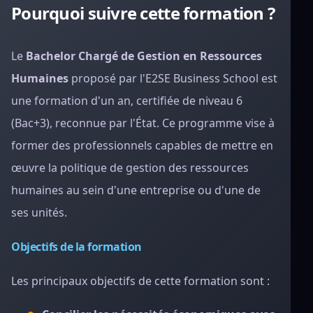
Pourquoi suivre cette formation ?
Le
Bachelor Chargé de Gestion en Ressources
Humaines
proposé par l'E2SE Business School est
une formation d'un an, certifiée de niveau 6
(Bac+3), reconnue par l'État. Ce programme vise à
former des professionnels capables de mettre en
œuvre la politique de gestion des ressources
humaines au sein d'une entreprise ou d'une de
ses unités.
Objectifs de la formation
Les principaux objectifs de cette formation sont :