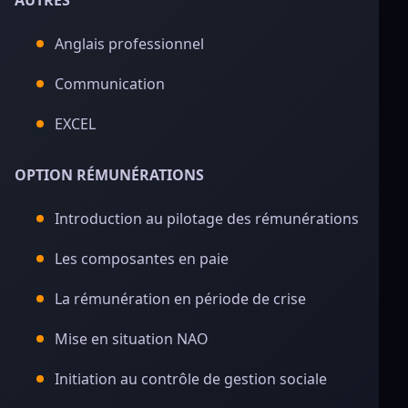
AUTRES
Anglais professionnel
Communication
EXCEL
OPTION RÉMUNÉRATIONS
Introduction au pilotage des rémunérations
Les composantes en paie
La rémunération en période de crise
Mise en situation NAO
Initiation au contrôle de gestion sociale