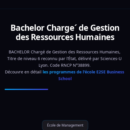
Bachelor Charge´ de Gestion
des Ressources Humaines
BACHELOR Chargé de Gestion des Ressources Humaines, 
Titre de niveau 6 reconnu par l’État, délivré par Sciences-U 
Lyon. Code RNCP N°38899. 
Découvre en détail 
les programmes de l'école E2SE Business 
School
École de Management