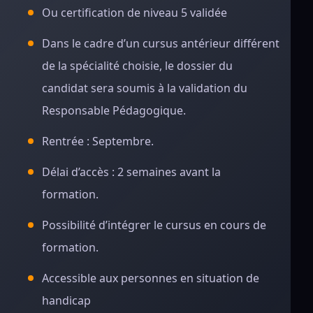
Ou certification de niveau 5 validée
Dans le cadre d’un cursus antérieur différent
de la spécialité choisie, le dossier du
candidat sera soumis à la validation du
Responsable Pédagogique.
Rentrée : Septembre.
Délai d’accès : 2 semaines avant la
formation.
Possibilité d’intégrer le cursus en cours de
formation.
Accessible aux personnes en situation de
handicap