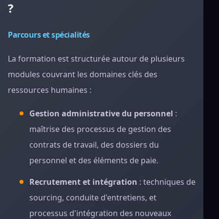
?
Parcours et spécialités
La formation est structurée autour de plusieurs
modules couvrant les domaines clés des
ressources humaines :
Gestion administrative du personnel
:
maîtrise des processus de gestion des
contrats de travail, des dossiers du
personnel et des éléments de paie.
Recrutement et intégration
: techniques de
sourcing, conduite d'entretiens, et
processus d'intégration des nouveaux