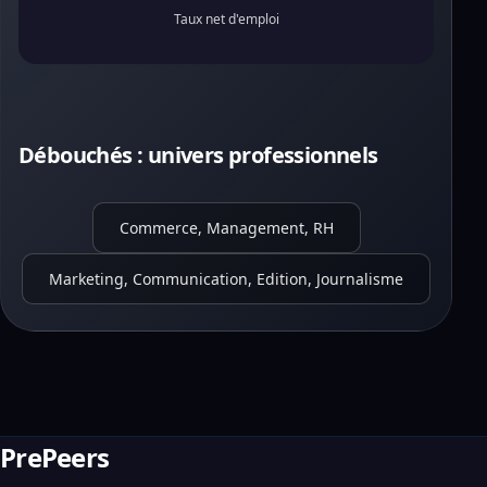
Taux net d'emploi
Débouchés : univers professionnels
Commerce, Management, RH
Marketing, Communication, Edition, Journalisme
PrePeers