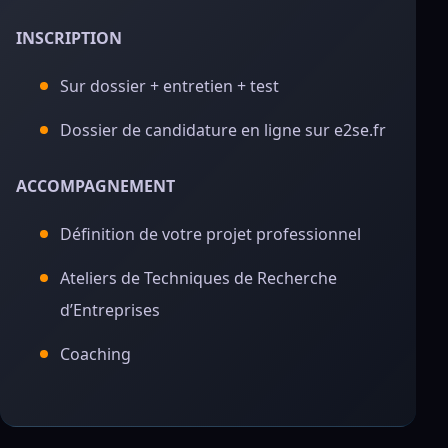
INSCRIPTION
Sur dossier + entretien + test
Dossier de candidature en ligne sur e2se.fr
ACCOMPAGNEMENT
Définition de votre projet professionnel
Ateliers de Techniques de Recherche
d’Entreprises
Coaching