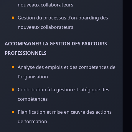
nouveaux collaborateurs
Gestion du processus d’on-boarding des
nouveaux collaborateurs
ACCOMPAGNER LA GESTION DES PARCOURS
PROFESSIONNELS
Analyse des emplois et des compétences de
l’organisation
Contribution à la gestion stratégique des
compétences
Planification et mise en œuvre des actions
de formation