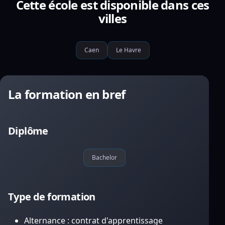
Cette école est disponible dans ces
villes
Caen
Le Havre
La formation en bref
Diplôme
Bachelor
Type de formation
Alternance : contrat d'apprentissage