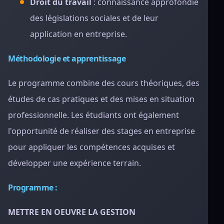
Droit du travail
: connaissance approfondie
des législations sociales et de leur
application en entreprise.
Méthodologie et apprentissage
Le programme combine des cours théoriques, des
études de cas pratiques et des mises en situation
professionnelle. Les étudiants ont également
l'opportunité de réaliser des stages en entreprise
pour appliquer les compétences acquises et
développer une expérience terrain.
Programme :
METTRE EN OEUVRE LA GESTION