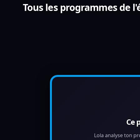
Tous les programmes de l'
Ce 
Lola analyse ton pr