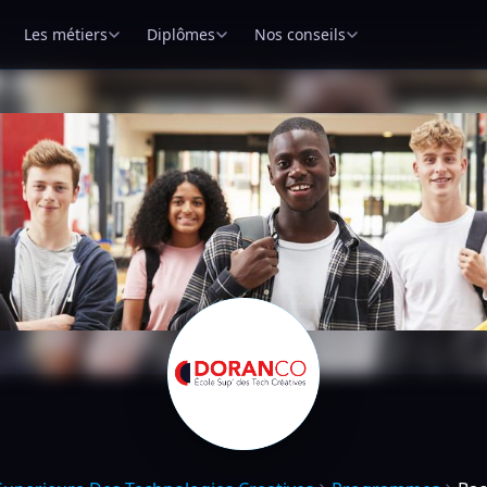
Les métiers
Diplômes
Nos conseils