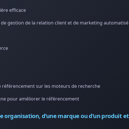
ière efficace
 de gestion de la relation client et de marketing automatisé
erce
e référencement sur les moteurs de recherche
ligne pour améliorer le référencement
e organisation, d’une marque ou d’un produit et