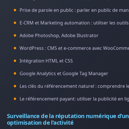
Prise de parole en public : parler en public de man
E-CRM et Marketing automation : utiliser les outils
Adobe Photoshop, Adobe Illustrator
WordPress : CMS et e-commerce avec WooComm
Intégration HTML et CSS
Google Analytics et Google Tag Manager
Les clés du référencement naturel : comprendre l
Le référencement payant: utiliser la publicité en 
Surveillance de la réputation numérique d’un
optimisation de l’activité