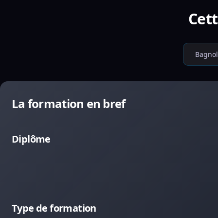
Cett
Bagnol
La formation en bref
Diplôme
Type de formation