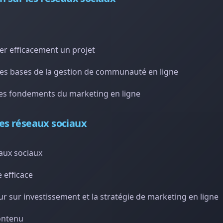
er efficacement un projet
s bases de la gestion de communauté en ligne
es fondements du marketing en ligne
es réseaux sociaux
eaux sociaux
 efficace
our sur investissement et la stratégie de marketing en ligne
contenu