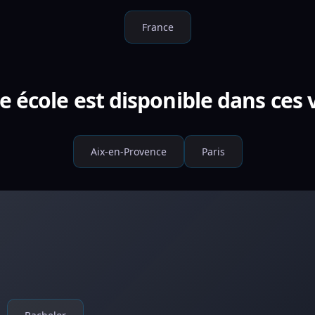
France
e école est disponible dans ces v
Aix-en-Provence
Paris