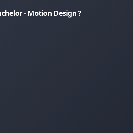
chelor - Motion Design ?