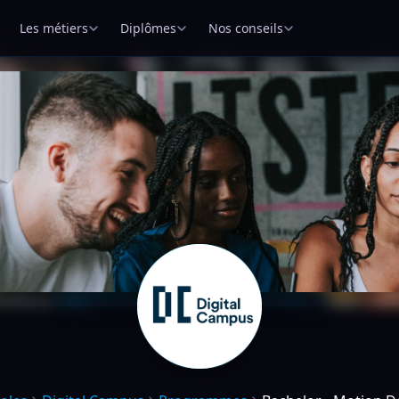
Les métiers
Diplômes
Nos conseils