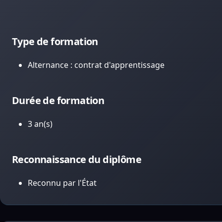
Type de formation
Alternance : contrat d'apprentissage
Durée de formation
3 an(s)
Reconnaissance du diplôme
Reconnu par l'État