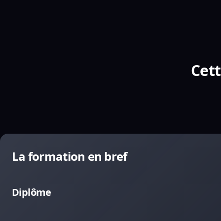
Cett
La formation en bref
Diplôme