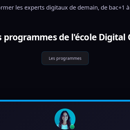
ormer les experts digitaux de demain, de bac+1 à
s programmes de l'école Digita
Les programmes