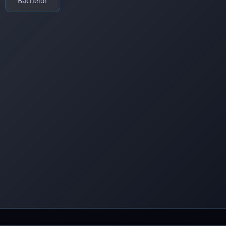
Bachelor