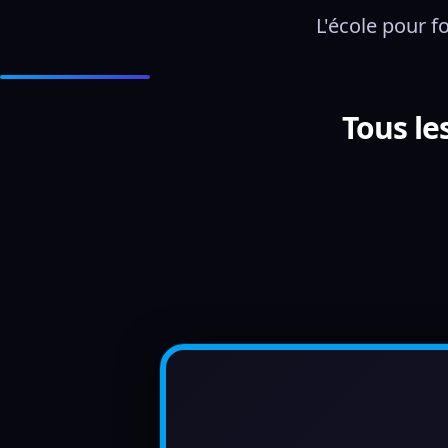
L'école pour f
Tous le