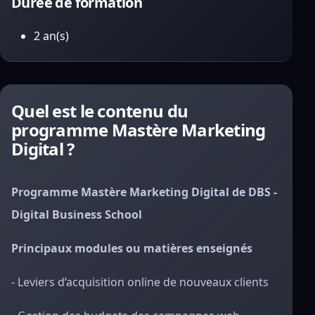
Durée de formation
2 an(s)
Quel est le contenu du
programme Mastère Marketing
Digital ?
Programme Mastère Marketing Digital de DBS -
Digital Business School
Principaux modules ou matières enseignés
- Leviers d’acquisition online de nouveaux clients