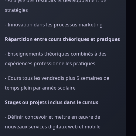
- Analyse des résultats et développement de
stratégies
- Innovation dans les processus marketing
Répartition entre cours théoriques et pratiques
- Enseignements théoriques combinés à des
expériences professionnelles pratiques
- Cours tous les vendredis plus 5 semaines de
temps plein par année scolaire
Stages ou projets inclus dans le cursus
- Définir, concevoir et mettre en œuvre de
nouveaux services digitaux web et mobile