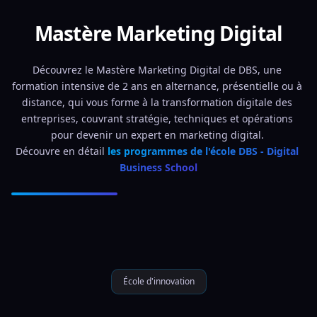
Mastère Marketing Digital
Découvrez le Mastère Marketing Digital de DBS, une 
formation intensive de 2 ans en alternance, présentielle ou à 
distance, qui vous forme à la transformation digitale des 
entreprises, couvrant stratégie, techniques et opérations 
pour devenir un expert en marketing digital. 
Découvre en détail 
les programmes de l'école DBS - Digital 
Business School
École d'innovation