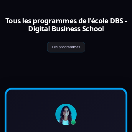
Tous les programmes de l'école DBS -
Digital Business School
Les programmes