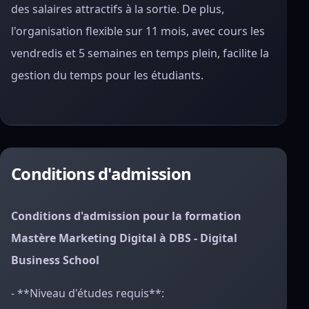
des salaires attractifs à la sortie. De plus,
l'organisation flexible sur 11 mois, avec cours les
vendredis et 5 semaines en temps plein, facilite la
gestion du temps pour les étudiants.
Conditions d'admission
Conditions d'admission pour la formation
Mastère Marketing Digital à DBS - Digital
Business School
- **Niveau d'études requis**: