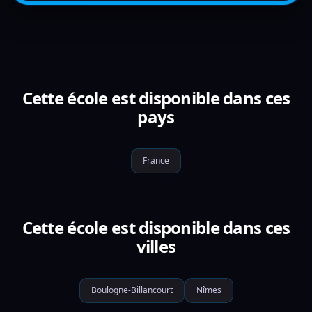
Cette école est disponible dans ces
pays
France
Cette école est disponible dans ces
villes
Boulogne-Billancourt
Nîmes