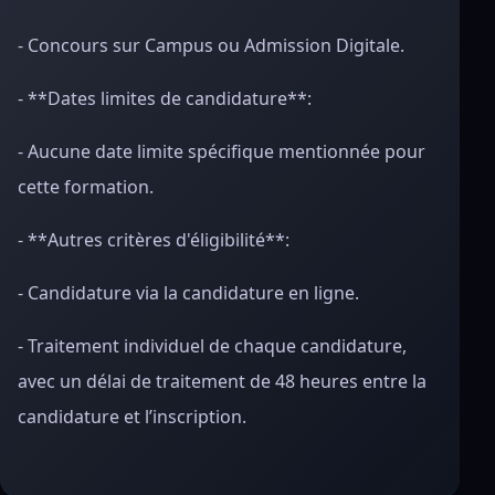
- Concours sur Campus ou Admission Digitale.
- **Dates limites de candidature**:
- Aucune date limite spécifique mentionnée pour
cette formation.
- **Autres critères d'éligibilité**:
- Candidature via la candidature en ligne.
- Traitement individuel de chaque candidature,
avec un délai de traitement de 48 heures entre la
candidature et l’inscription.