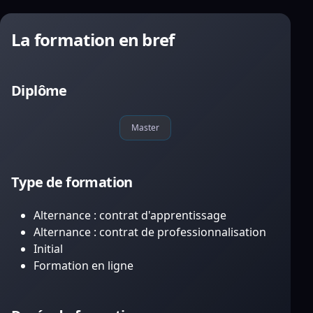
La formation en bref
Diplôme
Master
Type de formation
Alternance : contrat d'apprentissage
Alternance : contrat de professionnalisation
Initial
Formation en ligne