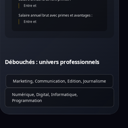
Entre et
Salaire annuel brut avec primes et avantages :
Entre et
Débouchés : univers professionnels
Marketing, Communication, Edition, Journalisme
Numérique, Digital, Informatique,
Programmation