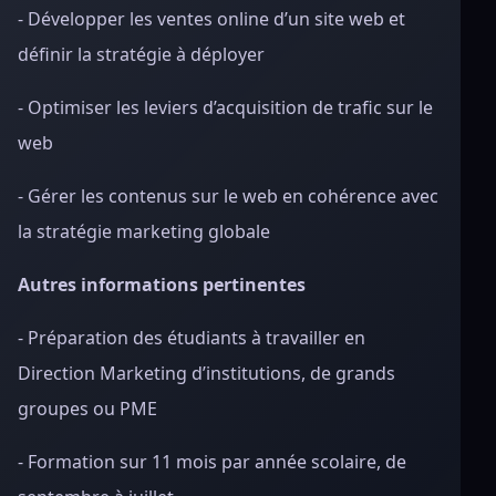
- Développer les ventes online d’un site web et
définir la stratégie à déployer
- Optimiser les leviers d’acquisition de trafic sur le
web
- Gérer les contenus sur le web en cohérence avec
la stratégie marketing globale
Autres informations pertinentes
- Préparation des étudiants à travailler en
Direction Marketing d’institutions, de grands
groupes ou PME
- Formation sur 11 mois par année scolaire, de