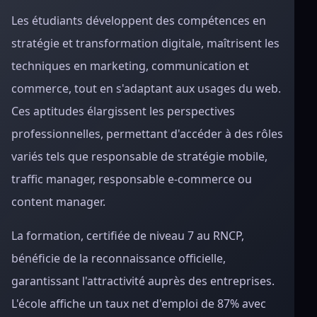
Les étudiants développent des compétences en
stratégie et transformation digitale, maîtrisent les
techniques en marketing, communication et
commerce, tout en s'adaptant aux usages du web.
Ces aptitudes élargissent les perspectives
professionnelles, permettant d'accéder à des rôles
variés tels que responsable de stratégie mobile,
traffic manager, responsable e-commerce ou
content manager.
La formation, certifiée de niveau 7 au RNCP,
bénéficie de la reconnaissance officielle,
garantissant l'attractivité auprès des entreprises.
L'école affiche un taux net d'emploi de 87% avec