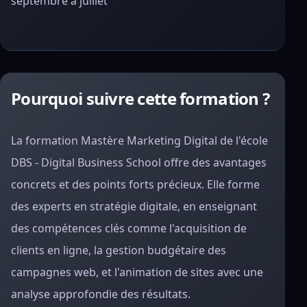
septembre à juillet
Pourquoi suivre cette formation ?
La formation Mastère Marketing Digital de l'école
DBS - Digital Business School offre des avantages
concrets et des points forts précieux. Elle forme
des experts en stratégie digitale, en enseignant
des compétences clés comme l'acquisition de
clients en ligne, la gestion budgétaire des
campagnes web, et l'animation de sites avec une
analyse approfondie des résultats.