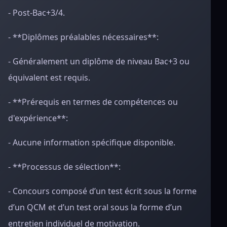
- Post-Bac+3/4.
- **Diplômes préalables nécessaires**:
- Généralement un diplôme de niveau Bac+3 ou
équivalent est requis.
- **Prérequis en termes de compétences ou
d'expérience**:
- Aucune information spécifique disponible.
- **Processus de sélection**:
- Concours composé d’un test écrit sous la forme
d’un QCM et d’un test oral sous la forme d’un
entretien individuel de motivation.