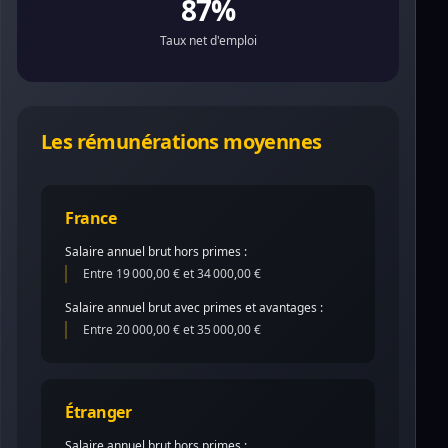
87%
Taux net d'emploi
Les rémunérations moyennes
France
Salaire annuel brut hors primes :
Entre 19 000,00 € et 34 000,00 €
Salaire annuel brut avec primes et avantages :
Entre 20 000,00 € et 35 000,00 €
Étranger
Salaire annuel brut hors primes :