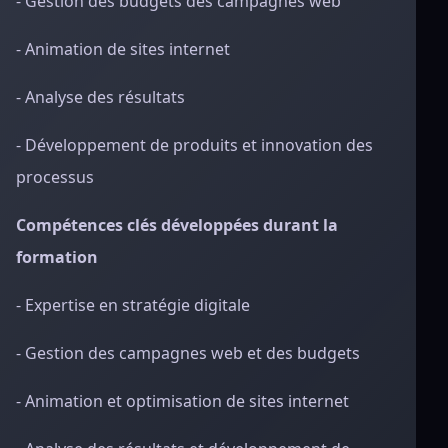
- Gestion des budgets des campagnes web
- Animation de sites internet
- Analyse des résultats
- Développement de produits et innovation des
processus
Compétences clés développées durant la
formation
- Expertise en stratégie digitale
- Gestion des campagnes web et des budgets
- Animation et optimisation de sites internet