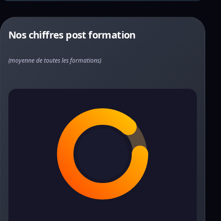
Nos chiffres post formation
(moyenne de toutes les formations)