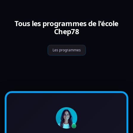
Tous les programmes de l'école
Chep78
Les programmes