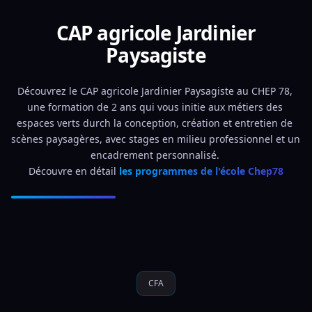
CAP agricole Jardinier
Paysagiste
Découvrez le CAP agricole Jardinier Paysagiste au CHEP 78, 
une formation de 2 ans qui vous initie aux métiers des 
espaces verts durch la conception, création et entretien de 
scènes paysagères, avec stages en milieu professionnel et un 
encadrement personnalisé. 
Découvre en détail 
les programmes de l'école Chep78
CFA