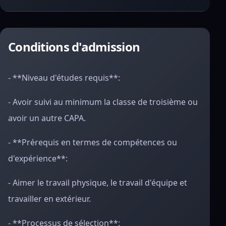
Conditions d'admission
- **Niveau d'études requis**:
- Avoir suivi au minimum la classe de troisième ou
avoir un autre CAPA.
- **Prérequis en termes de compétences ou
d'expérience**:
- Aimer le travail physique, le travail d'équipe et
travailler en extérieur.
- **Processus de sélection**: