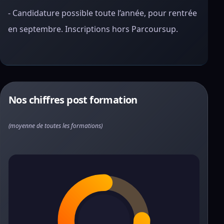
- Candidature possible toute l’année, pour rentrée
en septembre. Inscriptions hors Parcoursup.
Nos chiffres post formation
(moyenne de toutes les formations)