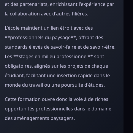
et des partenariats, enrichissant l'expérience par
la collaboration avec d'autres filières.
L'école maintient un lien étroit avec des
**professionnels du paysage**, offrant des
standards élevés de savoir-faire et de savoir-être.
Les **stages en milieu professionnel** sont
obligatoires, alignés sur les projets de chaque
étudiant, facilitant une insertion rapide dans le
monde du travail ou une poursuite d'études.
Cette formation ouvre donc la voie à de riches
opportunités professionnelles dans le domaine
des aménagements paysagers.