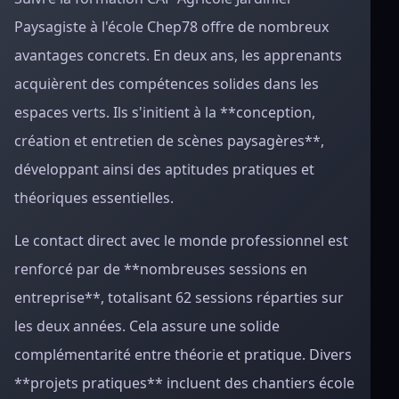
Paysagiste à l'école Chep78 offre de nombreux
avantages concrets. En deux ans, les apprenants
acquièrent des compétences solides dans les
espaces verts. Ils s'initient à la **conception,
création et entretien de scènes paysagères**,
développant ainsi des aptitudes pratiques et
théoriques essentielles.
Le contact direct avec le monde professionnel est
renforcé par de **nombreuses sessions en
entreprise**, totalisant 62 sessions réparties sur
les deux années. Cela assure une solide
complémentarité entre théorie et pratique. Divers
**projets pratiques** incluent des chantiers école