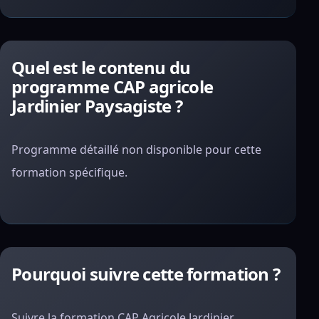
Quel est le contenu du
programme CAP agricole
Jardinier Paysagiste ?
Programme détaillé non disponible pour cette
formation spécifique.
Pourquoi suivre cette formation ?
Suivre la formation CAP Agricole Jardinier