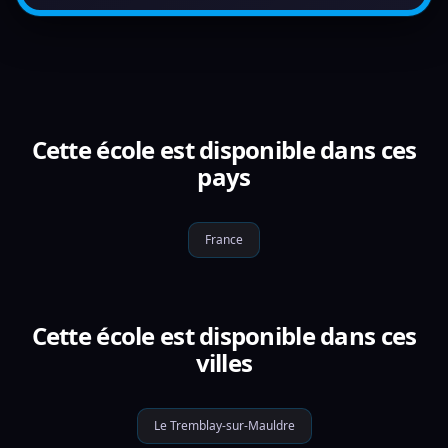
Cette école est disponible dans ces
pays
France
Cette école est disponible dans ces
villes
Le Tremblay-sur-Mauldre