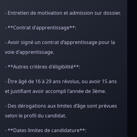
- Entretien de motivation et admission sur dossier.
- **Contrat d'apprentissage**:
- Avoir signé un contrat d’apprentissage pour la
voie d'apprentissage.
- **Autres critères d'éligibilité**:
- Être âgé de 16 à 29 ans révolus, ou avoir 15 ans
et justifiant avoir accompli l'année de 3ème.
- Des dérogations aux limites d’âge sont prévues
selon le profil du candidat.
- **Dates limites de candidature**: