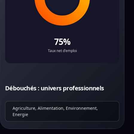
75%
Taux net d'emploi
Débouchés : univers professionnels
Agriculture, Alimentation, Environnement,
Energie