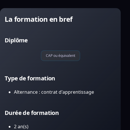
La formation en bref
Diplôme
CAP ou équivalent
Type de formation
Alternance : contrat d'apprentissage
Durée de formation
2 an(s)