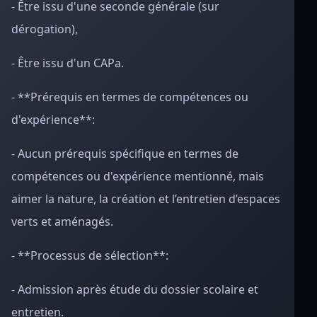
- Être issu d'une seconde générale (sur
dérogation),
- Être issu d'un CAPa.
- **Prérequis en termes de compétences ou
d'expérience**:
- Aucun prérequis spécifique en termes de
compétences ou d'expérience mentionné, mais
aimer la nature, la création et l’entretien d’espaces
verts et aménagés.
- **Processus de sélection**:
- Admission après étude du dossier scolaire et
entretien.