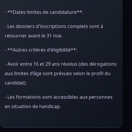
- **Dates limites de candidature**:
- Les dossiers d'inscriptions complets sont à
retourner avant le 31 mai.
- **Autres critères d'éligibilité**:
- Avoir entre 16 et 29 ans révolus (des dérogations
aux limites d’âge sont prévues selon le profil du
candidat).
- Les formations sont accessibles aux personnes
en situation de handicap.