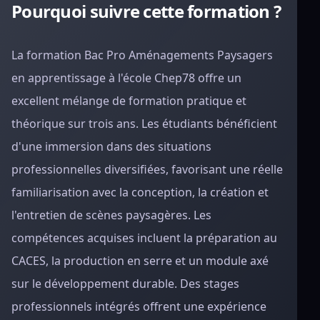
Pourquoi suivre cette formation ?
La formation Bac Pro Aménagements Paysagers
en apprentissage à l'école Chep78 offre un
excellent mélange de formation pratique et
théorique sur trois ans. Les étudiants bénéficient
d'une immersion dans des situations
professionnelles diversifiées, favorisant une réelle
familiarisation avec la conception, la création et
l'entretien de scènes paysagères. Les
compétences acquises incluent la préparation au
CACES, la production en serre et un module axé
sur le développement durable. Des stages
professionnels intégrés offrent une expérience