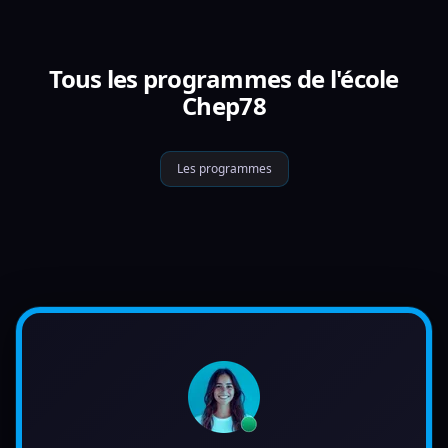
Tous les programmes de l'école
Chep78
Les programmes