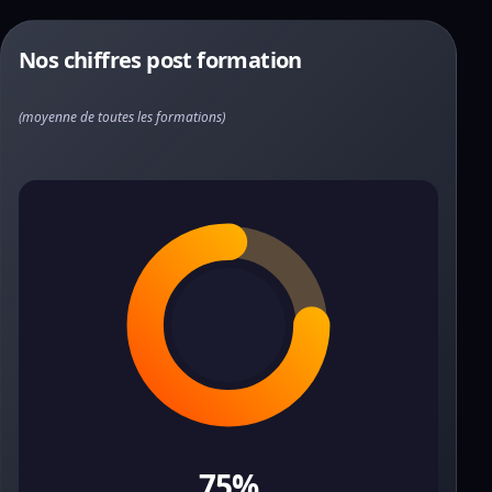
Nos chiffres post formation
(moyenne de toutes les formations)
75%