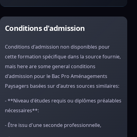
Conditions d'admission
Conditions d'admission non disponibles pour
cette formation spécifique dans la source fournie,
mais here are some general conditions
d'admission pour le Bac Pro Aménagements
Paysagers basées sur d'autres sources similaires:
- **Niveau d'études requis ou diplômes préalables
nécessaires**:
- Être issu d'une seconde professionnelle,