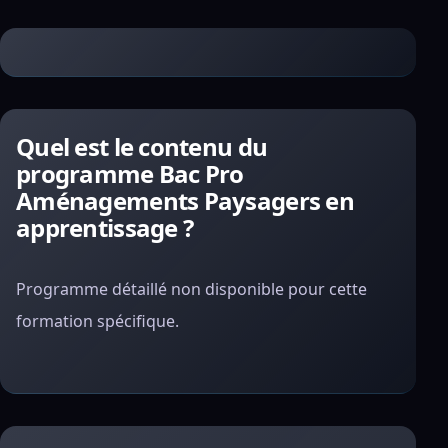
Quel est le contenu du
programme Bac Pro
Aménagements Paysagers en
apprentissage ?
Programme détaillé non disponible pour cette
formation spécifique.