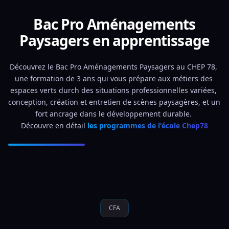
Bac Pro Aménagements
Paysagers en apprentissage
Découvrez le Bac Pro Aménagements Paysagers au CHEP 78, 
une formation de 3 ans qui vous prépare aux métiers des 
espaces verts durch des situations professionnelles variées, 
conception, création et entretien de scènes paysagères, et un 
fort ancrage dans le développement durable. 
Découvre en détail 
les programmes de l'école Chep78
CFA