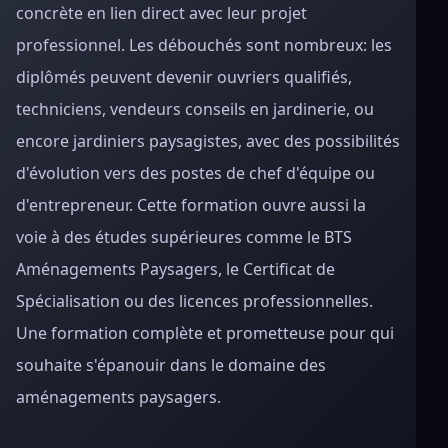
concrète en lien direct avec leur projet
professionnel. Les débouchés sont nombreux: les
diplômés peuvent devenir ouvriers qualifiés,
techniciens, vendeurs conseils en jardinerie, ou
encore jardiniers paysagistes, avec des possibilités
d'évolution vers des postes de chef d'équipe ou
d'entrepreneur. Cette formation ouvre aussi la
voie à des études supérieures comme le BTS
Aménagements Paysagers, le Certificat de
Spécialisation ou des licences professionnelles.
Une formation complète et prometteuse pour qui
souhaite s'épanouir dans le domaine des
aménagements paysagers.