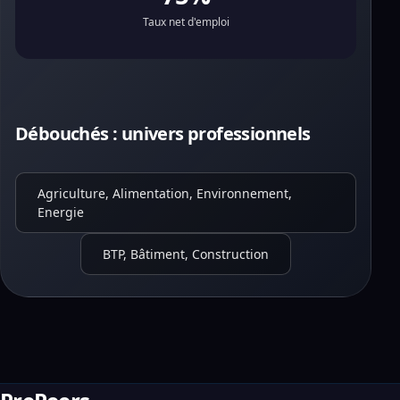
Taux net d'emploi
Débouchés : univers professionnels
Agriculture, Alimentation, Environnement,
Energie
BTP, Bâtiment, Construction