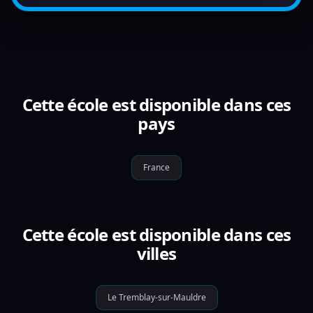
Cette école est disponible dans ces
pays
France
Cette école est disponible dans ces
villes
Le Tremblay-sur-Mauldre