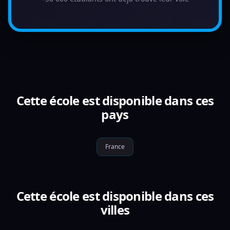
Cette école est disponible dans ces
pays
France
Cette école est disponible dans ces
villes