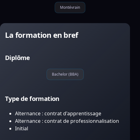
Montévrain
La formation en bref
Diplôme
Bachelor (BBA)
Type de formation
Alternance : contrat d'apprentissage
Alternance : contrat de professionnalisation
Initial