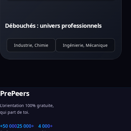
Débouchés : univers professionnels
Industrie, Chimie
Ingénierie, Mécanique
PrePeers
L'orientation 100% gratuite,
qui part de toi.
+50 000
25 000+
4 000+