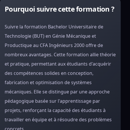
Pourquoi suivre cette formation ?
Suivre la formation Bachelor Universitaire de
Technologie (BUT) en Génie Mécanique et
Productique au CFA Ingénieurs 2000 offre de
nombreux avantages. Cette formation allie théorie
et pratique, permettant aux étudiants d'acquérir
des compétences solides en conception,
fabrication et optimisation de systèmes
mécaniques. Elle se distingue par une approche
pédagogique basée sur l'apprentissage par
projets, renforçant la capacité des étudiants à
travailler en équipe et à résoudre des problèmes
concrets.