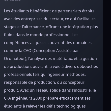
Les étudiants bénéficient de partenariats étroits
avec des entreprises du secteur, ce qui facilite les
stages et l'alternance, offrant une intégration plus
fluide dans le monde professionnel. Les
compétences acquises couvrent des domaines
comme la CAO (Conception Assistée par
Ordinateur), l'analyse des matériaux, et la gestion
de production, ouvrant la voie à divers débouchés
professionnels tels qu'ingénieur méthodes,
responsable de production, ou concepteur
produit. Avec un réseau solide dans l'industrie, le
CFA Ingénieurs 2000 prépare efficacement ses
étudiants à relever les défis technologiques