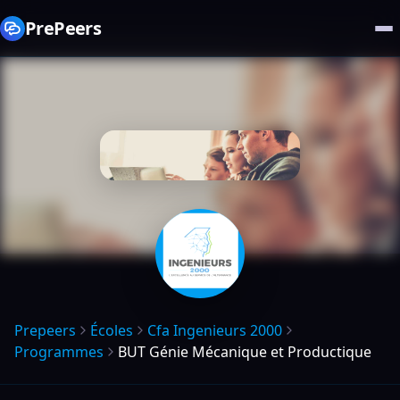
PrePeers
Prepeers
Écoles
Cfa Ingenieurs 2000
Programmes
BUT Génie Mécanique et Productique