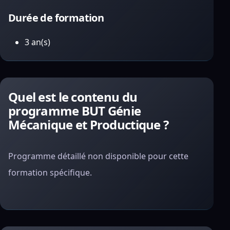
Durée de formation
3 an(s)
Quel est le contenu du
programme BUT Génie
Mécanique et Productique ?
Programme détaillé non disponible pour cette
formation spécifique.