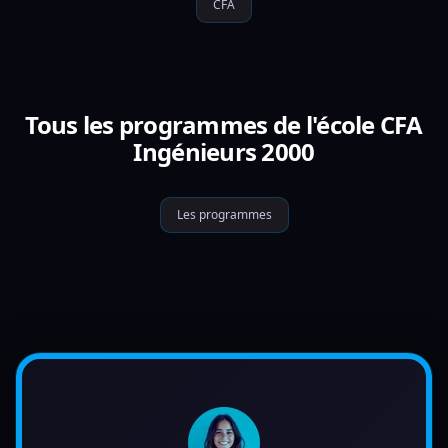
CFA
Tous les programmes de l'école CFA
Ingénieurs 2000
Les programmes