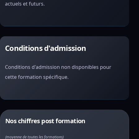
actuels et futurs.
Conditions d'admission
Conditions d'admission non disponibles pour
cette formation spécifique.
Nos chiffres post formation
(moyenne de toutes les formations)