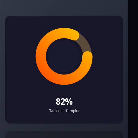
82%
Taux net d'emploi