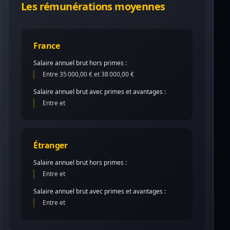
Les rémunérations moyennes
France
Salaire annuel brut hors primes :
Entre 35 000,00 € et 38 000,00 €
Salaire annuel brut avec primes et avantages :
Entre et
Étranger
Salaire annuel brut hors primes :
Entre et
Salaire annuel brut avec primes et avantages :
Entre et