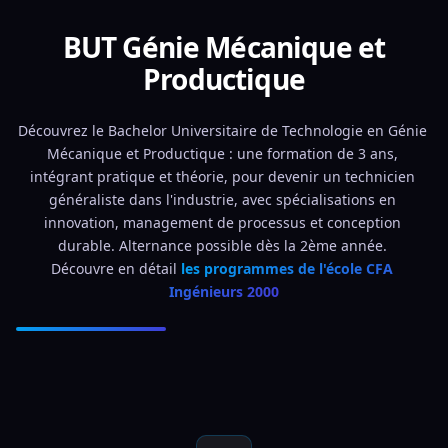
BUT Génie Mécanique et
Productique
Découvrez le Bachelor Universitaire de Technologie en Génie 
Mécanique et Productique : une formation de 3 ans, 
intégrant pratique et théorie, pour devenir un technicien 
généraliste dans l'industrie, avec spécialisations en 
innovation, management de processus et conception 
durable. Alternance possible dès la 2ème année. 
Découvre en détail 
les programmes de l'école CFA 
Ingénieurs 2000