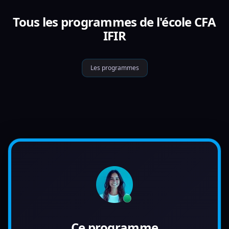
Tous les programmes de l'école CFA
IFIR
Les programmes
Ce programme