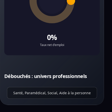
0%
Taux net d'emploi
Débouchés : univers professionnels
Santé, Paramédical, Social, Aide à la personne