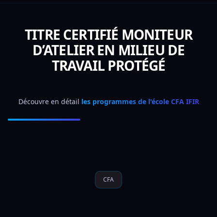
TITRE CERTIFIÉ MONITEUR
D’ATELIER EN MILIEU DE
TRAVAIL PROTÉGÉ
Découvre en détail 
les programmes de l'école CFA IFIR
CFA