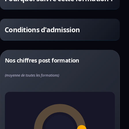
Conditions d'admission
Nos chiffres post formation
(moyenne de toutes les formations)