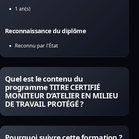
1 an(s)
Reconnaissance du diplôme
Reconnu par l'État
Quel est le contenu du
programme TITRE CERTIFIÉ
MONITEUR D’ATELIER EN MILIEU
DE TRAVAIL PROTÉGÉ ?
Pourquoi suivre cette formation ?