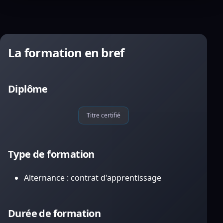
La formation en bref
Diplôme
Titre certifié
Type de formation
Alternance : contrat d'apprentissage
Durée de formation