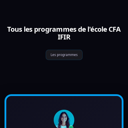
Tous les programmes de l'école CFA
IFIR
Les programmes