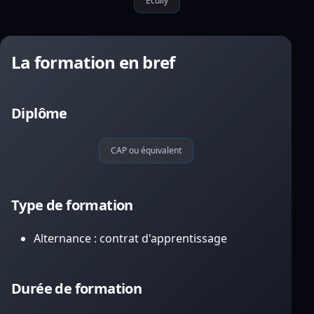
Écully
La formation en bref
Diplôme
CAP ou équivalent
Type de formation
Alternance : contrat d'apprentissage
Durée de formation