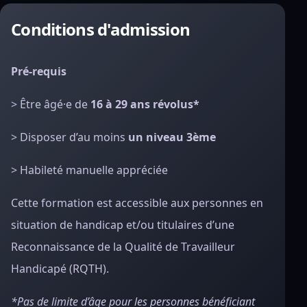
Conditions d'admission
Pré-requis
> Être âgé·e de
16 à 29 ans révolus*
> Disposer d’au moins
un niveau 3ème
> Habileté manuelle appréciée
Cette formation est accessible aux personnes en
situation de handicap et/ou titulaires d’une
Reconnaissance de la Qualité de Travailleur
Handicapé (RQTH).
*Pas de limite d’âge pour les personnes bénéficiant