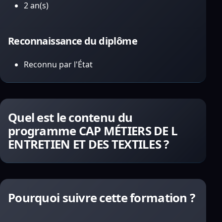
2 an(s)
Reconnaissance du diplôme
Reconnu par l'État
Quel est le contenu du
programme CAP MÉTIERS DE L
ENTRETIEN ET DES TEXTILES ?
Pourquoi suivre cette formation ?