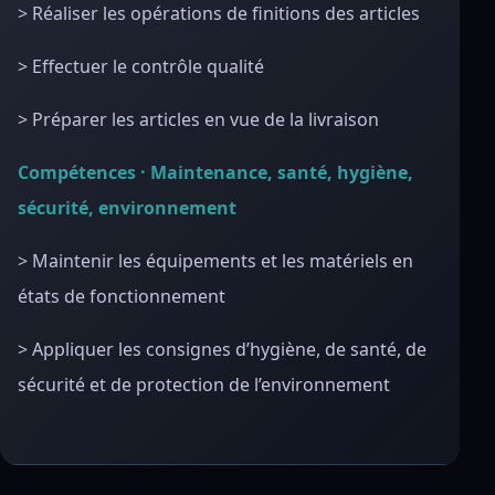
> Réaliser les opérations de finitions des articles
> Effectuer le contrôle qualité
> Préparer les articles en vue de la livraison
Compétences · Maintenance, santé, hygiène,
sécurité, environnement
> Maintenir les équipements et les matériels en
états de fonctionnement
> Appliquer les consignes d’hygiène, de santé, de
sécurité et de protection de l’environnement