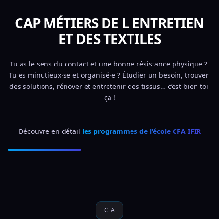
CAP MÉTIERS DE L ENTRETIEN
ET DES TEXTILES
Tu as le sens du contact et une bonne résistance physique ? 
Tu es minutieux·se et organisé·e ? Étudier un besoin, trouver 
des solutions, rénover et entretenir des tissus… c’est bien toi 
ça !
Découvre en détail 
les programmes de l'école CFA IFIR
CFA