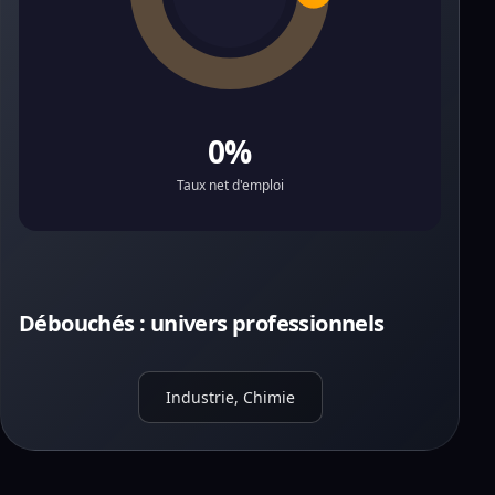
0%
Taux net d'emploi
Débouchés : univers professionnels
Industrie, Chimie