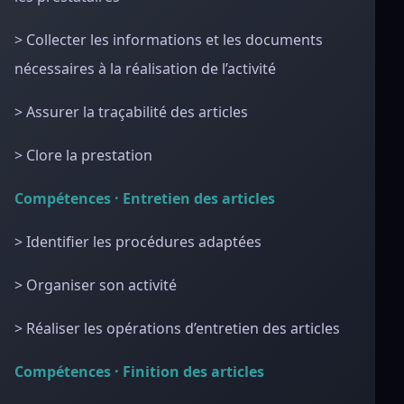
> Collecter les informations et les documents
nécessaires à la réalisation de l’activité
> Assurer la traçabilité des articles
> Clore la prestation
Compétences · Entretien des articles
> Identifier les procédures adaptées
> Organiser son activité
> Réaliser les opérations d’entretien des articles
Compétences · Finition des articles