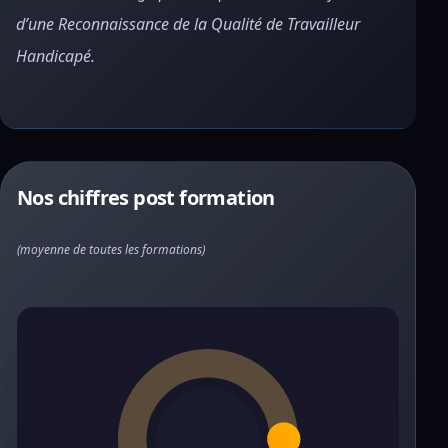
d’une Reconnaissance de la Qualité de Travailleur
Handicapé.
Nos chiffres post formation
(moyenne de toutes les formations)