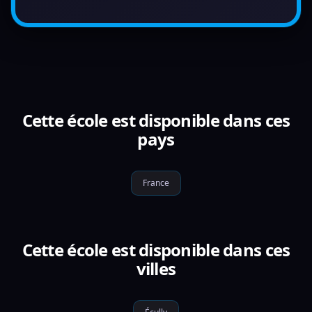
Cette école est disponible dans ces
pays
France
Cette école est disponible dans ces
villes