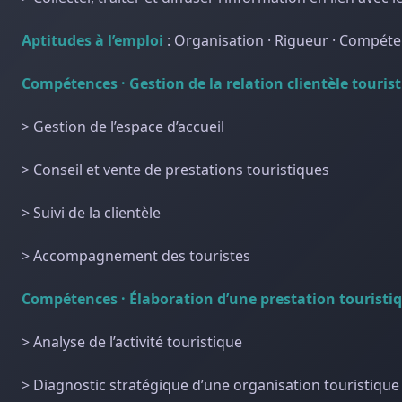
Aptitudes à l’emploi
:
Organisation · Rigueur · Compétenc
Compétences · Gestion de la relation clientèle touris
> Gestion de l’espace d’accueil
> Conseil et vente de prestations touristiques
> Suivi de la clientèle
> Accompagnement des touristes
Compétences · Élaboration d’une prestation touristi
> Analyse de l’activité touristique
> Diagnostic stratégique d’une organisation touristique