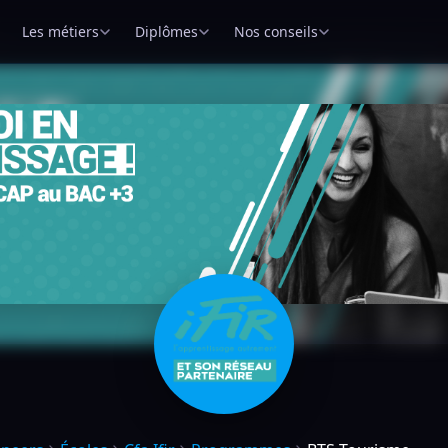
Les métiers
Diplômes
Nos conseils