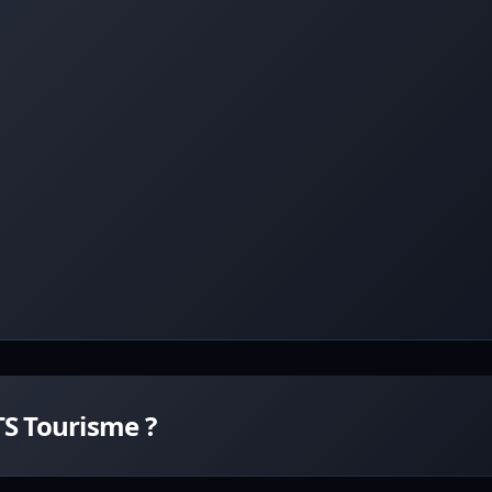
S Tourisme ?