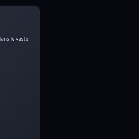
dans le vaste