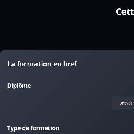
Cett
La formation en bref
Diplôme
Brevet 
Type de formation