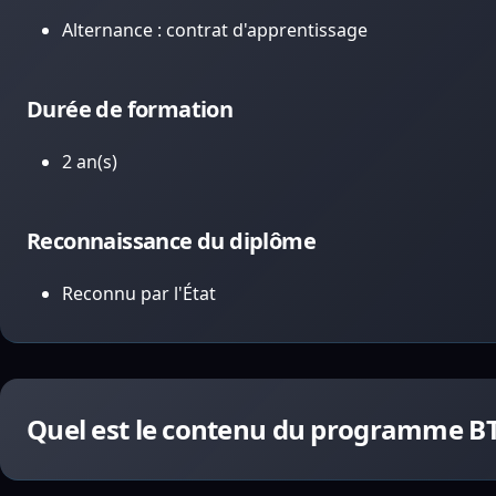
Alternance : contrat d'apprentissage
Durée de formation
2 an(s)
Reconnaissance du diplôme
Reconnu par l'État
Quel est le contenu du programme BT