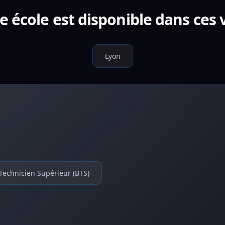
e école est disponible dans ces v
Lyon
Technicien Supérieur (BTS)