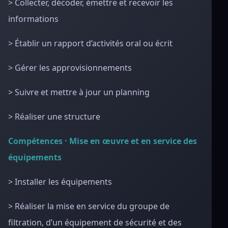
> Collecter, décoder, émettre et recevoir les
informations
> Établir un rapport d’activités oral ou écrit
> Gérer les approvisionnements
> Suivre et mettre à jour un planning
> Réaliser une structure
Compétences · Mise en œuvre et en service des
équipements
> Installer les équipements
> Réaliser la mise en service du groupe de
filtration, d’un équipement de sécurité et des