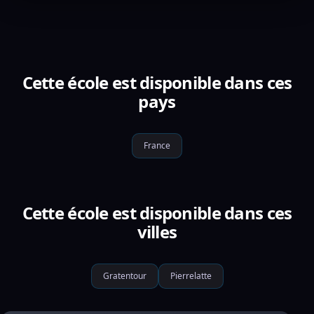
Cette école est disponible dans ces
pays
France
Cette école est disponible dans ces
villes
Gratentour
Pierrelatte