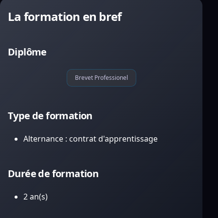
La formation en bref
Diplôme
Brevet Professionel
Type de formation
Alternance : contrat d'apprentissage
Durée de formation
2 an(s)