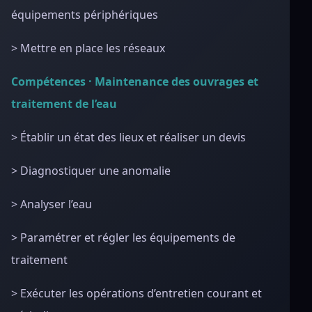
équipements périphériques
> Mettre en place les réseaux
Compétences · Maintenance des ouvrages et
traitement de l’eau
> Établir un état des lieux et réaliser un devis
> Diagnostiquer une anomalie
> Analyser l’eau
> Paramétrer et régler les équipements de
traitement
> Exécuter les opérations d’entretien courant et