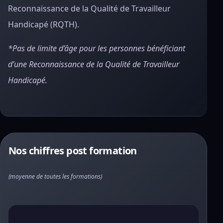
Reconnaissance de la Qualité de Travailleur
Handicapé (RQTH).
*Pas de limite d’âge pour les personnes bénéficiant
d’une Reconnaissance de la Qualité de Travailleur
Handicapé.
Nos chiffres post formation
(moyenne de toutes les formations)