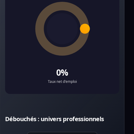
0%
Taux net d'emploi
Débouchés : univers professionnels