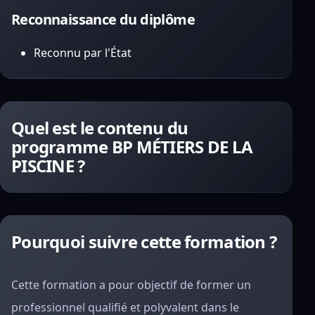
Reconnaissance du diplôme
Reconnu par l'État
Quel est le contenu du
programme BP MÉTIERS DE LA
PISCINE ?
Pourquoi suivre cette formation ?
Cette formation a pour objectif de former un
professionnel qualifié et polyvalent dans le