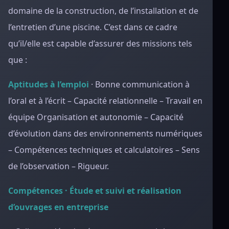
domaine de la construction, de l’installation et de
l’entretien d’une piscine. C’est dans ce cadre
qu’il/elle est capable d’assurer des missions tels
que :
Aptitudes à l’emploi
·
Bonne communication à
l’oral et à l’écrit – Capacité relationnelle – Travail en
équipe Organisation et autonomie – Capacité
d’évolution dans des environnements numériques
– Compétences techniques et calculatoires – Sens
de l’observation – Rigueur.
Compétences · Étude et suivi et réalisation
d’ouvrages en entreprise