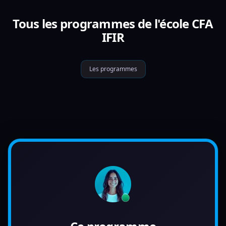
Tous les programmes de l'école CFA
IFIR
Les programmes