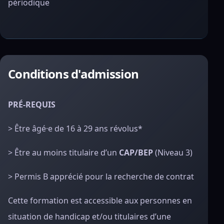
périodique
Conditions d'admission
PRÉ-REQUIS
> Être âgé·e de 16 à 29 ans révolus*
> Être au moins titulaire d’un
CAP/BEP
(Niveau 3)
> Permis B apprécié pour la recherche de contrat
Cette formation est accessible aux personnes en
situation de handicap et/ou titulaires d’une