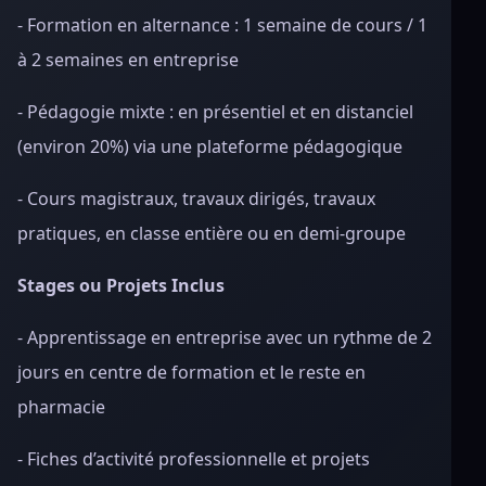
- Formation en alternance : 1 semaine de cours / 1
à 2 semaines en entreprise
- Pédagogie mixte : en présentiel et en distanciel
(environ 20%) via une plateforme pédagogique
- Cours magistraux, travaux dirigés, travaux
pratiques, en classe entière ou en demi-groupe
Stages ou Projets Inclus
- Apprentissage en entreprise avec un rythme de 2
jours en centre de formation et le reste en
pharmacie
- Fiches d’activité professionnelle et projets