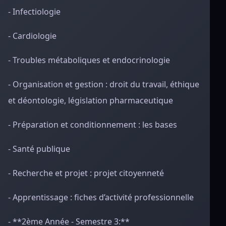
- Infectiologie
- Cardiologie
- Troubles métaboliques et endocrinologie
- Organisation et gestion : droit du travail, éthique
et déontologie, législation pharmaceutique
- Préparation et conditionnement : les bases
- Santé publique
- Recherche et projet : projet citoyenneté
- Apprentissage : fiches d’activité professionnelle
- **2ème Année - Semestre 3:**