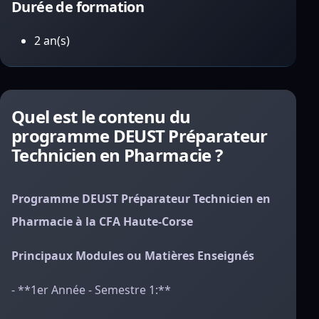
Durée de formation
2 an(s)
Quel est le contenu du
programme DEUST Préparateur
Technicien en Pharmacie ?
Programme DEUST Préparateur Technicien en
Pharmacie à la CFA Haute-Corse
Principaux Modules ou Matières Enseignés
- **1er Année - Semestre 1:**