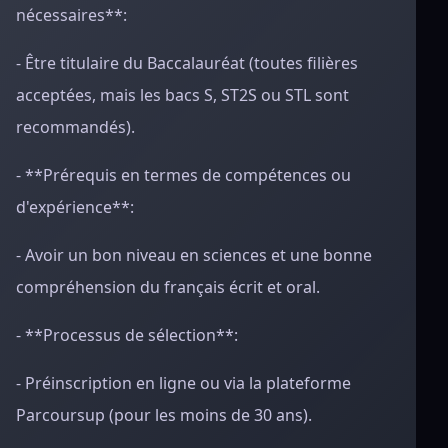
nécessaires**:
- Être titulaire du Baccalauréat (toutes filières
acceptées, mais les bacs S, ST2S ou STL sont
recommandés).
- **Prérequis en termes de compétences ou
d'expérience**:
- Avoir un bon niveau en sciences et une bonne
compréhension du français écrit et oral.
- **Processus de sélection**:
- Préinscription en ligne ou via la plateforme
Parcoursup (pour les moins de 30 ans).