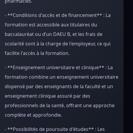
pharmacies.
- **Conditions d'accès et de financement** : La
formation est accessible aux titulaires du
baccalauréat ou d’un DAEU B, et les frais de
scolarité sont à la charge de l'employeur, ce qui
facilite l'accès à la formation.
- **Enseignement universitaire et clinique** : La
formation combine un enseignement universitaire
dispensé par des enseignants de la faculté et un
enseignement clinique assuré par des
professionnels de la santé, offrant une approche
complète et approfondie.
- **Possibilités de poursuite d'études** : Les