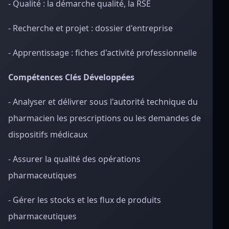
- Qualité : la démarche qualité, la RSE
- Recherche et projet : dossier d'entreprise
- Apprentissage : fiches d'activité professionnelle
Compétences Clés Développées
- Analyser et délivrer sous l'autorité technique du
pharmacien les prescriptions ou les demandes de
dispositifs médicaux
- Assurer la qualité des opérations
pharmaceutiques
- Gérer les stocks et les flux de produits
pharmaceutiques