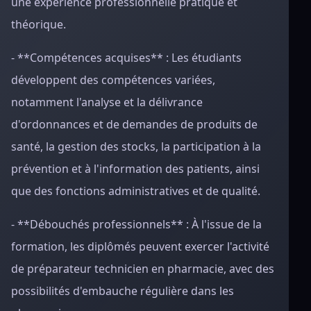
une expérience professionnelle pratique et
théorique.
- **Compétences acquises** : Les étudiants
développent des compétences variées,
notamment l'analyse et la délivrance
d'ordonnances et de demandes de produits de
santé, la gestion des stocks, la participation à la
prévention et à l'information des patients, ainsi
que des fonctions administratives et de qualité.
- **Débouchés professionnels** : À l'issue de la
formation, les diplômés peuvent exercer l'activité
de préparateur technicien en pharmacie, avec des
possibilités d'embauche régulière dans les