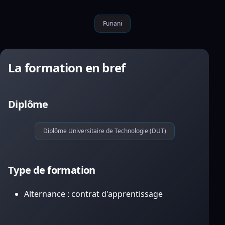
Furiani
La formation en bref
Diplôme
Diplôme Universitaire de Technologie (DUT)
Type de formation
Alternance : contrat d'apprentissage