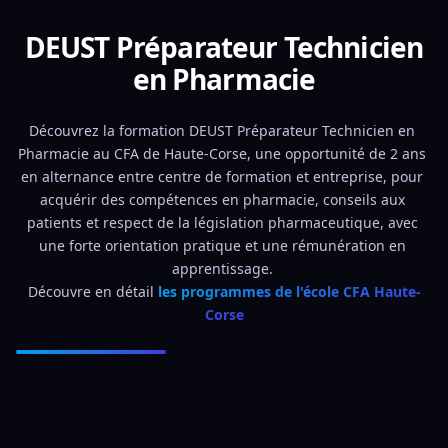
DEUST Préparateur Technicien
en Pharmacie
Découvrez la formation DEUST Préparateur Technicien en 
Pharmacie au CFA de Haute-Corse, une opportunité de 2 ans 
en alternance entre centre de formation et entreprise, pour 
acquérir des compétences en pharmacie, conseils aux 
patients et respect de la législation pharmaceutique, avec 
une forte orientation pratique et une rémunération en 
apprentissage. 
Découvre en détail 
les programmes de l'école CFA Haute-
Corse