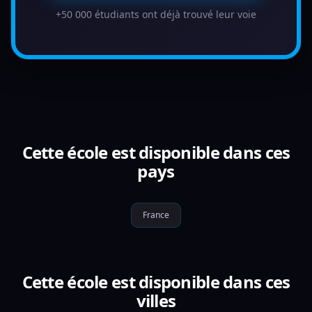
+50 000 étudiants ont déjà trouvé leur voie
Cette école est disponible dans ces
pays
France
Cette école est disponible dans ces
villes