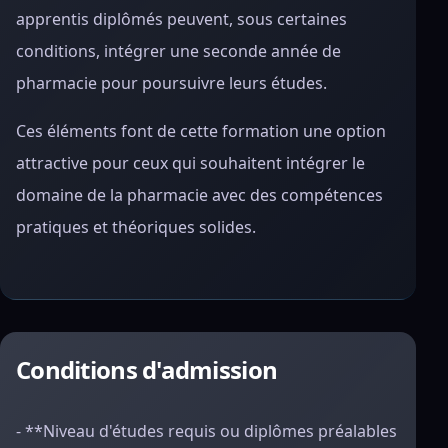
apprentis diplômés peuvent, sous certaines
conditions, intégrer une seconde année de
pharmacie pour poursuivre leurs études.
Ces éléments font de cette formation une option
attractive pour ceux qui souhaitent intégrer le
domaine de la pharmacie avec des compétences
pratiques et théoriques solides.
Conditions d'admission
- **Niveau d'études requis ou diplômes préalables