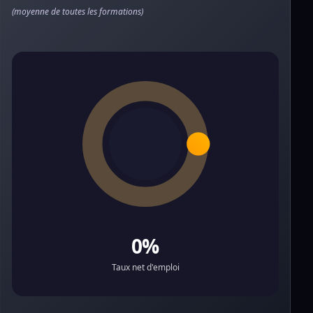
(moyenne de toutes les formations)
0%
Taux net d'emploi