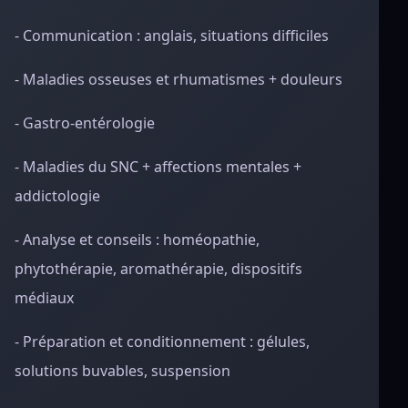
- Communication : anglais, situations difficiles
- Maladies osseuses et rhumatismes + douleurs
- Gastro-entérologie
- Maladies du SNC + affections mentales +
addictologie
- Analyse et conseils : homéopathie,
phytothérapie, aromathérapie, dispositifs
médiaux
- Préparation et conditionnement : gélules,
solutions buvables, suspension