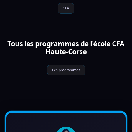
CFA
Tous les programmes de l'école CFA
Haute-Corse
Les programmes