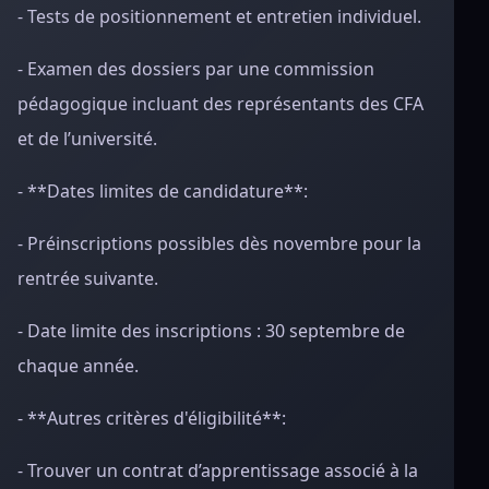
- Tests de positionnement et entretien individuel.
- Examen des dossiers par une commission
pédagogique incluant des représentants des CFA
et de l’université.
- **Dates limites de candidature**:
- Préinscriptions possibles dès novembre pour la
rentrée suivante.
- Date limite des inscriptions : 30 septembre de
chaque année.
- **Autres critères d'éligibilité**:
- Trouver un contrat d’apprentissage associé à la