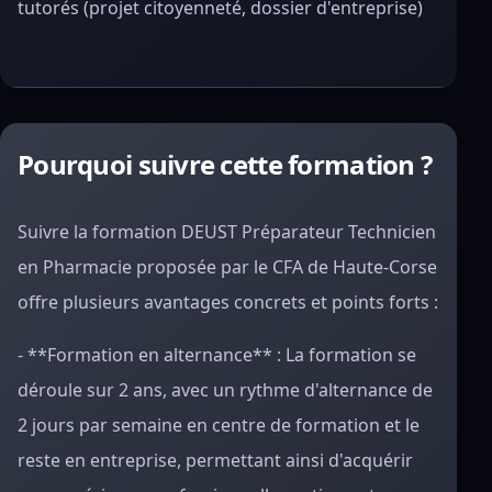
tutorés (projet citoyenneté, dossier d'entreprise)
Pourquoi suivre cette formation ?
Suivre la formation DEUST Préparateur Technicien
en Pharmacie proposée par le CFA de Haute-Corse
offre plusieurs avantages concrets et points forts :
- **Formation en alternance** : La formation se
déroule sur 2 ans, avec un rythme d'alternance de
2 jours par semaine en centre de formation et le
reste en entreprise, permettant ainsi d'acquérir