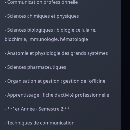
- Communication professionnelle
- Sciences chimiques et physiques
- Sciences biologiques : biologie cellulaire,
biochimie, immunologie, hématologie
- Anatomie et physiologie des grands systèmes
- Sciences pharmaceutiques
- Organisation et gestion : gestion de l’officine
- Apprentissage : fiche d’activité professionnelle
- **1er Année - Semestre 2:**
- Techniques de communication