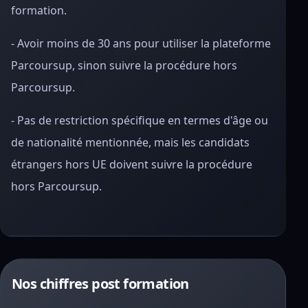
formation.
- Avoir moins de 30 ans pour utiliser la plateforme
Parcoursup, sinon suivre la procédure hors
Parcoursup.
- Pas de restriction spécifique en termes d'âge ou
de nationalité mentionnée, mais les candidats
étrangers hors UE doivent suivre la procédure
hors Parcoursup.
Nos chiffres post formation