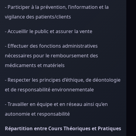
- Participer à la prévention, l’information et la
vigilance des patients/clients
- Accueillir le public et assurer la vente
- Effectuer des fonctions administratives
nécessaires pour le remboursement des
médicaments et matériels
- Respecter les principes d’éthique, de déontologie
et de responsabilité environnementale
- Travailler en équipe et en réseau ainsi qu’en
autonomie et responsabilité
Répartition entre Cours Théoriques et Pratiques