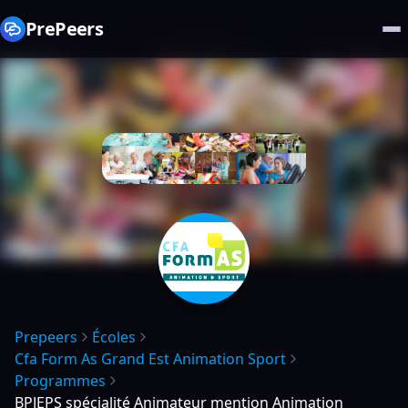
PrePeers
Prepeers
Écoles
Cfa Form As Grand Est Animation Sport
Programmes
BPJEPS spécialité Animateur mention Animation