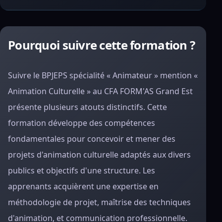
Pourquoi suivre cette formation ?
Suivre le BPJEPS spécialité « Animateur » mention «
Animation Culturelle » au CFA FORM'AS Grand Est
présente plusieurs atouts distinctifs. Cette
formation développe des compétences
fondamentales pour concevoir et mener des
projets d'animation culturelle adaptés aux divers
publics et objectifs d'une structure. Les
apprenants acquièrent une expertise en
méthodologie de projet, maîtrise des techniques
d'animation, et communication professionnelle.