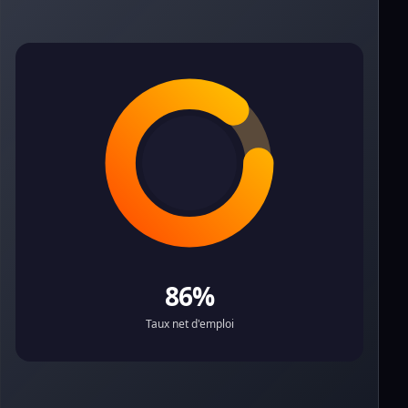
86%
Taux net d'emploi