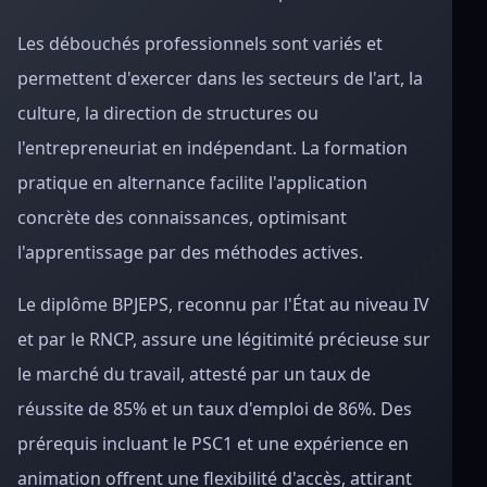
Les débouchés professionnels sont variés et
permettent d'exercer dans les secteurs de l'art, la
culture, la direction de structures ou
l'entrepreneuriat en indépendant. La formation
pratique en alternance facilite l'application
concrète des connaissances, optimisant
l'apprentissage par des méthodes actives.
Le diplôme BPJEPS, reconnu par l'État au niveau IV
et par le RNCP, assure une légitimité précieuse sur
le marché du travail, attesté par un taux de
réussite de 85% et un taux d'emploi de 86%. Des
prérequis incluant le PSC1 et une expérience en
animation offrent une flexibilité d'accès, attirant