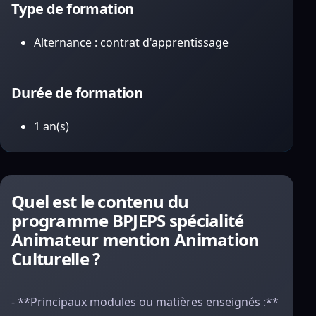
Type de formation
Alternance : contrat d'apprentissage
Durée de formation
1 an(s)
Quel est le contenu du
programme BPJEPS spécialité
Animateur mention Animation
Culturelle ?
- **Principaux modules ou matières enseignés :**