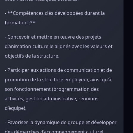
- **Compétences clés développées durant la
formation :**
- Concevoir et mettre en œuvre des projets
d’animation culturelle alignés avec les valeurs et
objectifs de la structure.
- Participer aux actions de communication et de
promotion de la structure employeur, ainsi qu'à
son fonctionnement (programmation des
activités, gestion administrative, réunions
d’équipe).
- Favoriser la dynamique de groupe et développer
des démarches d’accompagnement culturel.