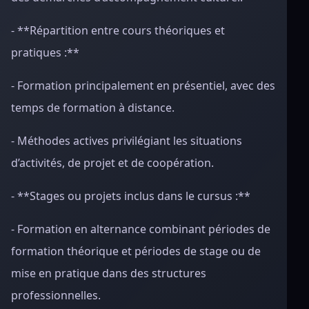
- **Répartition entre cours théoriques et
pratiques :**
- Formation principalement en présentiel, avec des
temps de formation à distance.
- Méthodes actives privilégiant les situations
d’activités, de projet et de coopération.
- **Stages ou projets inclus dans le cursus :**
- Formation en alternance combinant périodes de
formation théorique et périodes de stage ou de
mise en pratique dans des structures
professionnelles.