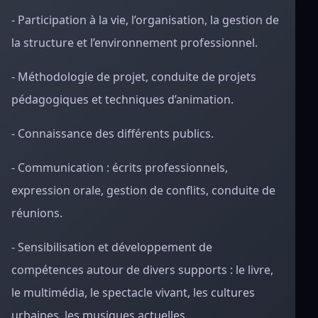
- Participation à la vie, l’organisation, la gestion de
la structure et l’environnement professionnel.
- Méthodologie de projet, conduite de projets
pédagogiques et techniques d’animation.
- Connaissance des différents publics.
- Communication : écrits professionnels,
expression orale, gestion de conflits, conduite de
réunions.
- Sensibilisation et développement de
compétences autour de divers supports : le livre,
le multimédia, le spectacle vivant, les cultures
urbaines, les musiques actuelles.