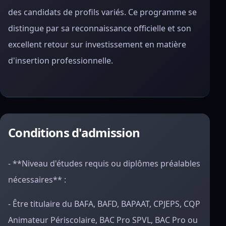
des candidats de profils variés. Ce programme se
distingue par sa reconnaissance officielle et son
excellent retour sur investissement en matière
d'insertion professionnelle.
Conditions d'admission
- **Niveau d'études requis ou diplômes préalables
nécessaires** :
- Être titulaire du BAFA, BAFD, BAPAAT, CPJEPS, CQP
Animateur Périscolaire, BAC Pro SPVL, BAC Pro ou