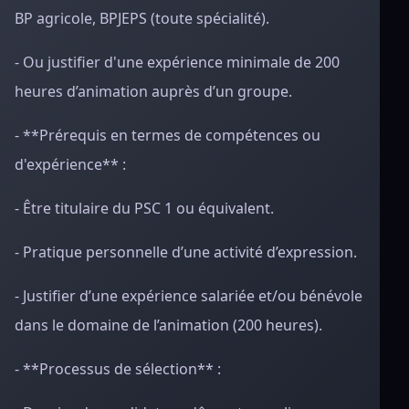
BP agricole, BPJEPS (toute spécialité).
- Ou justifier d'une expérience minimale de 200
heures d’animation auprès d’un groupe.
- **Prérequis en termes de compétences ou
d'expérience** :
- Être titulaire du PSC 1 ou équivalent.
- Pratique personnelle d’une activité d’expression.
- Justifier d’une expérience salariée et/ou bénévole
dans le domaine de l’animation (200 heures).
- **Processus de sélection** :