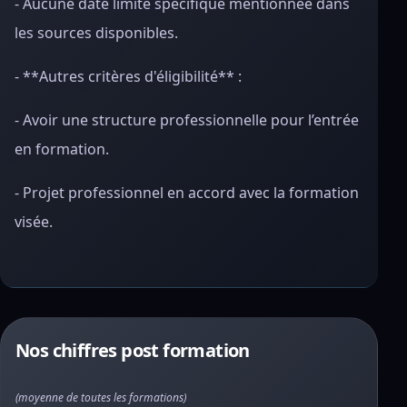
- Aucune date limite spécifique mentionnée dans
les sources disponibles.
- **Autres critères d'éligibilité** :
- Avoir une structure professionnelle pour l’entrée
en formation.
- Projet professionnel en accord avec la formation
visée.
Nos chiffres post formation
(moyenne de toutes les formations)