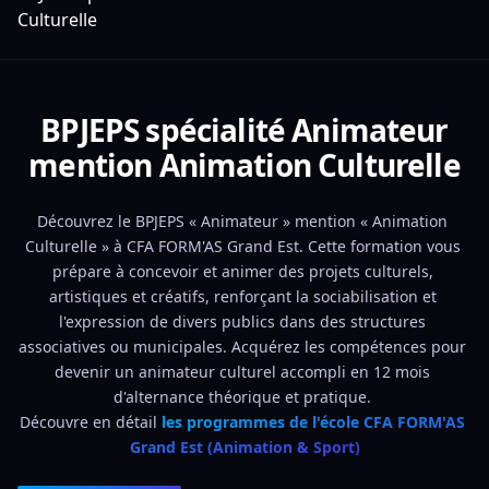
Culturelle
BPJEPS spécialité Animateur
mention Animation Culturelle
Découvrez le BPJEPS « Animateur » mention « Animation 
Culturelle » à CFA FORM'AS Grand Est. Cette formation vous 
prépare à concevoir et animer des projets culturels, 
artistiques et créatifs, renforçant la sociabilisation et 
l'expression de divers publics dans des structures 
associatives ou municipales. Acquérez les compétences pour 
devenir un animateur culturel accompli en 12 mois 
d'alternance théorique et pratique. 
Découvre en détail 
les programmes de l'école CFA FORM'AS 
Grand Est (Animation & Sport)