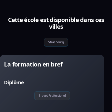
Cette école est disponible dans ces
villes
Strasbourg
La formation en bref
Diplôme
Brevet Professionel