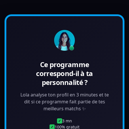
Ce programme
correspond-il à ta
personnalité ?
Lola analyse ton profil en 3 minutes et te
dit si ce programme fait partie de tes
meilleurs matchs ✨
3 mn
✓
100% gratuit
✓