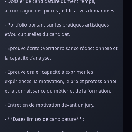
- Dossier de candidature dûment rempli,
accompagné des pièces justificatives demandées.
- Portfolio portant sur les pratiques artistiques
et/ou culturelles du candidat.
- Épreuve écrite : vérifier l’aisance rédactionnelle et
la capacité d’analyse.
- Épreuve orale : capacité à exprimer les
expériences, la motivation, le projet professionnel
et la connaissance du métier et de la formation.
- Entretien de motivation devant un jury.
- **Dates limites de candidature** :