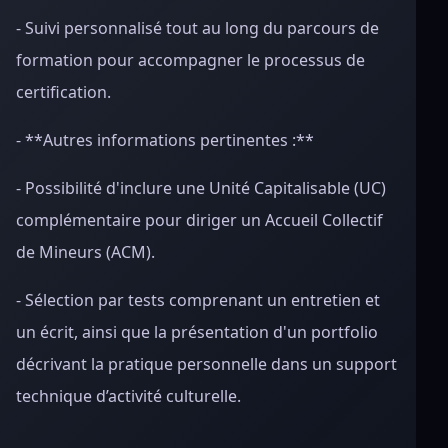
- Suivi personnalisé tout au long du parcours de
formation pour accompagner le processus de
certification.
- **Autres informations pertinentes :**
- Possibilité d'inclure une Unité Capitalisable (UC)
complémentaire pour diriger un Accueil Collectif
de Mineurs (ACM).
- Sélection par tests comprenant un entretien et
un écrit, ainsi que la présentation d'un portfolio
décrivant la pratique personnelle dans un support
technique d’activité culturelle.