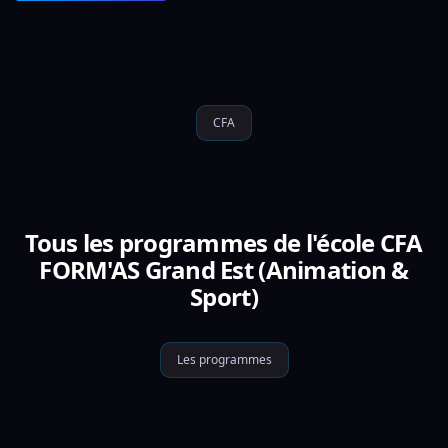
CFA
Tous les programmes de l'école CFA
FORM'AS Grand Est (Animation &
Sport)
Les programmes