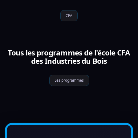
CFA
Tous les programmes de l'école CFA
des Industries du Bois
Les programmes