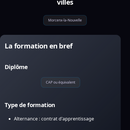
villes
Morcenx-la-Nouvelle
La formation en bref
Diplôme
CAP ou équivalent
Type de formation
Alternance : contrat d'apprentissage