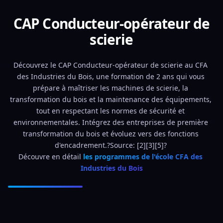
CAP Conducteur-opérateur de
scierie
Découvrez le CAP Conducteur-opérateur de scierie au CFA 
des Industries du Bois, une formation de 2 ans qui vous 
prépare à maîtriser les machines de scierie, la 
transformation du bois et la maintenance des équipements, 
tout en respectant les normes de sécurité et 
environnementales. Intégrez des entreprises de première 
transformation du bois et évoluez vers des fonctions 
d'encadrement.?Source: [2][3][5]? 
Découvre en détail 
les programmes de l'école CFA des 
Industries du Bois