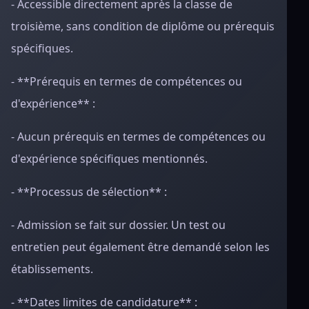
- Accessible directement après la classe de
troisième, sans condition de diplôme ou prérequis
spécifiques.
- **Prérequis en termes de compétences ou
d'expérience** :
- Aucun prérequis en termes de compétences ou
d'expérience spécifiques mentionnés.
- **Processus de sélection** :
- Admission se fait sur dossier. Un test ou
entretien peut également être demandé selon les
établissements.
- **Dates limites de candidature** :