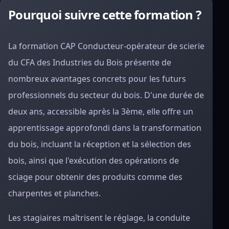
Pourquoi suivre cette formation ?
La formation CAP Conducteur-opérateur de scierie
du CFA des Industries du Bois présente de
nombreux avantages concrets pour les futurs
professionnels du secteur du bois. D'une durée de
deux ans, accessible après la 3ème, elle offre un
apprentissage approfondi dans la transformation
du bois, incluant la réception et la sélection des
bois, ainsi que l'exécution des opérations de
sciage pour obtenir des produits comme des
charpentes et planches.
Les stagiaires maîtrisent le réglage, la conduite