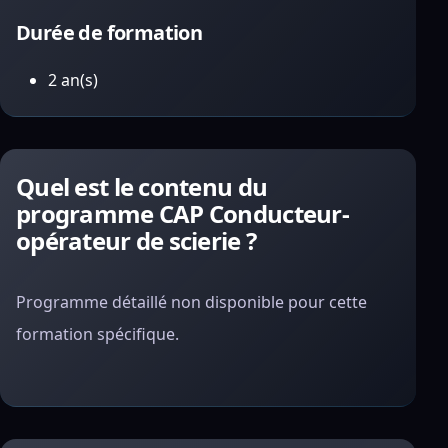
Durée de formation
2 an(s)
Quel est le contenu du
programme CAP Conducteur-
opérateur de scierie ?
Programme détaillé non disponible pour cette
formation spécifique.