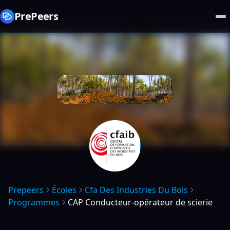
PrePeers
Prepeers
Écoles
Cfa Des Industries Du Bois
Programmes
CAP Conducteur-opérateur de scierie