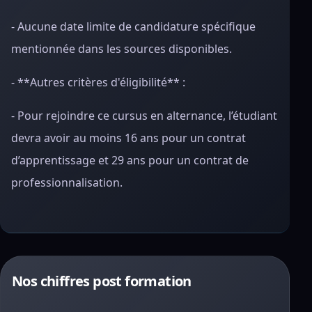
- Aucune date limite de candidature spécifique
mentionnée dans les sources disponibles.
- **Autres critères d'éligibilité** :
- Pour rejoindre ce cursus en alternance, l’étudiant
devra avoir au moins 16 ans pour un contrat
d’apprentissage et 29 ans pour un contrat de
professionnalisation.
Nos chiffres post formation