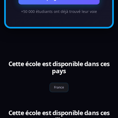
+50 000 étudiants ont déjà trouvé leur voie
Cette école est disponible dans ces
pays
France
Cette école est disponible dans ces