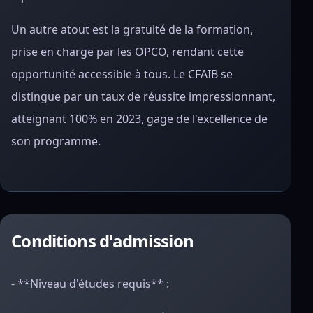
Un autre atout est la gratuité de la formation,
prise en charge par les OPCO, rendant cette
opportunité accessible à tous. Le CFAIB se
distingue par un taux de réussite impressionnant,
atteignant 100% en 2023, gage de l'excellence de
son programme.
Conditions d'admission
- **Niveau d'études requis** :