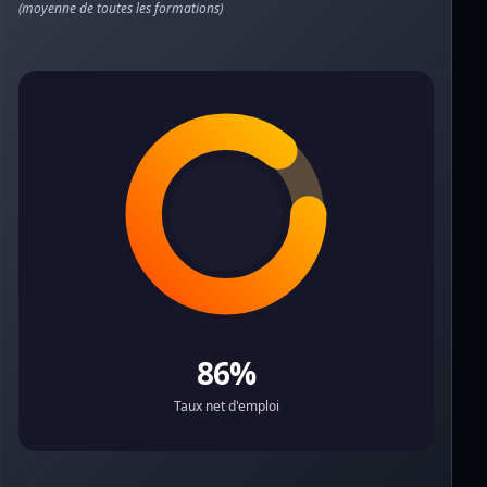
(moyenne de toutes les formations)
86%
Taux net d'emploi