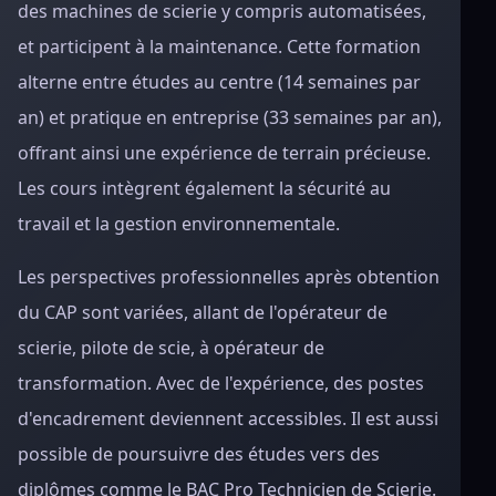
des machines de scierie y compris automatisées,
et participent à la maintenance. Cette formation
alterne entre études au centre (14 semaines par
an) et pratique en entreprise (33 semaines par an),
offrant ainsi une expérience de terrain précieuse.
Les cours intègrent également la sécurité au
travail et la gestion environnementale.
Les perspectives professionnelles après obtention
du CAP sont variées, allant de l'opérateur de
scierie, pilote de scie, à opérateur de
transformation. Avec de l'expérience, des postes
d'encadrement deviennent accessibles. Il est aussi
possible de poursuivre des études vers des
diplômes comme le BAC Pro Technicien de Scierie.