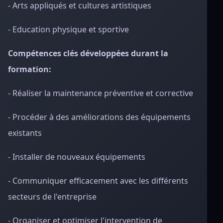
- Arts appliqués et cultures artistiques
- Education physique et sportive
Compétences clés développées durant la
formation:
- Réaliser la maintenance préventive et corrective
- Procéder à des améliorations des équipements
existants
- Installer de nouveaux équipements
- Communiquer efficacement avec les différents
secteurs de l'entreprise
- Organiser et optimiser l'intervention de