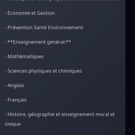
- Economie et Gestion
- Prévention Santé Environnement
- **Enseignement général:**
- Mathématiques
- Sciences physiques et chimiques
- Anglais
- Français
- Histoire, géographie et enseignement moral et
civique