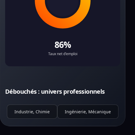
86%
Taux net d'emploi
Débouchés : univers professionnels
Industrie, Chimie
Ingénierie, Mécanique