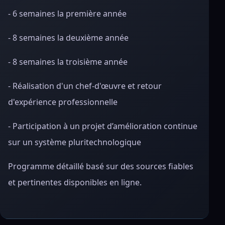
- 6 semaines la première année
- 8 semaines la deuxième année
- 8 semaines la troisième année
- Réalisation d'un chef-d'œuvre et retour
d'expérience professionnelle
- Participation à un projet d’amélioration continue
sur un système pluritechnologique
Programme détaillé basé sur des sources fiables
et pertinentes disponibles en ligne.