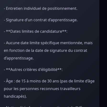
- Entretien individuel de positionnement.
- Signature d’un contrat d’apprentissage.
- **Dates limites de candidature**:
- Aucune date limite spécifique mentionnée, mais
en fonction de la date de signature du contrat
d’apprentissage.
- **Autres critères d'éligibilité**:
- Âge : de 15 à moins de 30 ans (pas de limite d’âge
pour les personnes reconnues travailleurs
handicapés).