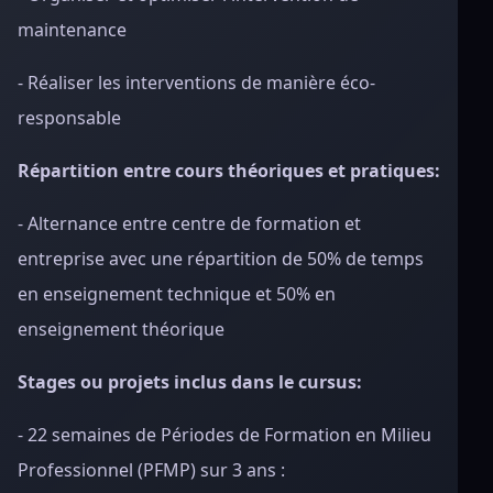
maintenance
- Réaliser les interventions de manière éco-
responsable
Répartition entre cours théoriques et pratiques:
- Alternance entre centre de formation et
entreprise avec une répartition de 50% de temps
en enseignement technique et 50% en
enseignement théorique
Stages ou projets inclus dans le cursus:
- 22 semaines de Périodes de Formation en Milieu
Professionnel (PFMP) sur 3 ans :