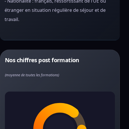
- Nationalité : français, ressortissant de l’UE ou
étranger en situation régulière de séjour et de
travail.
Nos chiffres post formation
(moyenne de toutes les formations)