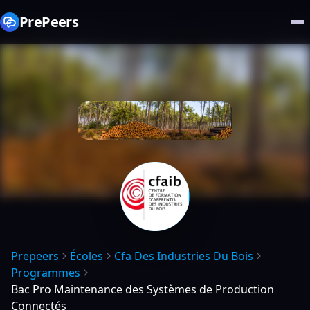
PrePeers
Prepeers
Écoles
Cfa Des Industries Du Bois
Programmes
Bac Pro Maintenance des Systèmes de Production
Connectés