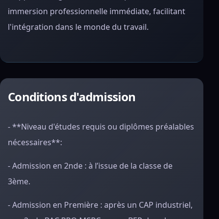
immersion professionnelle immédiate, facilitant
l'intégration dans le monde du travail.
Conditions d'admission
- **Niveau d'études requis ou diplômes préalables
nécessaires**:
- Admission en 2nde : à l’issue de la classe de
3ème.
- Admission en Première : après un CAP industriel,