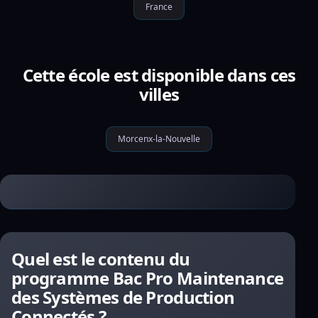
France
Cette école est disponible dans ces
villes
Morcenx-la-Nouvelle
Quel est le contenu du
programme Bac Pro Maintenance
des Systèmes de Production
Connectés ?