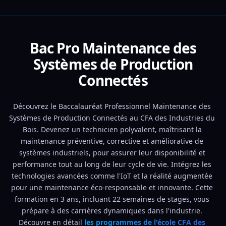
Bac Pro Maintenance des
Systèmes de Production
Connectés
Découvrez le Baccalauréat Professionnel Maintenance des 
Systèmes de Production Connectés au CFA des Industries du 
Bois. Devenez un technicien polyvalent, maîtrisant la 
maintenance préventive, corrective et améliorative de 
systèmes industriels, pour assurer leur disponibilité et 
performance tout au long de leur cycle de vie. Intégrez les 
technologies avancées comme l'IoT et la réalité augmentée 
pour une maintenance éco-responsable et innovante. Cette 
formation en 3 ans, incluant 22 semaines de stages, vous 
prépare à des carrières dynamiques dans l'industrie. 
Découvre en détail 
les programmes de l'école CFA des 