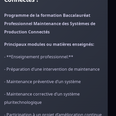
Programme de la formation Baccalauréat
Professionnel Maintenance des Systèmes de
Production Connectés
Principaux modules ou matières enseignés:
- **Enseignement professionnel:**
- Préparation d’une intervention de maintenance
- Maintenance préventive d’un système
- Maintenance corrective d’un système
pluritechnologique
- Participation à un projet d’amélioration continue