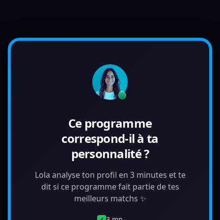
Ce programme
correspond-il à ta
personnalité ?
Lola analyse ton profil en 3 minutes et te
dit si ce programme fait partie de tes
meilleurs matchs ✨
3 mn
✓