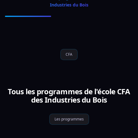
Industries du Bois
CFA
Tous les programmes de l'école CFA
des Industries du Bois
Les programmes