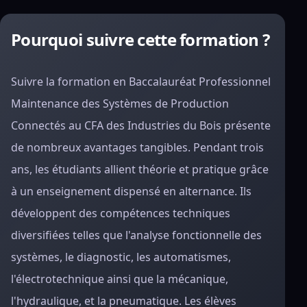
Pourquoi suivre cette formation ?
Suivre la formation en Baccalauréat Professionnel
Maintenance des Systèmes de Production
Connectés au CFA des Industries du Bois présente
de nombreux avantages tangibles. Pendant trois
ans, les étudiants allient théorie et pratique grâce
à un enseignement dispensé en alternance. Ils
développent des compétences techniques
diversifiées telles que l'analyse fonctionnelle des
systèmes, le diagnostic, les automatismes,
l'électrotechnique ainsi que la mécanique,
l'hydraulique, et la pneumatique. Les élèves