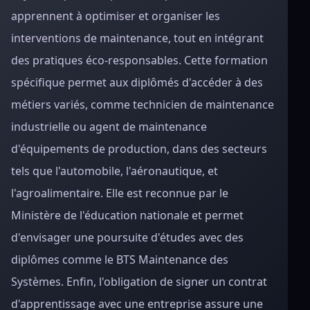
apprennent à optimiser et organiser les
interventions de maintenance, tout en intégrant
des pratiques éco-responsables. Cette formation
spécifique permet aux diplômés d'accéder à des
métiers variés, comme technicien de maintenance
industrielle ou agent de maintenance
d'équipements de production, dans des secteurs
tels que l'automobile, l'aéronautique, et
l'agroalimentaire. Elle est reconnue par le
Ministère de l'éducation nationale et permet
d'envisager une poursuite d'études avec des
diplômes comme le BTS Maintenance des
Systèmes. Enfin, l'obligation de signer un contrat
d'apprentissage avec une entreprise assure une