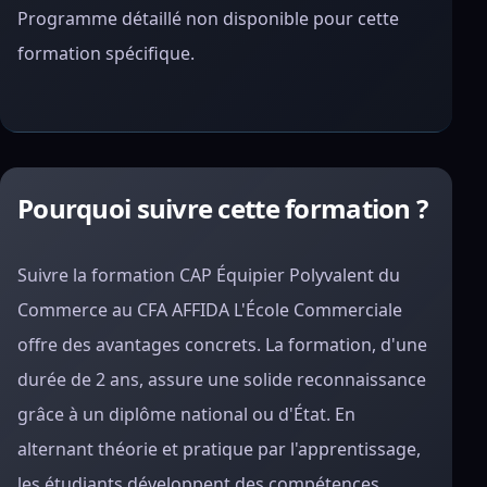
Programme détaillé non disponible pour cette
formation spécifique.
Pourquoi suivre cette formation ?
Suivre la formation CAP Équipier Polyvalent du
Commerce au CFA AFFIDA L'École Commerciale
offre des avantages concrets. La formation, d'une
durée de 2 ans, assure une solide reconnaissance
grâce à un diplôme national ou d'État. En
alternant théorie et pratique par l'apprentissage,
les étudiants développent des compétences