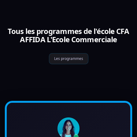
Tous les programmes de l'école CFA
AFFIDA L'Ecole Commerciale
Les programmes