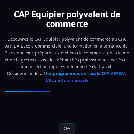
CAP Equipier polyvalent de
commerce
Découvrez le CAP Equipier polyvalent de commerce au CFA 
AFFIDA L'Ecole Commerciale, une formation en alternance de 
2 ans qui vous prépare aux métiers du commerce, de la vente 
et de la gestion, avec des débouchés professionnels variés et 
une insertion rapide sur le marché du travail. 
Découvre en détail 
les programmes de l'école CFA AFFIDA 
L'Ecole Commerciale
CFA