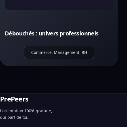
Débouchés : univers professionnels
Commerce, Management, RH
PrePeers
L'orientation 100% gratuite,
qui part de toi.