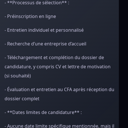
- **Processus de sélection** :
- Préinscription en ligne
- Entretien individuel et personnalisé
- Recherche d’une entreprise d’accueil
- Téléchargement et complétion du dossier de
candidature, y compris CV et lettre de motivation
(si souhaité)
- Évaluation et entretien au CFA après réception du
dossier complet
- **Dates limites de candidature** :
- Aucune date limite spécifique mentionnée, mais il