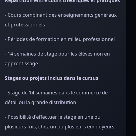
Répartition entre cours théoriques et pratiques
- Cours combinant des enseignements généraux
et professionnels
- Périodes de formation en milieu professionnel
- 14 semaines de stage pour les élèves non en
apprentissage
Stages ou projets inclus dans le cursus
- Stage de 14 semaines dans le commerce de
détail ou la grande distribution
- Possibilité d'effectuer le stage en une ou
plusieurs fois, chez un ou plusieurs employeurs