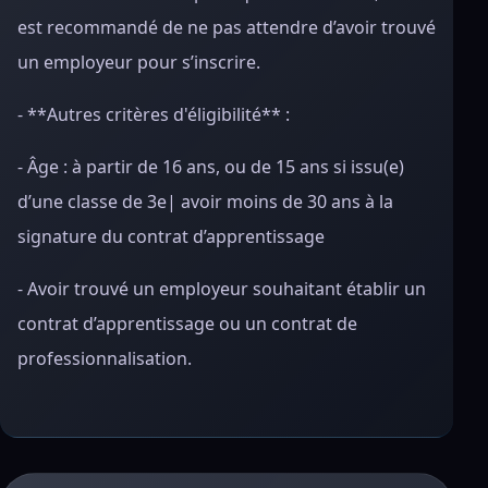
est recommandé de ne pas attendre d’avoir trouvé
un employeur pour s’inscrire.
- **Autres critères d'éligibilité** :
- Âge : à partir de 16 ans, ou de 15 ans si issu(e)
d’une classe de 3e| avoir moins de 30 ans à la
signature du contrat d’apprentissage
- Avoir trouvé un employeur souhaitant établir un
contrat d’apprentissage ou un contrat de
professionnalisation.