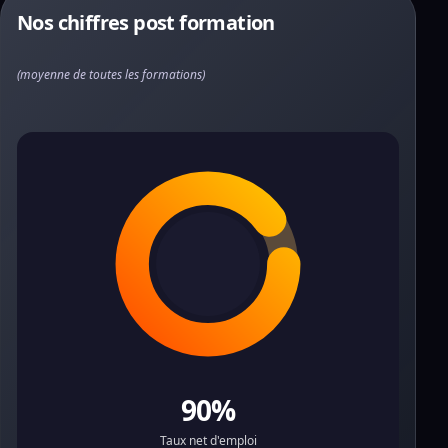
Nos chiffres post formation
(moyenne de toutes les formations)
90%
Taux net d'emploi