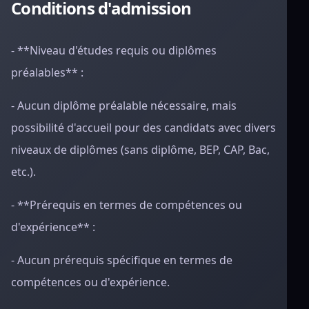
Conditions d'admission
- **Niveau d'études requis ou diplômes
préalables** :
- Aucun diplôme préalable nécessaire, mais
possibilité d'accueil pour des candidats avec divers
niveaux de diplômes (sans diplôme, BEP, CAP, Bac,
etc.).
- **Prérequis en termes de compétences ou
d'expérience** :
- Aucun prérequis spécifique en termes de
compétences ou d'expérience.