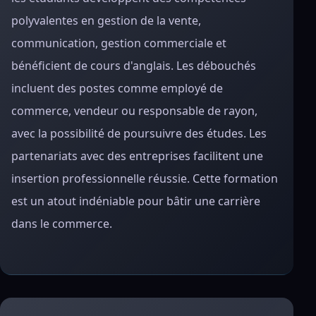
polyvalentes en gestion de la vente,
communication, gestion commerciale et
bénéficient de cours d'anglais. Les débouchés
incluent des postes comme employé de
commerce, vendeur ou responsable de rayon,
avec la possibilité de poursuivre des études. Les
partenariats avec des entreprises facilitent une
insertion professionnelle réussie. Cette formation
est un atout indéniable pour bâtir une carrière
dans le commerce.