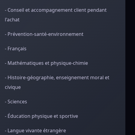
- Conseil et accompagnement client pendant
l'achat
- Prévention-santé-environnement
- Français
- Mathématiques et physique-chimie
- Histoire-géographie, enseignement moral et
civique
- Sciences
- Éducation physique et sportive
- Langue vivante étrangère