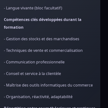
- Langue vivante (bloc facultatif)
Compétences clés développées durant la
formation
- Gestion des stocks et des marchandises
- Techniques de vente et commercialisation
- Communication professionnelle
- Conseil et service à la clientèle
- Maîtrise des outils informatiques du commerce
- Organisation, réactivité, adaptabilité