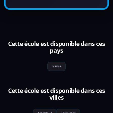
Cette école est disponible dans ces
pays
France
Cette école est disponible dans ces
villes