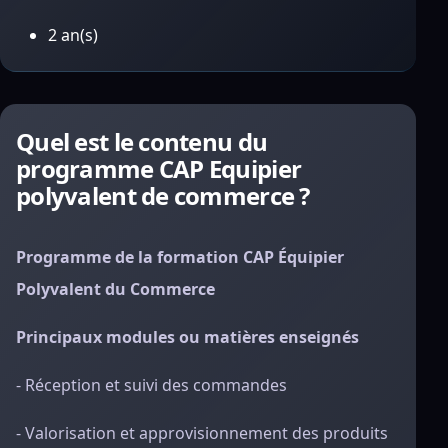
2 an(s)
Quel est le contenu du
programme CAP Equipier
polyvalent de commerce ?
Programme de la formation CAP Équipier
Polyvalent du Commerce
Principaux modules ou matières enseignés
- Réception et suivi des commandes
- Valorisation et approvisionnement des produits