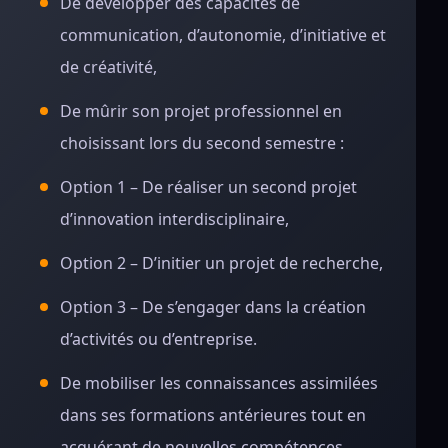
De développer des capacités de
communication, d’autonomie, d’initiative et
de créativité,
De mûrir son projet professionnel en
choisissant lors du second semestre :
Option 1 – De réaliser un second projet
d’innovation interdisciplinaire,
Option 2 – D’initier un projet de recherche,
Option 3 – De s’engager dans la création
d’activités ou d’entreprise.
De mobiliser les connaissances assimilées
dans ses formations antérieures tout en
acquérant de nouvelles compétences.