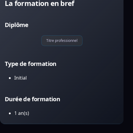
La formation en bref
Diplôme
Titre professionnel
Type de formation
Initial
Durée de formation
1 an(s)