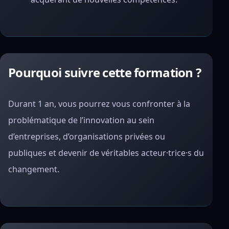
Pourquoi suivre cette formation ?
Durant 1 an, vous pourrez vous confronter à la
problématique de l’innovation au sein
d’entreprises, d’organisations privées ou
publiques et devenir de véritables acteur·trice·s du
changement.