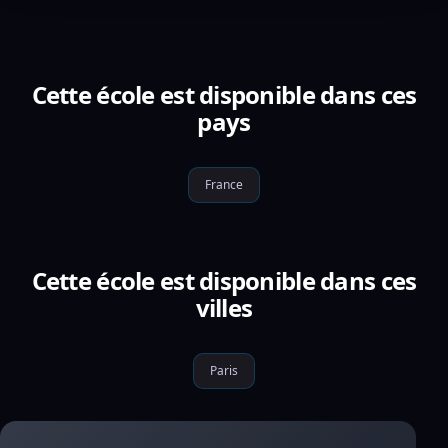
Cette école est disponible dans ces
pays
France
Cette école est disponible dans ces
villes
Paris