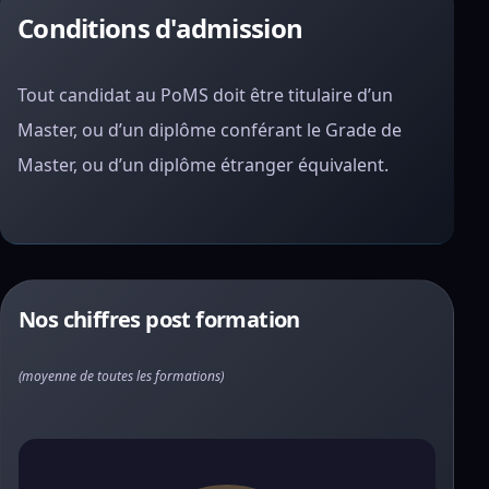
Conditions d'admission
Tout candidat au PoMS doit être titulaire d’un
Master, ou d’un diplôme conférant le Grade de
Master, ou d’un diplôme étranger équivalent.
Nos chiffres post formation
(moyenne de toutes les formations)