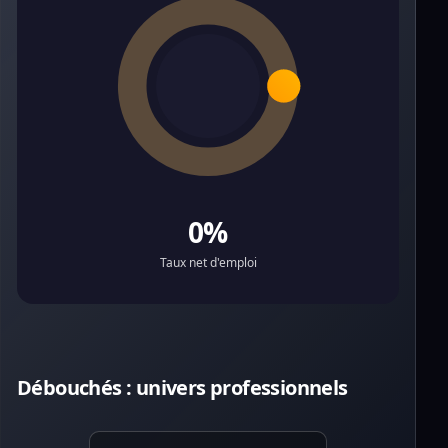
0%
Taux net d'emploi
Débouchés : univers professionnels