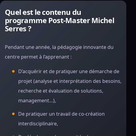
Quel est le contenu du
programme Post-Master Michel
Serres ?
Pendant une année, la pédagogie innovante du
centre permet à l’apprenant :
D’acquérir et de pratiquer une démarche de
projet (analyse et interprétation des besoins,
recherche et évaluation de solutions,
management…),
De pratiquer un travail de co-création
interdisciplinaire,