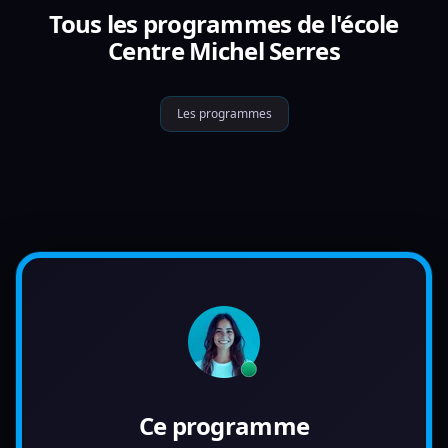
Tous les programmes de l'école
Centre Michel Serres
Les programmes
Ce programme