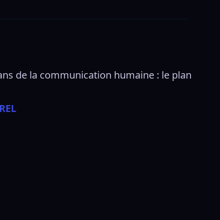
ns de la communication humaine : le plan 
REL 