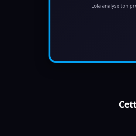
Lola analyse ton pr
Cett