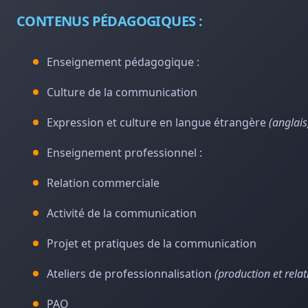
CONTENUS PÉDAGOGIQUES :
Enseignement pédagogique :
Culture de la communication
Expression et culture en langue étrangère
(anglais
Enseignement professionnel :
Relation commerciale
Activité de la communication
Projet et pratiques de la communication
Ateliers de professionnalisation
(production et rela
PAO