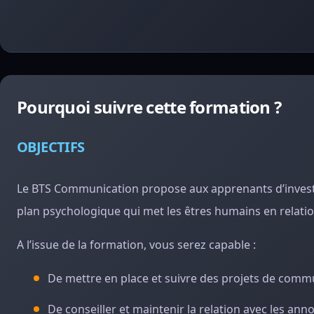
Pourquoi suivre cette formation ?
OBJECTIFS
Le BTS Communication propose aux apprenants d’investi
plan psychologique qui met les êtres humains en relati
A l’issue de la formation, vous serez capable :
De mettre en place et suivre des projets de comm
De conseiller et maintenir la relation avec les an