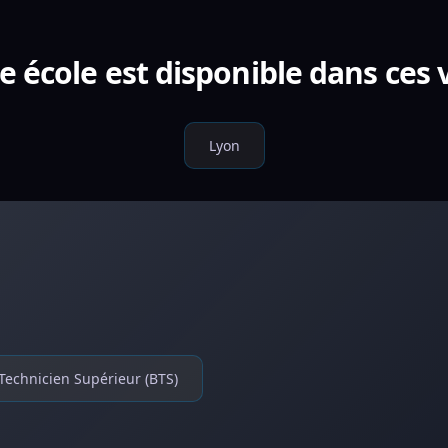
e école est disponible dans ces v
Lyon
Technicien Supérieur (BTS)