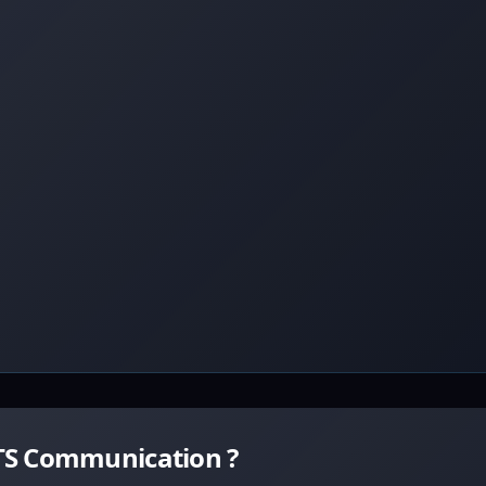
TS Communication ?