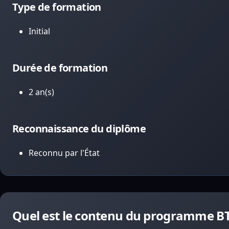
Type de formation
Initial
Durée de formation
2 an(s)
Reconnaissance du diplôme
Reconnu par l'État
Quel est le contenu du programme B