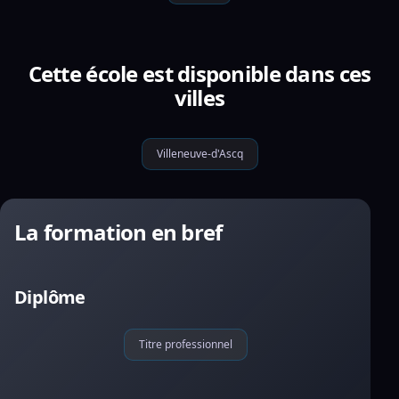
Cette école est disponible dans ces
villes
Villeneuve-d'Ascq
La formation en bref
Diplôme
Titre professionnel