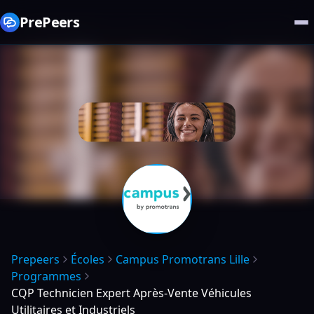
PrePeers
Prepeers
Écoles
Campus Promotrans Lille
Programmes
CQP Technicien Expert Après-Vente Véhicules
Utilitaires et Industriels