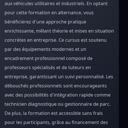
aux véhicules utilitaires et industriels. En optant
pour cette formation en alternance, vous
bénéficierez d'une approche pratique
enrichissante, mêlant théorie et mises en situation
concrètes en entreprise. Ce cursus est soutenu
par des équipements modernes et un
encadrement professionnel composé de
professeurs spécialisés et de tuteurs en
entreprise, garantissant un suivi personnalisé. Les
débouchés professionnels sont encourageants
avec des possibilités d'intégration rapide comme
technicien diagnostique ou gestionnaire de parc.
De plus, la formation est accessible sans frais
pour les participants, grâce au financement des