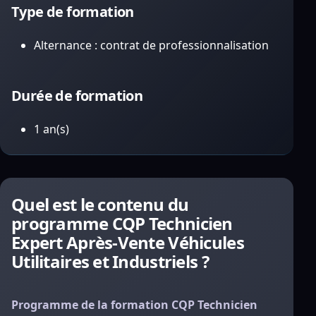
Type de formation
Alternance : contrat de professionnalisation
Durée de formation
1 an(s)
Quel est le contenu du
programme CQP Technicien
Expert Après-Vente Véhicules
Utilitaires et Industriels ?
Programme de la formation CQP Technicien