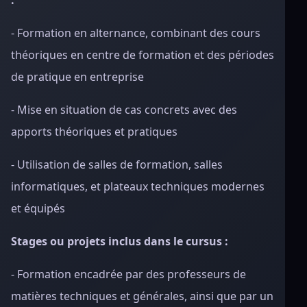
:
- Formation en alternance, combinant des cours
théoriques en centre de formation et des périodes
de pratique en entreprise
- Mise en situation de cas concrets avec des
apports théoriques et pratiques
- Utilisation de salles de formation, salles
informatiques, et plateaux techniques modernes
et équipés
Stages ou projets inclus dans le cursus :
- Formation encadrée par des professeurs de
matières techniques et générales, ainsi que par un