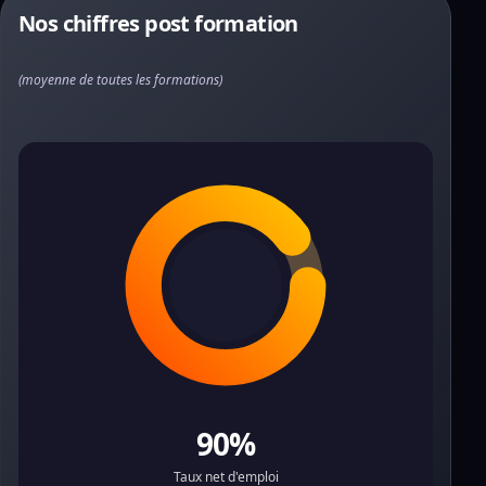
Nos chiffres post formation
(moyenne de toutes les formations)
90%
Taux net d'emploi