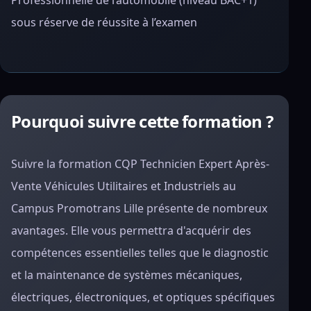
Professionnelle de l’automobile (niveau BAC+1)
sous réserve de réussite à l’examen
Pourquoi suivre cette formation ?
Suivre la formation CQP Technicien Expert Après-
Vente Véhicules Utilitaires et Industriels au
Campus Promotrans Lille présente de nombreux
avantages. Elle vous permettra d'acquérir des
compétences essentielles telles que le diagnostic
et la maintenance de systèmes mécaniques,
électriques, électroniques, et optiques spécifiques