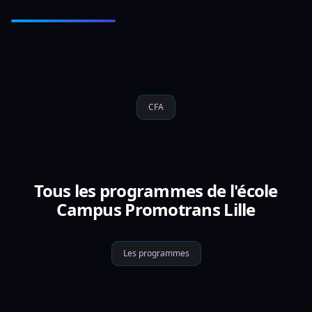
CFA
Tous les programmes de l'école
Campus Promotrans Lille
Les programmes