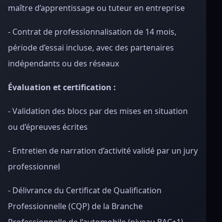
maître d’apprentissage ou tuteur en entreprise
- Contrat de professionnalisation de 14 mois,
période d’essai incluse, avec des partenaires
indépendants ou des réseaux
Évaluation et certification :
- Validation des blocs par des mises en situation
ou d’épreuves écrites
- Entretien de narration d’activité validé par un jury
professionnel
- Délivrance du Certificat de Qualification
Professionnelle (CQP) de la Branche