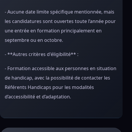
- Aucune date limite spécifique mentionnée, mais
les candidatures sont ouvertes toute l’année pour
une entrée en formation principalement en
septembre ou en octobre.
- **Autres critères d'éligibilité** :
- Formation accessible aux personnes en situation
de handicap, avec la possibilité de contacter les
Référents Handicaps pour les modalités
d’accessibilité et d’adaptation.