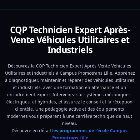
CQP Technicien Expert Après-
Vente Véhicules Utilitaires et
Industriels
Découvrez le CQP Technicien Expert Après-Vente Véhicules 
Utilitaires et Industriels à Campus Promotrans Lille. Apprenez 
à diagnostiquer, maintenir et réparer des véhicules utilitaires 
et industriels, avec une formation en alternance et un 
encadrement expert. Intervenez sur systèmes mécaniques, 
électriques, et hybrides, et assurez le conseil et la réception 
clientèle. Une pédagogie active et des équipements 
modernes vous préparent à une carrière technique de haut 
niveau. 
Découvre en détail 
les programmes de l'école Campus 
Promotrans Lille