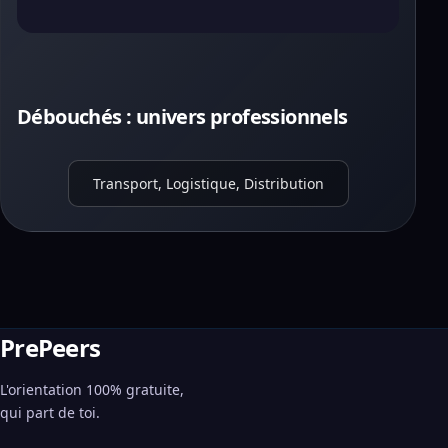
Débouchés : univers professionnels
Transport, Logistique, Distribution
PrePeers
L'orientation 100% gratuite,
qui part de toi.