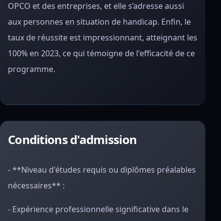
OPCO et des entreprises, et elle s’adresse aussi
aux personnes en situation de handicap. Enfin, le
taux de réussite est impressionnant, atteignant les
100% en 2023, ce qui témoigne de l'efficacité de ce
programme.
Conditions d'admission
- **Niveau d'études requis ou diplômes préalables
nécessaires** :
- Expérience professionnelle significative dans le