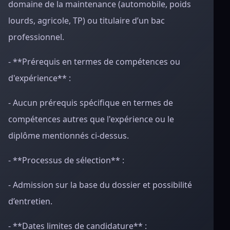
domaine de la maintenance (automobile, poids
lourds, agricole, TP) ou titulaire d’un bac
professionnel.
- **Prérequis en termes de compétences ou
d'expérience** :
- Aucun prérequis spécifique en termes de
compétences autres que l'expérience ou le
diplôme mentionnés ci-dessus.
- **Processus de sélection** :
- Admission sur la base du dossier et possibilité
d’entretien.
- **Dates limites de candidature** :