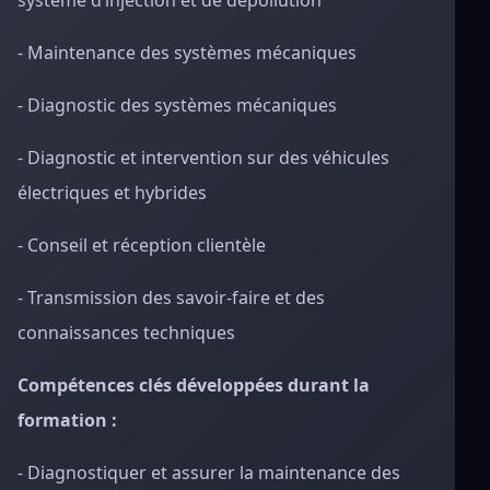
système d’injection et de dépollution
- Maintenance des systèmes mécaniques
- Diagnostic des systèmes mécaniques
- Diagnostic et intervention sur des véhicules
électriques et hybrides
- Conseil et réception clientèle
- Transmission des savoir-faire et des
connaissances techniques
Compétences clés développées durant la
formation :
- Diagnostiquer et assurer la maintenance des