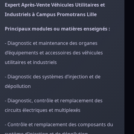
Expert Après-Vente Véhicules Utilitaires et
Industriels à Campus Promotrans Lille
Principaux modules ou matières enseignés :
- Diagnostic et maintenance des organes
d’équipements et accessoires des véhicules
utilitaires et industriels
- Diagnostic des systèmes d’injection et de
dépollution
- Diagnostic, contrôle et remplacement des
circuits électriques et multiplexés
- Contrôle et remplacement des composants du