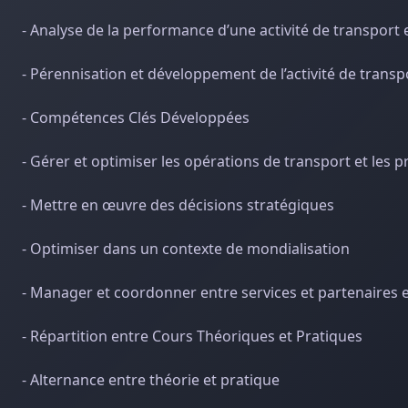
- Analyse de la performance d’une activité de transport 
- Pérennisation et développement de l’activité de transp
- Compétences Clés Développées
- Gérer et optimiser les opérations de transport et les p
- Mettre en œuvre des décisions stratégiques
- Optimiser dans un contexte de mondialisation
- Manager et coordonner entre services et partenaires 
- Répartition entre Cours Théoriques et Pratiques
- Alternance entre théorie et pratique