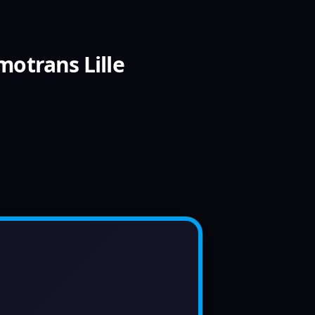
otrans Lille