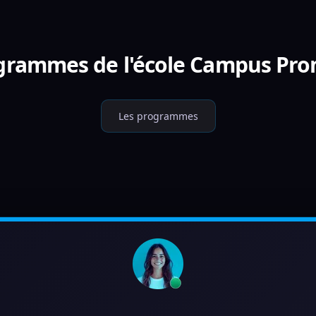
ogrammes de l'école Campus Prom
Les programmes