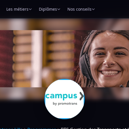
Les métiers
Diplômes
Nos conseils