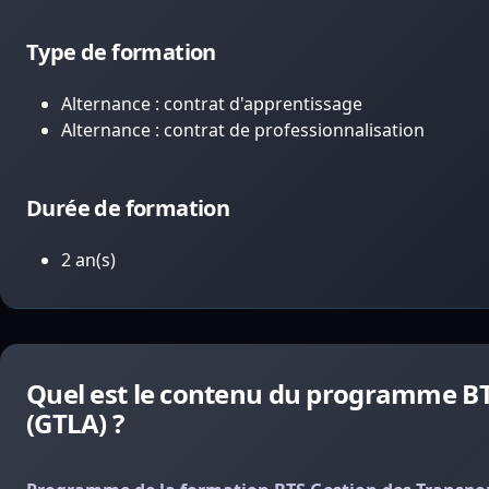
Type de formation
Alternance : contrat d'apprentissage
Alternance : contrat de professionnalisation
Durée de formation
2 an(s)
Quel est le contenu du programme BTS
(GTLA) ?