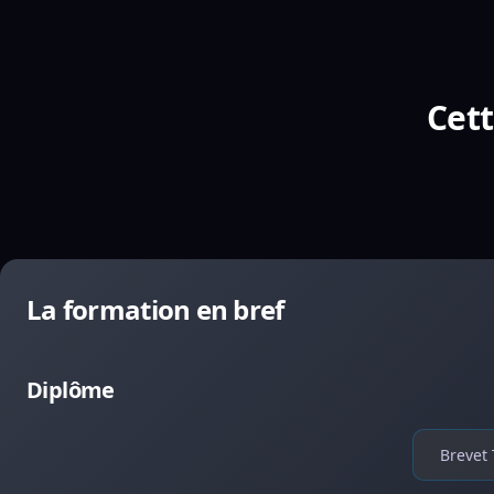
Cett
La formation en bref
Diplôme
Brevet 