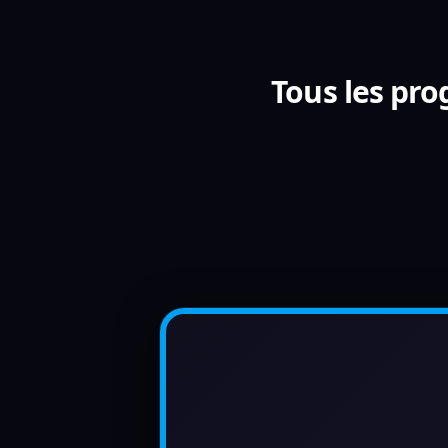
Tous les pr