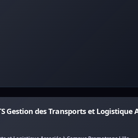
 Gestion des Transports et Logistique 