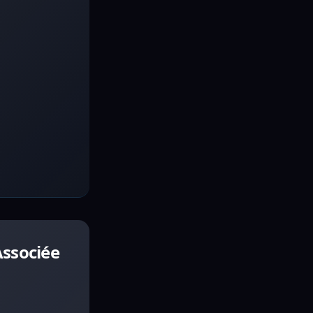
Associée