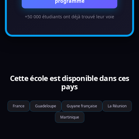
programme
+50 000 étudiants ont déjà trouvé leur voie
Cette école est disponible dans ces
pays
France
Guadeloupe
Guyane française
La Réunion
Martinique