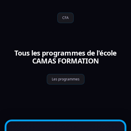
CFA
Tous les programmes de l'école
CAMAS FORMATION
Les programmes