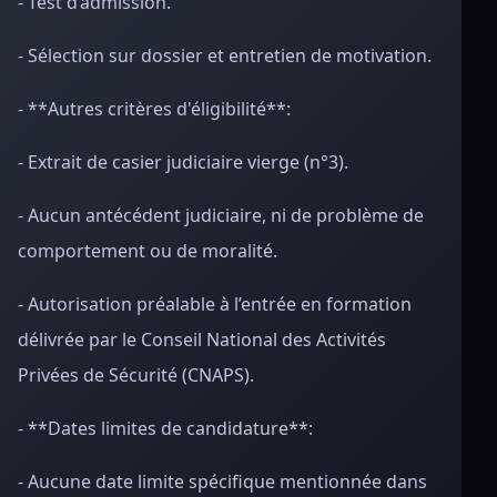
- Test d’admission.
- Sélection sur dossier et entretien de motivation.
- **Autres critères d'éligibilité**:
- Extrait de casier judiciaire vierge (n°3).
- Aucun antécédent judiciaire, ni de problème de
comportement ou de moralité.
- Autorisation préalable à l’entrée en formation
délivrée par le Conseil National des Activités
Privées de Sécurité (CNAPS).
- **Dates limites de candidature**:
- Aucune date limite spécifique mentionnée dans