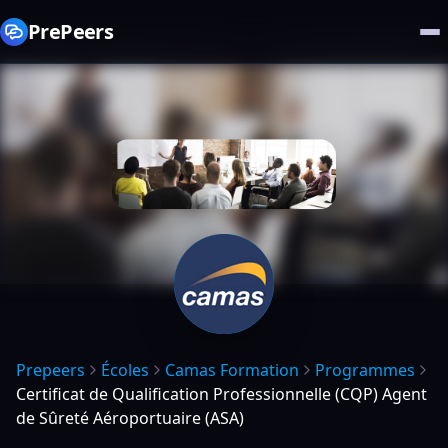
PrePeers
Prepeers
Écoles
Camas Formation
Programmes
Certificat de Qualification Professionnelle (CQP) Agent
de Sûreté Aéroportuaire (ASA)