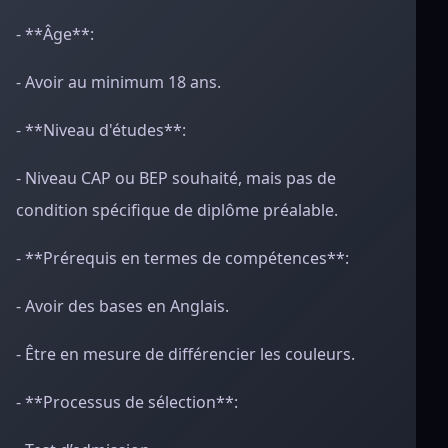
- **Âge**:
- Avoir au minimum 18 ans.
- **Niveau d'études**:
- Niveau CAP ou BEP souhaité, mais pas de
condition spécifique de diplôme préalable.
- **Prérequis en termes de compétences**:
- Avoir des bases en Anglais.
- Être en mesure de différencier les couleurs.
- **Processus de sélection**: