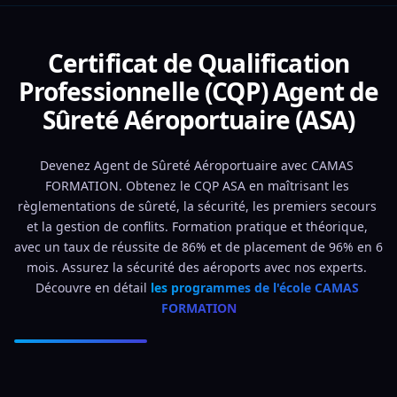
Certificat de Qualification
Professionnelle (CQP) Agent de
Sûreté Aéroportuaire (ASA)
Devenez Agent de Sûreté Aéroportuaire avec CAMAS 
FORMATION. Obtenez le CQP ASA en maîtrisant les 
règlementations de sûreté, la sécurité, les premiers secours 
et la gestion de conflits. Formation pratique et théorique, 
avec un taux de réussite de 86% et de placement de 96% en 6 
mois. Assurez la sécurité des aéroports avec nos experts. 
Découvre en détail 
les programmes de l'école CAMAS 
FORMATION