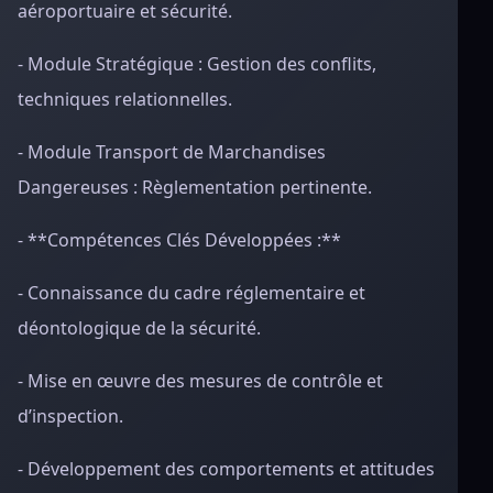
aéroportuaire et sécurité.
- Module Stratégique : Gestion des conflits,
techniques relationnelles.
- Module Transport de Marchandises
Dangereuses : Règlementation pertinente.
- **Compétences Clés Développées :**
- Connaissance du cadre réglementaire et
déontologique de la sécurité.
- Mise en œuvre des mesures de contrôle et
d’inspection.
- Développement des comportements et attitudes