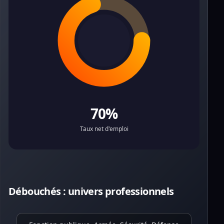
70%
Taux net d'emploi
Débouchés : univers professionnels