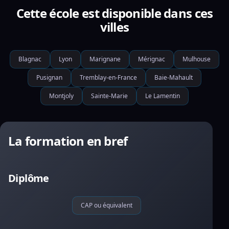
Cette école est disponible dans ces
villes
Blagnac
Lyon
Marignane
Mérignac
Mulhouse
Pusignan
Tremblay-en-France
Baie-Mahault
Montjoly
Sainte-Marie
Le Lamentin
La formation en bref
Diplôme
CAP ou équivalent