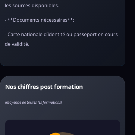
les sources disponibles.
- **Documents nécessaires**:
- Carte nationale d’identité ou passeport en cours
de validité.
Nos chiffres post formation
(moyenne de toutes les formations)