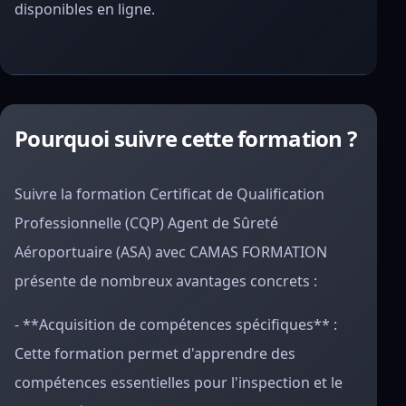
disponibles en ligne.
Pourquoi suivre cette formation ?
Suivre la formation Certificat de Qualification
Professionnelle (CQP) Agent de Sûreté
Aéroportuaire (ASA) avec CAMAS FORMATION
présente de nombreux avantages concrets :
- **Acquisition de compétences spécifiques** :
Cette formation permet d'apprendre des
compétences essentielles pour l'inspection et le