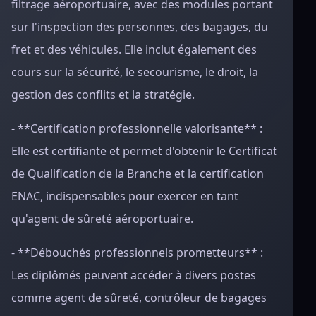
filtrage aéroportuaire, avec des modules portant
sur l'inspection des personnes, des bagages, du
fret et des véhicules. Elle inclut également des
cours sur la sécurité, le secourisme, le droit, la
gestion des conflits et la stratégie.
- **Certification professionnelle valorisante** :
Elle est certifiante et permet d'obtenir le Certificat
de Qualification de la Branche et la certification
ENAC, indispensables pour exercer en tant
qu'agent de sûreté aéroportuaire.
- **Débouchés professionnels prometteurs** :
Les diplômés peuvent accéder à divers postes
comme agent de sûreté, contrôleur de bagages