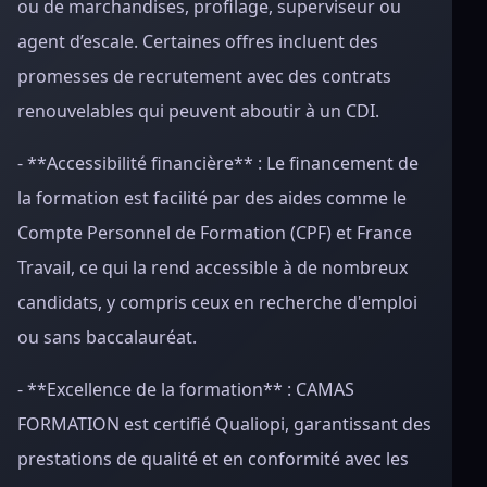
ou de marchandises, profilage, superviseur ou
agent d’escale. Certaines offres incluent des
promesses de recrutement avec des contrats
renouvelables qui peuvent aboutir à un CDI.
- **Accessibilité financière** : Le financement de
la formation est facilité par des aides comme le
Compte Personnel de Formation (CPF) et France
Travail, ce qui la rend accessible à de nombreux
candidats, y compris ceux en recherche d'emploi
ou sans baccalauréat.
- **Excellence de la formation** : CAMAS
FORMATION est certifié Qualiopi, garantissant des
prestations de qualité et en conformité avec les