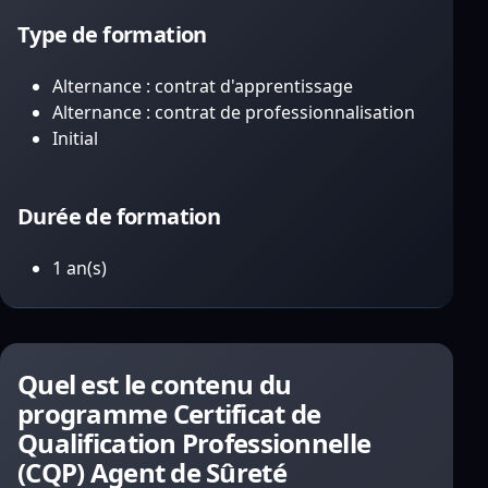
Type de formation
Alternance : contrat d'apprentissage
Alternance : contrat de professionnalisation
Initial
Durée de formation
1 an(s)
Quel est le contenu du
programme Certificat de
Qualification Professionnelle
(CQP) Agent de Sûreté