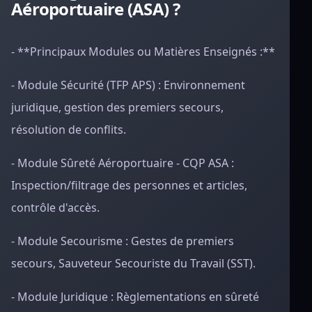
Aéroportuaire (ASA) ?
- **Principaux Modules ou Matières Enseignés :**
- Module Sécurité (TFP APS) : Environnement
juridique, gestion des premiers secours,
résolution de conflits.
- Module Sûreté Aéroportuaire - CQP ASA :
Inspection/filtrage des personnes et articles,
contrôle d'accès.
- Module Secourisme : Gestes de premiers
secours, Sauveteur Secouriste du Travail (SST).
- Module Juridique : Règlementations en sûreté