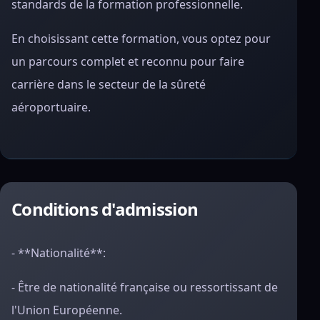
standards de la formation professionnelle.
En choisissant cette formation, vous optez pour
un parcours complet et reconnu pour faire
carrière dans le secteur de la sûreté
aéroportuaire.
Conditions d'admission
- **Nationalité**:
- Être de nationalité française ou ressortissant de
l'Union Européenne.