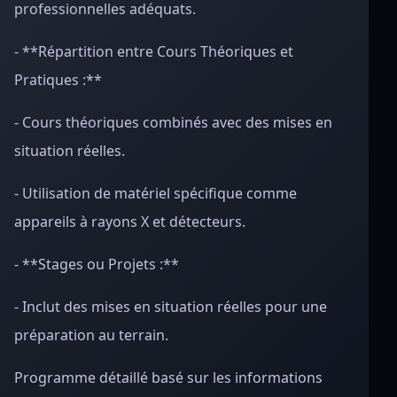
professionnelles adéquats.
- **Répartition entre Cours Théoriques et
Pratiques :**
- Cours théoriques combinés avec des mises en
situation réelles.
- Utilisation de matériel spécifique comme
appareils à rayons X et détecteurs.
- **Stages ou Projets :**
- Inclut des mises en situation réelles pour une
préparation au terrain.
Programme détaillé basé sur les informations