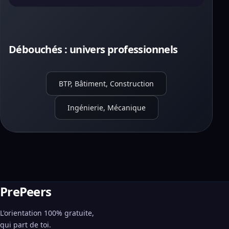
Débouchés : univers professionnels
BTP, Bâtiment, Construction
Ingénierie, Mécanique
PrePeers
L'orientation 100% gratuite,
qui part de toi.