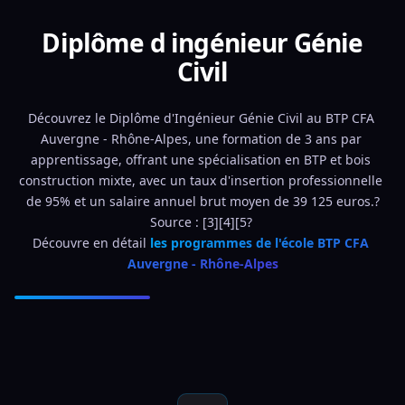
Diplôme d ingénieur Génie
Civil
Découvrez le Diplôme d'Ingénieur Génie Civil au BTP CFA 
Auvergne - Rhône-Alpes, une formation de 3 ans par 
apprentissage, offrant une spécialisation en BTP et bois 
construction mixte, avec un taux d'insertion professionnelle 
de 95% et un salaire annuel brut moyen de 39 125 euros.?
Source : [3][4][5? 
Découvre en détail 
les programmes de l'école BTP CFA 
Auvergne - Rhône-Alpes