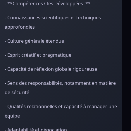
- **Compétences Clés Développées :**
- Connaissances scientifiques et techniques
approfondies
- Culture générale étendue
- Esprit créatif et pragmatique
- Capacité de réflexion globale rigoureuse
- Sens des responsabilités, notamment en matière
de sécurité
- Qualités relationnelles et capacité à manager une
équipe
- Adaptabilité et négociation