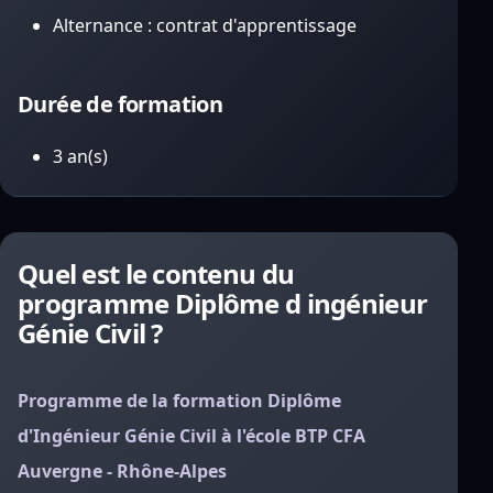
Alternance : contrat d'apprentissage
Durée de formation
3 an(s)
Quel est le contenu du
programme Diplôme d ingénieur
Génie Civil ?
Programme de la formation Diplôme
d'Ingénieur Génie Civil à l'école BTP CFA
Auvergne - Rhône-Alpes