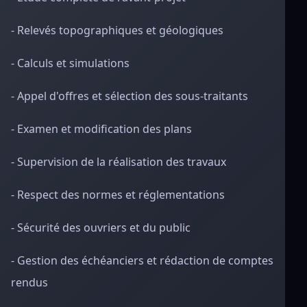
- Relevés topographiques et géologiques
- Calculs et simulations
- Appel d'offres et sélection des sous-traitants
- Examen et modification des plans
- Supervision de la réalisation des travaux
- Respect des normes et réglementations
- Sécurité des ouvriers et du public
- Gestion des échéanciers et rédaction de comptes
rendus