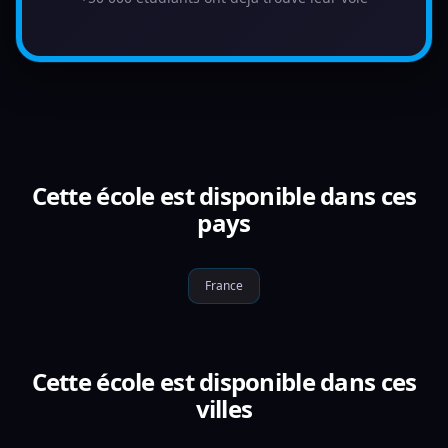
Cette école est disponible dans ces
pays
France
Cette école est disponible dans ces
villes