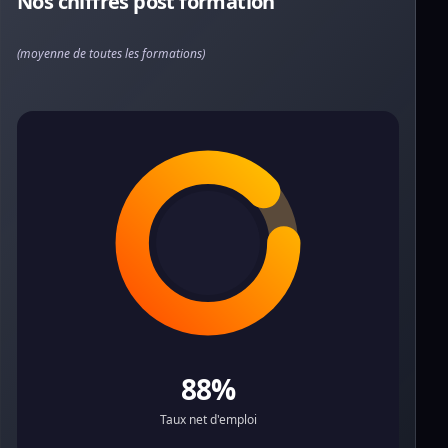
Nos chiffres post formation
(moyenne de toutes les formations)
88%
Taux net d'emploi