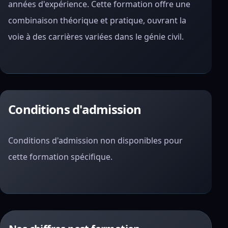
années d'expérience. Cette formation offre une
combinaison théorique et pratique, ouvrant la
voie à des carrières variées dans le génie civil.
Conditions d'admission
Conditions d'admission non disponibles pour
cette formation spécifique.