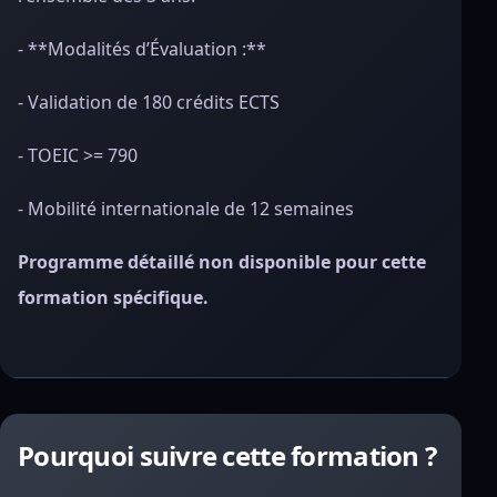
- **Modalités d’Évaluation :**
- Validation de 180 crédits ECTS
- TOEIC >= 790
- Mobilité internationale de 12 semaines
Programme détaillé non disponible pour cette
formation spécifique.
Pourquoi suivre cette formation ?