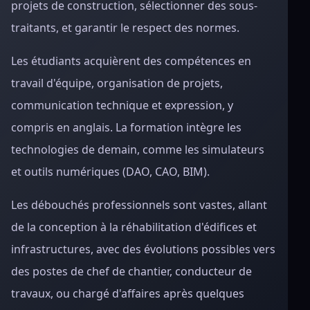
projets de construction, sélectionner des sous-
traitants, et garantir le respect des normes.
Les étudiants acquièrent des compétences en
travail d'équipe, organisation de projets,
communication technique et expression, y
compris en anglais. La formation intègre les
technologies de demain, comme les simulateurs
et outils numériques (DAO, CAO, BIM).
Les débouchés professionnels sont vastes, allant
de la conception à la réhabilitation d'édifices et
infrastructures, avec des évolutions possibles vers
des postes de chef de chantier, conducteur de
travaux, ou chargé d'affaires après quelques