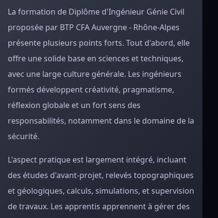
La formation de Diplôme d'Ingénieur Génie Civil
proposée par BTP CFA Auvergne - Rhône-Alpes
présente plusieurs points forts. Tout d'abord, elle
offre une solide base en sciences et techniques,
avec une large culture générale. Les ingénieurs
formés développent créativité, pragmatisme,
réflexion globale et un fort sens des
responsabilités, notamment dans le domaine de la
sécurité.
L'aspect pratique est largement intégré, incluant
des études d'avant-projet, relevés topographiques
et géologiques, calculs, simulations, et supervision
de travaux. Les apprentis apprennent à gérer des