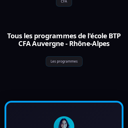
CFA
Tous les programmes de l'école BTP
CFA Auvergne - Rhône-Alpes
Les programmes