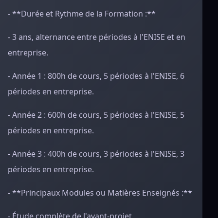
- **Durée et Rythme de la Formation :**
- 3 ans, alternance entre périodes à l'ENISE et en
entreprise.
- Année 1 : 800h de cours, 5 périodes à l'ENISE, 6
périodes en entreprise.
- Année 2 : 600h de cours, 5 périodes à l'ENISE, 5
périodes en entreprise.
- Année 3 : 400h de cours, 3 périodes à l'ENISE, 3
périodes en entreprise.
- **Principaux Modules ou Matières Enseignés :**
- Étude complète de l'avant-projet