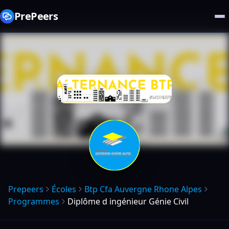
PrePeers
Prepeers
Écoles
Btp Cfa Auvergne Rhone Alpes
Programmes
Diplôme d ingénieur Génie Civil