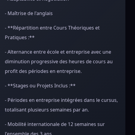
- Maîtrise de l'anglais
- **Répartition entre Cours Théoriques et
Pratiques :**
- Alternance entre école et entreprise avec une
diminution progressive des heures de cours au
profit des périodes en entreprise.
- **Stages ou Projets Inclus :**
- Périodes en entreprise intégrées dans le cursus,
totalisant plusieurs semaines par an.
- Mobilité internationale de 12 semaines sur
l'ensemble des 3 ans.