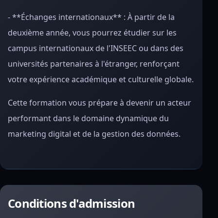
- **Échanges internationaux** : À partir de la
deuxième année, vous pourrez étudier sur les
campus internationaux de l'INSEEC ou dans des
universités partenaires à l'étranger, renforçant
votre expérience académique et culturelle globale.
Cette formation vous prépare à devenir un acteur
performant dans le domaine dynamique du
marketing digital et de la gestion des données.
Conditions d'admission