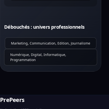
Débouchés : univers professionnels
Marketing, Communication, Edition, Journalisme
Numérique, Digital, Informatique,
Programmation
PrePeers