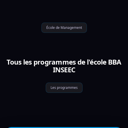
École de Management
Tous les programmes de l'école BBA
INSEEC
Les programmes