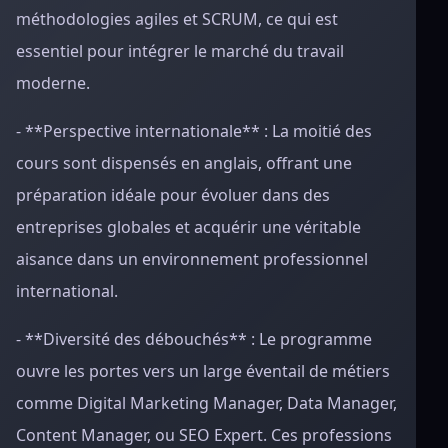
méthodologies agiles et SCRUM, ce qui est
essentiel pour intégrer le marché du travail
moderne.
- **Perspective internationale** : La moitié des
cours sont dispensés en anglais, offrant une
préparation idéale pour évoluer dans des
entreprises globales et acquérir une véritable
aisance dans un environnement professionnel
international.
- **Diversité des débouchés** : Le programme
ouvre les portes vers un large éventail de métiers
comme Digital Marketing Manager, Data Manager,
Content Manager, ou SEO Expert. Ces professions