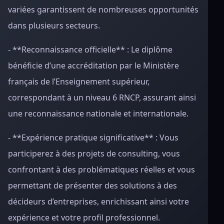
variées garantissent de nombreuses opportunités
dans plusieurs secteurs.
- **Reconnaissance officielle** : Le diplôme
bénéficie d’une accréditation par le Ministère
français de l’Enseignement supérieur,
correspondant à un niveau 6 RNCP, assurant ainsi
une reconnaissance nationale et internationale.
- **Expérience pratique significative** : Vous
participerez à des projets de consulting, vous
confrontant à des problématiques réelles et vous
permettant de présenter des solutions à des
décideurs d’entreprises, enrichissant ainsi votre
expérience et votre profil professionnel.