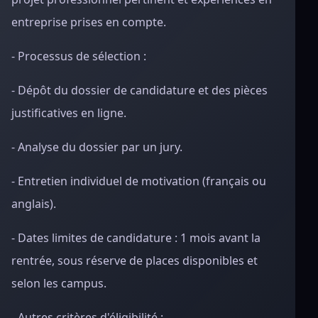
entreprise prises en compte.
- Processus de sélection :
- Dépôt du dossier de candidature et des pièces
justificatives en ligne.
- Analyse du dossier par un jury.
- Entretien individuel de motivation (français ou
anglais).
- Dates limites de candidature : 1 mois avant la
rentrée, sous réserve de places disponibles et
selon les campus.
- Autres critères d'éligibilité :