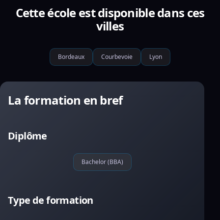
Cette école est disponible dans ces
villes
Bordeaux
Courbevoie
Lyon
La formation en bref
Diplôme
Bachelor (BBA)
Type de formation