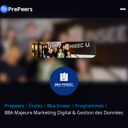
PrePeers
Prepeers
Écoles
Bba Inseec
Programmes
BBA Majeure Marketing Digital & Gestion des Données