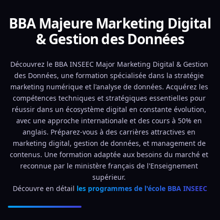
BBA Majeure Marketing Digital
& Gestion des Données
Découvrez le BBA INSEEC Major Marketing Digital & Gestion 
des Données, une formation spécialisée dans la stratégie 
marketing numérique et l'analyse de données. Acquérez les 
compétences techniques et stratégiques essentielles pour 
réussir dans un écosystème digital en constante évolution, 
avec une approche internationale et des cours à 50% en 
anglais. Préparez-vous à des carrières attractives en 
marketing digital, gestion de données, et management de 
contenus. Une formation adaptée aux besoins du marché et 
reconnue par le ministère français de l'Enseignement 
supérieur. 
Découvre en détail 
les programmes de l'école BBA INSEEC