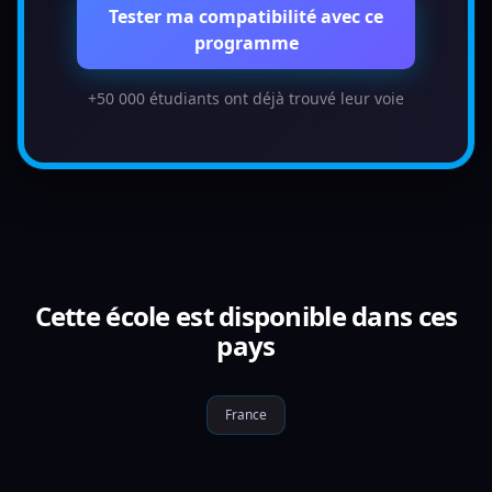
Tester ma compatibilité avec ce
programme
+50 000 étudiants ont déjà trouvé leur voie
Cette école est disponible dans ces
pays
France