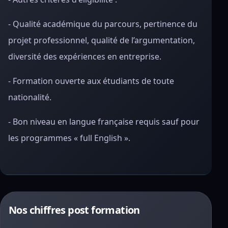
- Qualité académique du parcours, pertinence du
projet professionnel, qualité de l’argumentation,
diversité des expériences en entreprise.
- Formation ouverte aux étudiants de toute
nationalité.
- Bon niveau en langue française requis sauf pour
les programmes « full English ».
Nos chiffres post formation