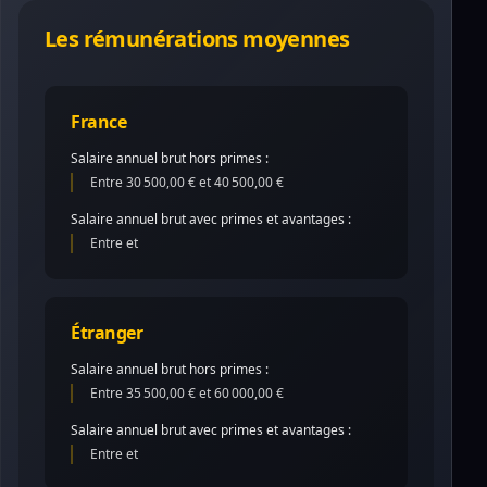
Les rémunérations moyennes
France
Salaire annuel brut hors primes :
Entre 30 500,00 € et 40 500,00 €
Salaire annuel brut avec primes et avantages :
Entre et
Étranger
Salaire annuel brut hors primes :
Entre 35 500,00 € et 60 000,00 €
Salaire annuel brut avec primes et avantages :
Entre et