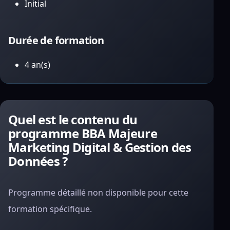
Initial
Durée de formation
4 an(s)
Quel est le contenu du
programme BBA Majeure
Marketing Digital & Gestion des
Données ?
Programme détaillé non disponible pour cette
formation spécifique.