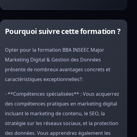
Pourquoi suivre cette formation ?
Opter pour la formation BBA INSEEC Major
Marketing Digital & Gestion des Données
présente de nombreux avantages concrets et
caractéristiques exceptionnelles?:
- **Compétences spécialisées** : Vous acquerrez
des compétences pratiques en marketing digital
incluant le marketing de contenu, le SEO, la
stratégie sur les réseaux sociaux, et la protection
des données. Vous apprendrez également les