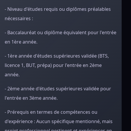
- Niveau d'études requis ou diplômes préalables
nécessaires :
- Baccalauréat ou diplôme équivalent pour l'entrée
en 1ère année.
- 1ère année d'études supérieures validée (BTS,
licence 1, BUT, prépa) pour l'entrée en 2ème
année.
- 2ème année d'études supérieures validée pour
l'entrée en 3ème année.
- Prérequis en termes de compétences ou
d'expérience : Aucun spécifique mentionné, mais
projet professionnel pertinent et expériences en