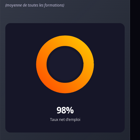
(moyenne de toutes les formations)
98%
Taux net d'emploi