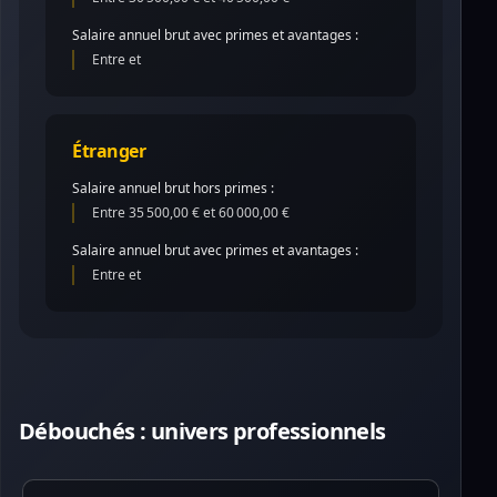
Salaire annuel brut avec primes et avantages :
Entre et
Étranger
Salaire annuel brut hors primes :
Entre 35 500,00 € et 60 000,00 €
Salaire annuel brut avec primes et avantages :
Entre et
Débouchés : univers professionnels