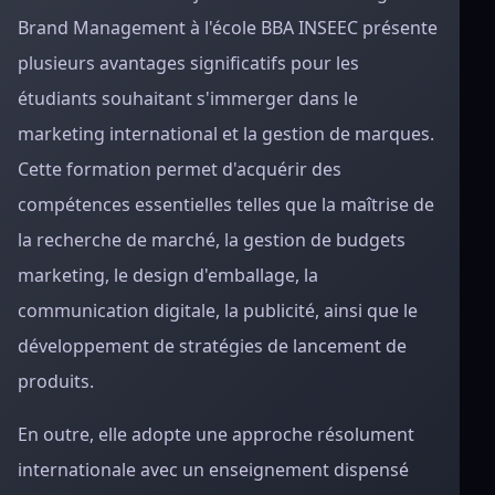
Brand Management à l'école BBA INSEEC présente
plusieurs avantages significatifs pour les
étudiants souhaitant s'immerger dans le
marketing international et la gestion de marques.
Cette formation permet d'acquérir des
compétences essentielles telles que la maîtrise de
la recherche de marché, la gestion de budgets
marketing, le design d'emballage, la
communication digitale, la publicité, ainsi que le
développement de stratégies de lancement de
produits.
En outre, elle adopte une approche résolument
internationale avec un enseignement dispensé