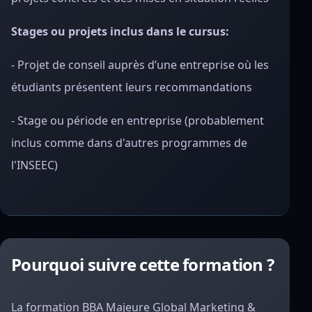
Stages ou projets inclus dans le cursus:
- Projet de conseil auprès d’une entreprise où les
étudiants présentent leurs recommandations
- Stage ou période en entreprise (probablement
inclus comme dans d'autres programmes de
l'INSEEC)
Pourquoi suivre cette formation ?
La formation BBA Majeure Global Marketing &