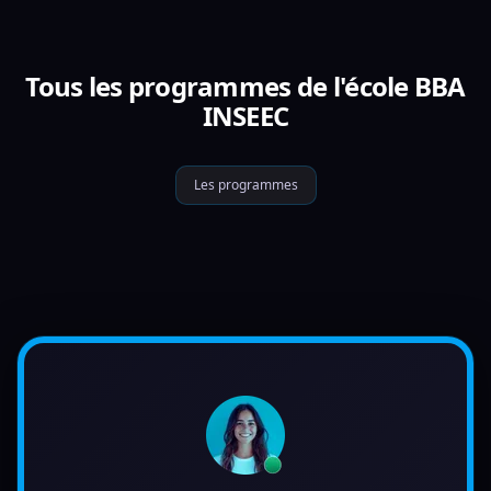
Tous les programmes de l'école BBA
INSEEC
Les programmes