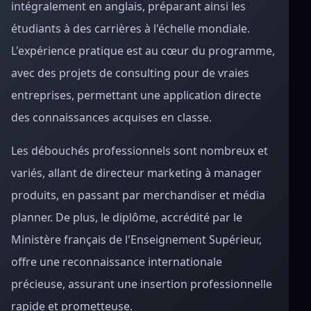
intégralement en anglais, préparant ainsi les
étudiants à des carrières à l'échelle mondiale.
L'expérience pratique est au cœur du programme,
avec des projets de consulting pour de vraies
entreprises, permettant une application directe
des connaissances acquises en classe.
Les débouchés professionnels sont nombreux et
variés, allant de directeur marketing à manager
produits, en passant par merchandiser et média
planner. De plus, le diplôme, accrédité par le
Ministère français de l'Enseignement Supérieur,
offre une reconnaissance internationale
précieuse, assurant une insertion professionnelle
rapide et prometteuse.