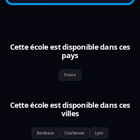
Cette école est disponible dans ces
pays
France
Cette école est disponible dans ces
villes
Bordeaux
Courbevoie
Lyon