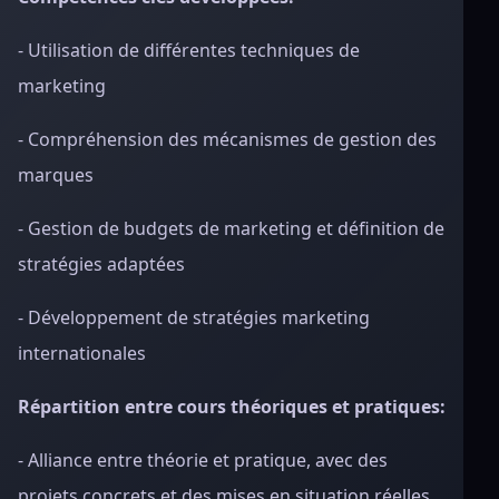
- Utilisation de différentes techniques de
marketing
- Compréhension des mécanismes de gestion des
marques
- Gestion de budgets de marketing et définition de
stratégies adaptées
- Développement de stratégies marketing
internationales
Répartition entre cours théoriques et pratiques:
- Alliance entre théorie et pratique, avec des
projets concrets et des mises en situation réelles