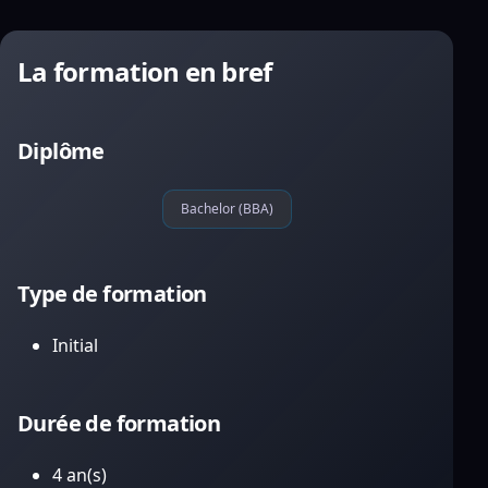
La formation en bref
Diplôme
Bachelor (BBA)
Type de formation
Initial
Durée de formation
4 an(s)