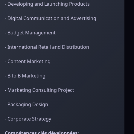
- Developing and Launching Products
- Digital Communication and Advertising
- Budget Management
- International Retail and Distribution
- Content Marketing
- B to B Marketing
- Marketing Consulting Project
- Packaging Design
- Corporate Strategy
Compétences clés développées: