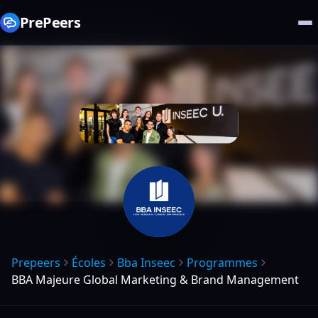
PrePeers
Prepeers
Écoles
Bba Inseec
Programmes
BBA Majeure Global Marketing & Brand Management