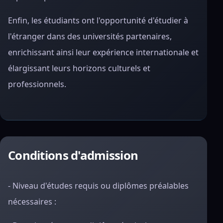
Enfin, les étudiants ont l'opportunité d'étudier à
l'étranger dans des universités partenaires,
enrichissant ainsi leur expérience internationale et
élargissant leurs horizons culturels et
professionnels.
Conditions d'admission
- Niveau d'études requis ou diplômes préalables
nécessaires :