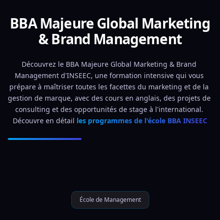
BBA Majeure Global Marketing
& Brand Management
Découvrez le BBA Majeure Global Marketing & Brand 
Management d'INSEEC, une formation intensive qui vous 
prépare à maîtriser toutes les facettes du marketing et de la 
gestion de marque, avec des cours en anglais, des projets de 
consulting et des opportunités de stage à l'international. 
Découvre en détail 
les programmes de l'école BBA INSEEC
École de Management