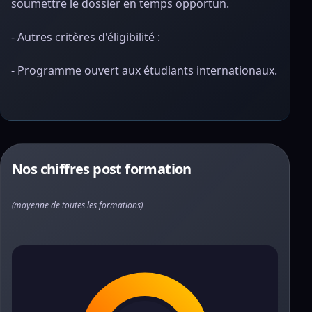
soumettre le dossier en temps opportun.
- Autres critères d'éligibilité :
- Programme ouvert aux étudiants internationaux.
Nos chiffres post formation
(moyenne de toutes les formations)