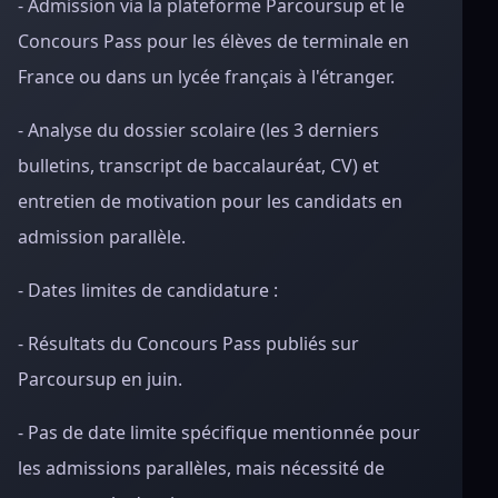
- Admission via la plateforme Parcoursup et le
Concours Pass pour les élèves de terminale en
France ou dans un lycée français à l'étranger.
- Analyse du dossier scolaire (les 3 derniers
bulletins, transcript de baccalauréat, CV) et
entretien de motivation pour les candidats en
admission parallèle.
- Dates limites de candidature :
- Résultats du Concours Pass publiés sur
Parcoursup en juin.
- Pas de date limite spécifique mentionnée pour
les admissions parallèles, mais nécessité de