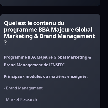
Quel est le contenu du
programme BBA Majeure Global
Marketing & Brand Management
?
Programme BBA Majeure Global Marketing &
Brand Management de l’INSEEC
Principaux modules ou matières enseignés:
- Brand Management
- Market Research