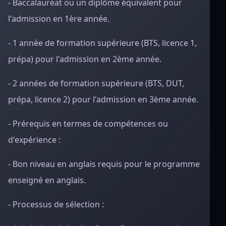
- Baccalauréat ou un diplôme équivalent pour
l'admission en 1ère année.
- 1 année de formation supérieure (BTS, licence 1,
prépa) pour l'admission en 2ème année.
- 2 années de formation supérieure (BTS, DUT,
prépa, licence 2) pour l'admission en 3ème année.
- Prérequis en termes de compétences ou
d'expérience :
- Bon niveau en anglais requis pour le programme
enseigné en anglais.
- Processus de sélection :