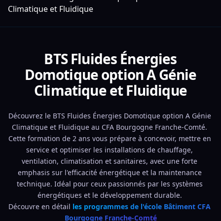
Climatique et Fluidique
BTS Fluides Énergies
Domotique option A Génie
Climatique et Fluidique
Découvrez le BTS Fluides Énergies Domotique option A Génie 
Climatique et Fluidique au CFA Bourgogne Franche-Comté. 
Cette formation de 2 ans vous prépare à concevoir, mettre en 
service et optimiser les installations de chauffage, 
ventilation, climatisation et sanitaires, avec une forte 
emphasis sur l'efficacité énergétique et la maintenance 
technique. Idéal pour ceux passionnés par les systèmes 
énergétiques et le développement durable. 
Découvre en détail 
les programmes de l'école Bâtiment CFA 
Bourgogne Franche-Comté