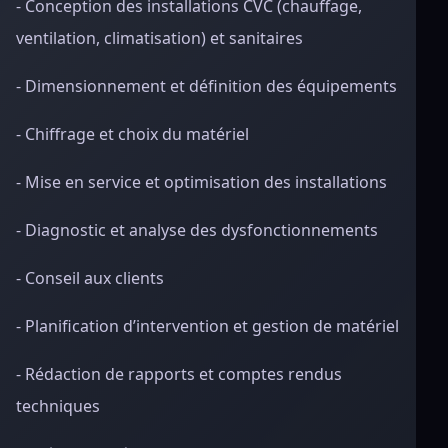
- Conception des installations CVC (chauffage,
ventilation, climatisation) et sanitaires
- Dimensionnement et définition des équipements
- Chiffrage et choix du matériel
- Mise en service et optimisation des installations
- Diagnostic et analyse des dysfonctionnements
- Conseil aux clients
- Planification d’intervention et gestion de matériel
- Rédaction de rapports et comptes rendus
techniques