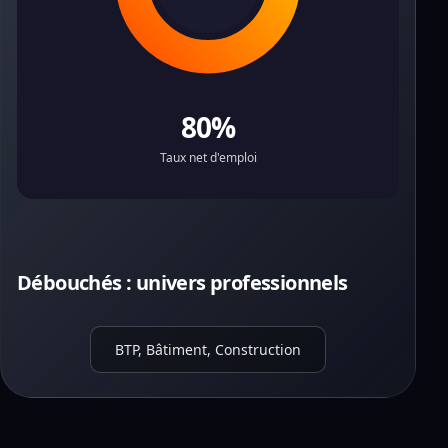
80%
Taux net d'emploi
Débouchés : univers professionnels
BTP, Bâtiment, Construction