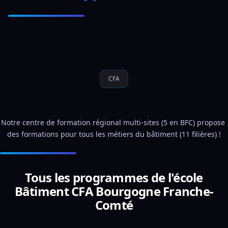
CFA
Notre centre de formation régional multi-sites (5 en BFC) propose 
des formations pour tous les métiers du bâtiment (11 filières) !
Tous les programmes de l'école
Bâtiment CFA Bourgogne Franche-
Comté