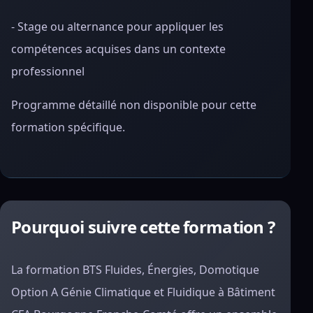
- Stage ou alternance pour appliquer les
compétences acquises dans un contexte
professionnel
Programme détaillé non disponible pour cette
formation spécifique.
Pourquoi suivre cette formation ?
La formation BTS Fluides, Énergies, Domotique
Option A Génie Climatique et Fluidique à Bâtiment