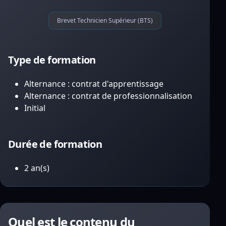
Brevet Technicien Supérieur (BTS)
Type de formation
Alternance : contrat d'apprentissage
Alternance : contrat de professionnalisation
Initial
Durée de formation
2 an(s)
Quel est le contenu du