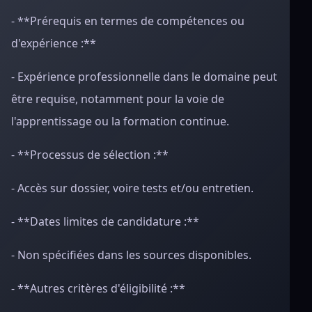
- **Prérequis en termes de compétences ou
d'expérience :**
- Expérience professionnelle dans le domaine peut
être requise, notamment pour la voie de
l'apprentissage ou la formation continue.
- **Processus de sélection :**
- Accès sur dossier, voire tests et/ou entretien.
- **Dates limites de candidature :**
- Non spécifiées dans les sources disponibles.
- **Autres critères d'éligibilité :**