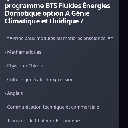
programme BTS Fluides Énergies
Domotique option A Génie
Climatique et Fluidique ?
- **Principaux modules ou matières enseignés :**
- Mathématiques
- Physique-Chimie
- Culture générale et expression
- Anglais
- Communication technique et commerciale
- Transfert de Chaleur / Échangeurs