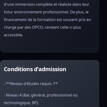
d'une immersion complète et réaliste dans leur
futur environnement professionnel. De plus, le
financement de la formation est souvent pris en
charge par des OPCO, rendant celle-ci plus
accessible.
Conditions d'admission
- **Niveau d'études requis :**
- Niveau 4 (Bac général, professionnel ou
technologique, BP).