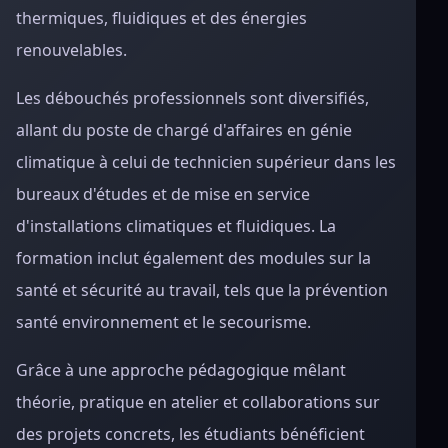
thermiques, fluidiques et des énergies
renouvelables.
Les débouchés professionnels sont diversifiés,
allant du poste de chargé d'affaires en génie
climatique à celui de technicien supérieur dans les
bureaux d'études et de mise en service
d'installations climatiques et fluidiques. La
formation inclut également des modules sur la
santé et sécurité au travail, tels que la prévention
santé environnement et le secourisme.
Grâce à une approche pédagogique mêlant
théorie, pratique en atelier et collaborations sur
des projets concrets, les étudiants bénéficient