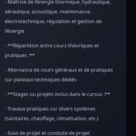
- Maîtrise de l’énergie thermique, hydraulique,
aéraulique, acoustique, maintenance,
électrotechnique, régulation et gestion de
l’énergie
- **Répartition entre cours théoriques et
pratiques :**
- Alternance de cours généraux et de pratiques
sur plateaux techniques dédiés
- **Stages ou projets inclus dans le cursus :**
- Travaux pratiques sur divers systèmes
(sanitaires, chauffage, climatisation, etc.)
- Suivi de projet et conduite de projet