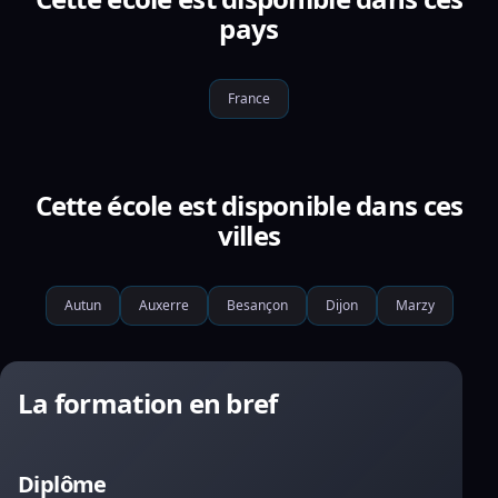
pays
France
Cette école est disponible dans ces
villes
Autun
Auxerre
Besançon
Dijon
Marzy
La formation en bref
Diplôme