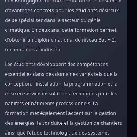
CFA Bourgogne Franche-Comté offre un ensemble
d'avantages concrets pour les étudiants désireux
de se spécialiser dans le secteur du génie
climatique. En deux ans, cette formation permet
d'obtenir un diplôme national de niveau Bac + 2,
reconnu dans l'industrie.
Les étudiants développent des compétences
essentielles dans des domaines variés tels que la
conception, l'installation, la programmation et la
mise en service de solutions techniques pour les
habitats et bâtiments professionnels. La
formation met également l'accent sur la gestion
des énergies, la conduite et la gestion de chantiers
ainsi que l'étude technologique des systèmes