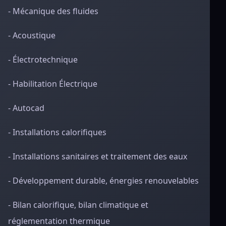
- Mécanique des fluides
- Acoustique
- Électrotechnique
- Habilitation Électrique
- Autocad
- Installations calorifiques
- Installations sanitaires et traitement des eaux
- Développement durable, énergies renouvelables
- Bilan calorifique, bilan climatique et
réglementation thermique