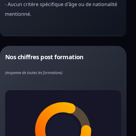
- Aucun critère spécifique d'âge ou de nationalité
mentionné.
Nos chiffres post formation
(moyenne de toutes les formations)