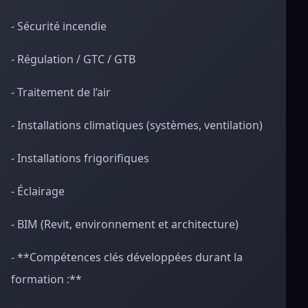
- Sécurité incendie
- Régulation / GTC / GTB
- Traitement de l’air
- Installations climatiques (systèmes, ventilation)
- Installations frigorifiques
- Éclairage
- BIM (Revit, environnement et architecture)
- **Compétences clés développées durant la
formation :**