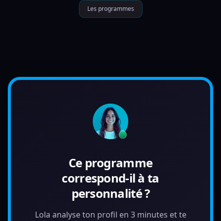
Les programmes
Ce programme
correspond-il à ta
personnalité ?
Lola analyse ton profil en 3 minutes et te